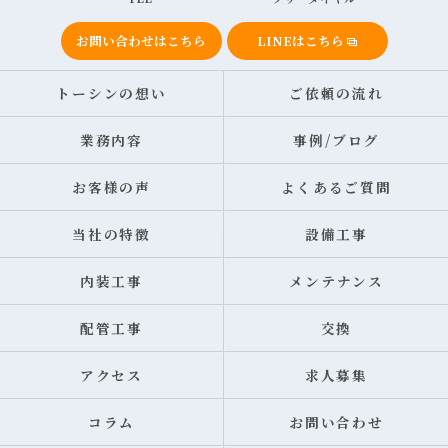
お問い合わせはこちら
LINEはこちら
トーシンの想い
ご依頼の流れ
業務内容
事例/ブログ
お客様の声
よくあるご質問
当社の特徴
設備工事
内装工事
メンテナンス
配管工事
交換
アクセス
求人募集
コラム
お問い合わせ