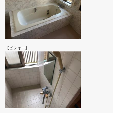
【ビフォー】