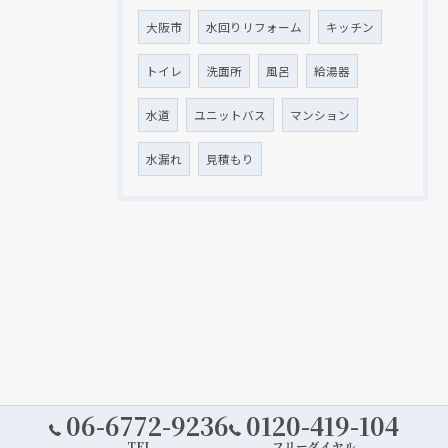
大阪市
水回りリフォーム
キッチン
トイレ
洗面所
風呂
給湯器
水道
ユニットバス
マンション
水漏れ
見積もり
06-6772-9236
0120-419-104
TEL
フリーダイヤル