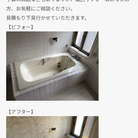
方、お気軽にご相談ください。
見積もり下見行かせていただきます。
【ビフォー】
【アフター】