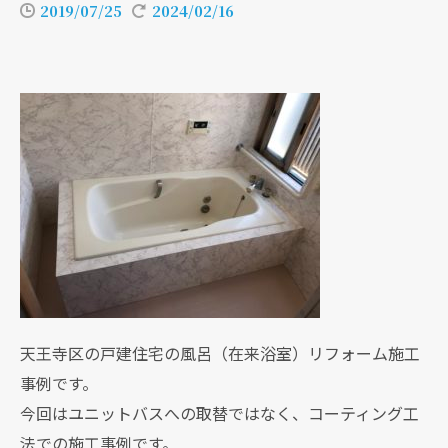
2019/07/25
2024/02/16
天王寺区の戸建住宅の風呂（在来浴室）リフォーム施工
事例です。
今回はユニットバスへの取替ではなく、コーティング工
法での施工事例です。