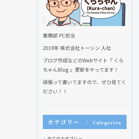
業務部 PC担当
2019年 株式会社トーシン 入社
ブログ作成などのWebサイト『 くら
ちゃんBlog 』更新をやってます！
頑張って書いてますので、ぜひ見てく
ださい！！
カテゴリー
Categories
全てのカテゴリー