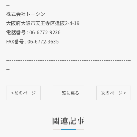
--
株式会社トーシン
大阪府大阪市天王寺区逢阪2-4-19
電話番号 : 06-6772-9236
FAX番号 : 06-6772-3635
--------------------------------------------------------------------
--
< 前のページ
一覧に戻る
次のページ >
関連記事