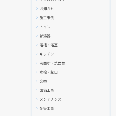
お知らせ
施工事例
トイレ
給湯器
浴槽・浴室
キッチン
洗面所・洗面台
水栓・蛇口
交換
設備工事
メンテナンス
配管工事