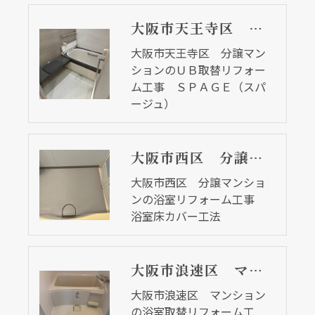
大阪市天王寺区 分譲マンションのＵＢ取替リフォーム工事 ＳＰＡＧＥ（スパージュ）
大阪市天王寺区 分譲マン
ションのＵＢ取替リフォー
ム工事 ＳＰＡＧＥ（スパ
ージュ）
大阪市西区 分譲マンションの浴室リフォーム工事 浴室床カバー工法
大阪市西区 分譲マンショ
ンの浴室リフォーム工事
浴室床カバー工法
大阪市浪速区 マンションの浴室取替リフォーム工事 ２点ユニットからユニットバス
大阪市浪速区 マンション
の浴室取替リフォーム工