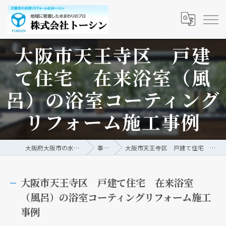
大阪市天王寺区 戸建
て住宅 在来浴室（風
呂）の浴室コーティング
リフォーム施工事例
大阪府大阪市の水回りリフォームなら株式会社トーシン
事例/ブログ
大阪市天王寺区 戸建て住宅 在来浴室（風呂）の浴室コーティングリフォーム施工事例
大阪市天王寺区 戸建て住宅 在来浴室
（風呂）の浴室コーティングリフォーム施工
事例