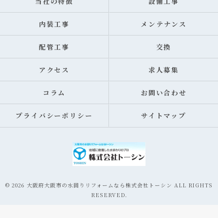
当社の特徴
設備工事
内装工事
メンテナンス
配管工事
交換
アクセス
求人募集
コラム
お問い合わせ
プライバシーポリシー
サイトマップ
© 2026 大阪府大阪市の水回りリフォームなら株式会社トーシン ALL RIGHTS
RESERVED.