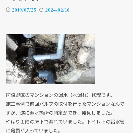
2019/07/25
2024/02/16
阿倍野区のマンションの漏水（水漏れ）修理です。
施工事例で前回バルブの取付を行ったマンションなんで
すが、遂に漏水箇所の特定ができ、発見しました。
やはり１階の床下で漏れていました。トイレ下の給水管
に亀裂が入っていました。