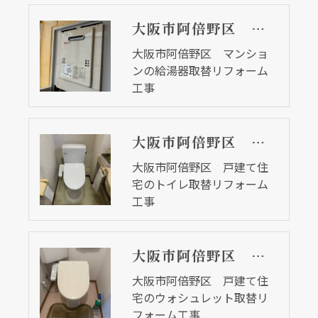
大阪市阿倍野区 マンションの給湯器取替リフォーム工事
大阪市阿倍野区 マンショ
ンの給湯器取替リフォーム
工事
大阪市阿倍野区 戸建て住宅のトイレ取替リフォーム工事
大阪市阿倍野区 戸建て住
宅のトイレ取替リフォーム
工事
大阪市阿倍野区 戸建て住宅のウォシュレット取替リフォーム工事
大阪市阿倍野区 戸建て住
宅のウォシュレット取替リ
フォーム工事