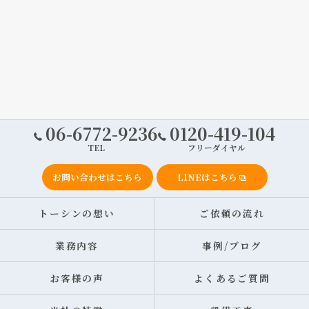
06-6772-9236
0120-419-104
TEL
フリーダイヤル
お問い合わせはこちら
LINEはこちら
トーシンの想い
ご依頼の流れ
業務内容
事例/ブログ
お客様の声
よくあるご質問