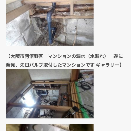
【大阪市阿倍野区 マンションの漏水（水漏れ） 遂に
発見、先日バルブ取付したマンションです ギャラリー】