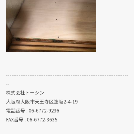
--------------------------------------------------------------------
--
株式会社トーシン
大阪府大阪市天王寺区逢阪2-4-19
電話番号 : 06-6772-9236
FAX番号 : 06-6772-3635