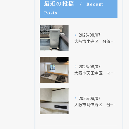
最近の投稿
Recent
Posts
2026/08/07
大阪市中央区 分譲マンションの給湯器取替リフォーム工事 UV除菌機能搭載給湯器
2026/08/07
大阪市天王寺区 マンションのキッチン取替及び内装リフォーム工事 クリナップ
2026/08/07
大阪市阿倍野区 分譲マンションのレンジフード取替リフォーム工事 タカラスタンダード