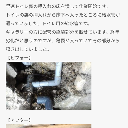
早速トイレ裏の押入れの床を潰して作業開始です。
トイレの裏の押入れから床下へ入ったところに給水管が
通っていました。トイレ用の給水管です。
ギャラリーの方に配管の亀裂部分を載せています。経年
劣化だと思うのですが、亀裂が入っていてその部分から
噴き出していました。
【ビフォー】
【アフター】