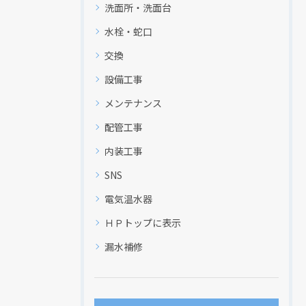
洗面所・洗面台
水栓・蛇口
交換
設備工事
メンテナンス
配管工事
内装工事
SNS
電気温水器
ＨＰトップに表示
漏水補修