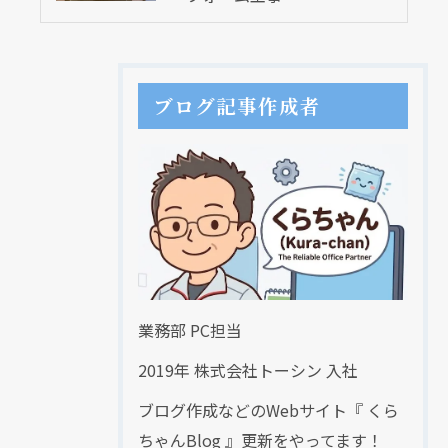
ブログ記事作成者
業務部 PC担当
2019年 株式会社トーシン 入社
ブログ作成などのWebサイト『 くら
ちゃんBlog 』更新をやってます！