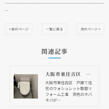
--------------------------------------------------------------------
--
< 前のページ
一覧に戻る
次のページ >
関連記事
大阪市東住吉区 戸建て住宅のウォシュレット取替リフォーム工事 茶色のネバネバが、、、
大阪市東住吉区 戸建て住
宅のウォシュレット取替リ
フォーム工事 茶色のネバ
ネバが…