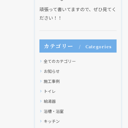
頑張って書いてますので、ぜひ見てく
ださい！！
カテゴリー
Categories
全てのカテゴリー
お知らせ
施工事例
トイレ
給湯器
浴槽・浴室
キッチン