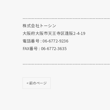
---------------------------------------------------------
株式会社トーシン
大阪府大阪市天王寺区逢阪2-4-19
電話番号 : 06-6772-9236
FAX番号 : 06-6772-3635
---------------------------------------------------------
< 前のページ