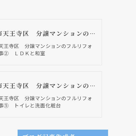
大阪市天王寺区 分譲マンションのフルリフォーム工事② ＬＤＫと和室
天王寺区 分譲マンションのフルリフォ
事② ＬＤＫと和室
大阪市天王寺区 分譲マンションのフルリフォーム工事⑤ トイレと洗面化粧台
天王寺区 分譲マンションのフルリフォ
事⑤ トイレと洗面化粧台