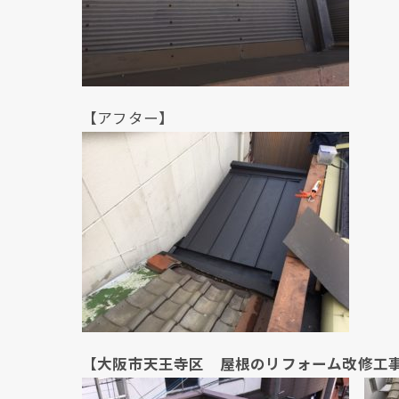
【アフター】
【大阪市天王寺区 屋根のリフォーム改修工事