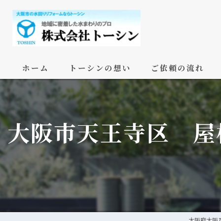
ホーム
トーシンの想い
ご依頼の流れ
大阪市天王寺区 屋
大阪府大阪