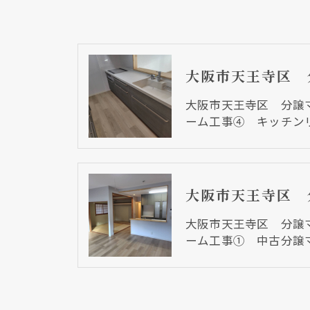
大阪市天王寺区 分譲
ーム工事④ キッチン
大阪市天王寺区 分譲
ーム工事① 中古分譲