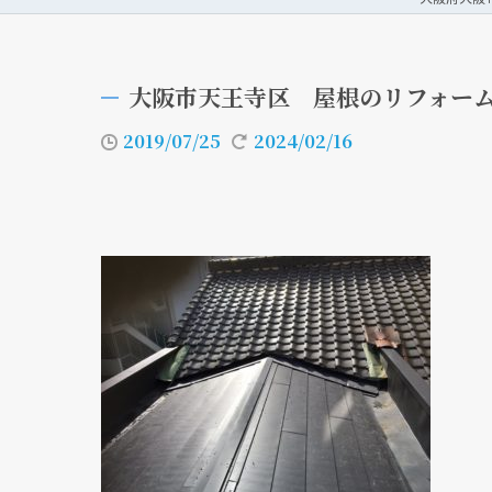
大阪市天王寺区 屋根のリフォー
2019/07/25
2024/02/16