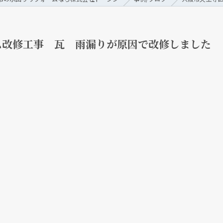
ム改修工事 瓦 雨漏りが原因で改修しました