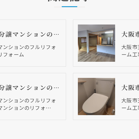
大阪市天王寺区 分譲マンションのフルリフォーム工事④ キッチンリフォーム
マンションのフルリフォ
大阪市
リフォーム
ーム工
大阪市天王寺区 分譲マンションのフルリフォーム工事① 中古分譲マンションのリフォーム
マンションのフルリフォ
大阪市
マンションのリフォ…
ーム工