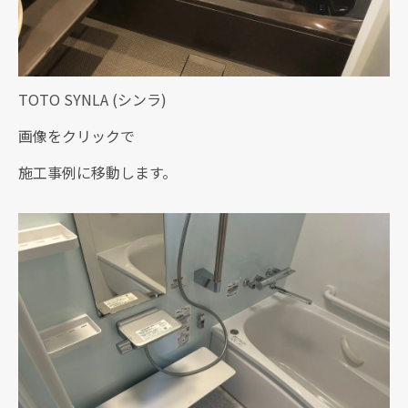
TOTO SYNLA (シンラ)
画像をクリックで
施工事例に移動します。