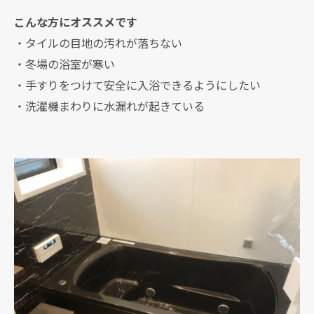
こんな方にオススメです
・タイルの目地の汚れが落ちない
・冬場の浴室が寒い
・手すりをつけて安全に入浴できるようにしたい
・洗濯機まわりに水漏れが起きている