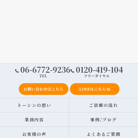
06-6772-9236
0120-419-104
TEL
フリーダイヤル
お問い合わせはこちら
LINEはこちら
トーシンの想い
ご依頼の流れ
業務内容
事例/ブログ
お客様の声
よくあるご質問