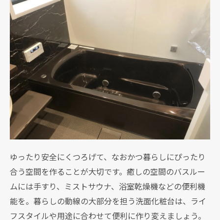
ゆったり安全にくつろげて、なおかつ暮らしにぴったり
合う空間を作ることが大切です。癒しの空間のバスルー
ムには手すり、ミストサウナ、浴室乾燥機などの便利機
能を。暮らしの動線の大部分を担う洗面化粧台は、ライ
フスタイルや用途に合わせて便利に作り変えましょう。