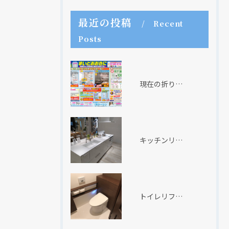
最近の投稿
Recent
Posts
現在の折り込みチラシ
キッチンリフォーム
トイレリフォーム