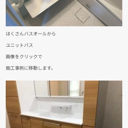
ほくさんバスオールから
ユニットバス
画像をクリックで
施工事例に移動します。