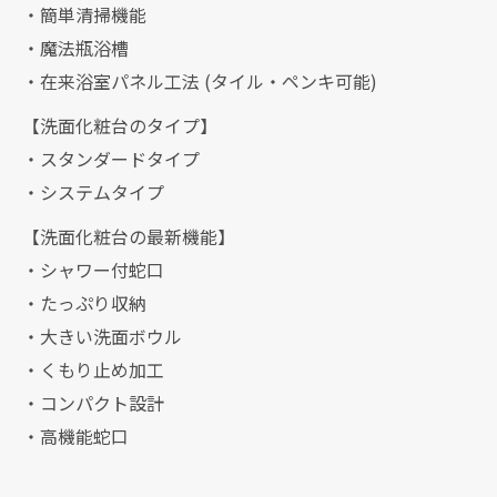
・簡単清掃機能
・魔法瓶浴槽
・在来浴室パネル工法 (タイル・ペンキ可能)
【洗面化粧台のタイプ】
・スタンダードタイプ
・システムタイプ
【洗面化粧台の最新機能】
・シャワー付蛇口
・たっぷり収納
・大きい洗面ボウル
・くもり止め加工
・コンパクト設計
・高機能蛇口