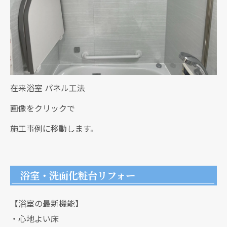
在来浴室 パネル工法
画像をクリックで
施工事例に移動します。
浴室・洗面化粧台リフォー
【浴室の最新機能】
・心地よい床