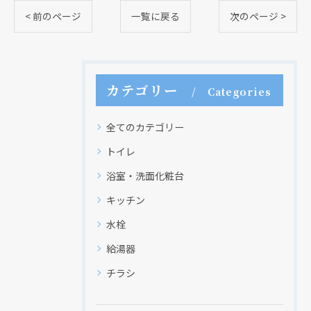
< 前のページ
一覧に戻る
次のページ >
カテゴリー
Categories
全てのカテゴリー
トイレ
浴室・洗面化粧台
キッチン
水栓
給湯器
チラシ