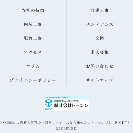
当社の特徴
設備工事
内装工事
メンテナンス
配管工事
交換
アクセス
求人募集
コラム
お問い合わせ
プライバシーポリシー
サイトマップ
© 2026 大阪府大阪市の水回りリフォームなら株式会社トーシン ALL RIGHTS
RESERVED.