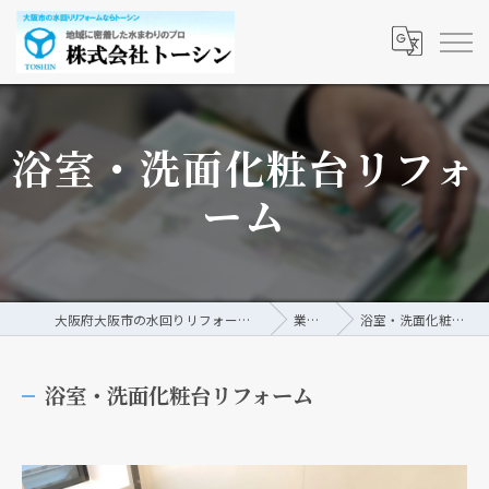
浴室・洗面化粧台リフォ
ーム
大阪府大阪市の水回りリフォームなら株式会社トーシン
業務内容
浴室・洗面化粧台リフォーム
浴室・洗面化粧台リフォーム