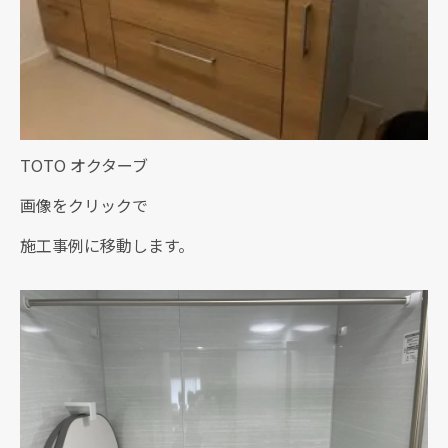
TOTO オクターブ
画像をクリックで
施工事例に移動します。