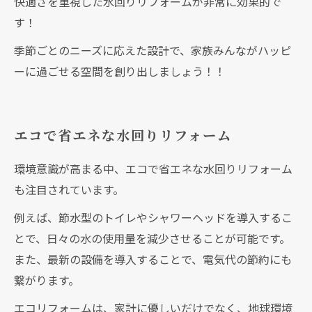
快適さを重視した水回りリフォームが非常に効果的で
す！
季節ごとのニーズに応えた設計で、家族みんながハッピ
ーに過ごせる空間を創り出しましょう！！
エコで省エネな水回りリフォーム
環境意識が高まる中、エコで省エネな水回りリフォーム
も注目されています。
例えば、節水型のトイレやシャワーヘッドを導入するこ
とで、日々の水の使用量を減少させることが可能です。
また、最新の設備を導入することで、電気代の節約にも
繋がります。
エコリフォームは、家計に優しいだけでなく、地球環境