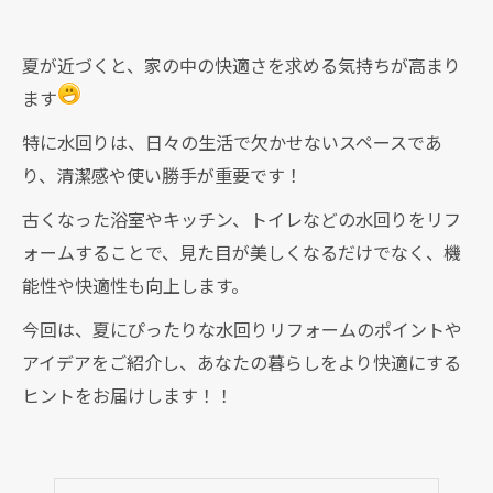
夏が近づくと、家の中の快適さを求める気持ちが高まり
ます
特に水回りは、日々の生活で欠かせないスペースであ
り、清潔感や使い勝手が重要です！
古くなった浴室やキッチン、トイレなどの水回りをリフ
ォームすることで、見た目が美しくなるだけでなく、機
能性や快適性も向上します。
今回は、夏にぴったりな水回りリフォームのポイントや
アイデアをご紹介し、あなたの暮らしをより快適にする
ヒントをお届けします！！