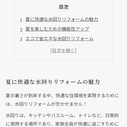
目次
夏に快適な水回りリフォームの魅力
夏を楽しむための機能性アップ
エコで省エネな水回りリフォーム
リフォームによるプラスアルファの価値
夏に快適な水回りリフォームの魅力
夏の暑さが到来する中、快適な住環境を実現するために
は、水回りリフォームが欠かせません！
水回りは、キッチンやバスルーム、トイレなど、日常的
に使用する場所であり、家族全員が快適に過ごすために