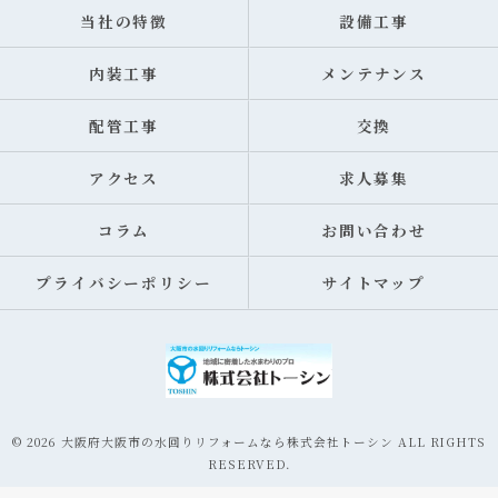
当社の特徴
設備工事
内装工事
メンテナンス
配管工事
交換
アクセス
求人募集
コラム
お問い合わせ
プライバシーポリシー
サイトマップ
© 2026 大阪府大阪市の水回りリフォームなら株式会社トーシン ALL RIGHTS
RESERVED.