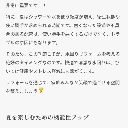
非常に重要です！！
特に、夏はシャワーや水を使う頻度が増え、衛生状態や
使い勝手が求められる時期です。古くなった設備や不具
合のある配管は、使い勝手を悪くするだけでなく、トラ
ブルの原因にもなります。
そのため、この季節こそが、水回りリフォームを考える
絶好のタイミングなのです。快適で清潔な水回りは、ひ
いては健康やストレス軽減にも繋がります。
リフォームを通じて、家族みんなが笑顔で過ごせる空間
を整えましょう
夏を楽しむための機能性アップ