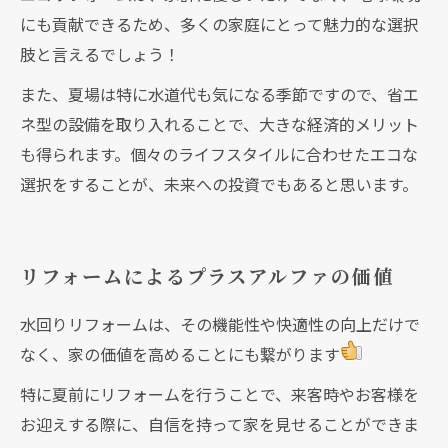
にも貢献できるため、多くの家庭にとって魅力的な選択
肢と言えるでしょう！
また、夏場は特に水道代も気になる季節ですので、省エ
ネ型の設備を取り入れることで、大きな経済的メリット
も得られます。個々のライフスタイルに合わせたエコな
選択をすることが、未来への投資でもあると思います。
リフォームによるプラスアルファの価値
水回りリフォームは、その機能性や快適性の向上だけで
なく、家の価値を高めることにも繋がります
特に夏前にリフォームを行うことで、来客時やお客様を
お迎えする際に、自信を持って家を見せることができま