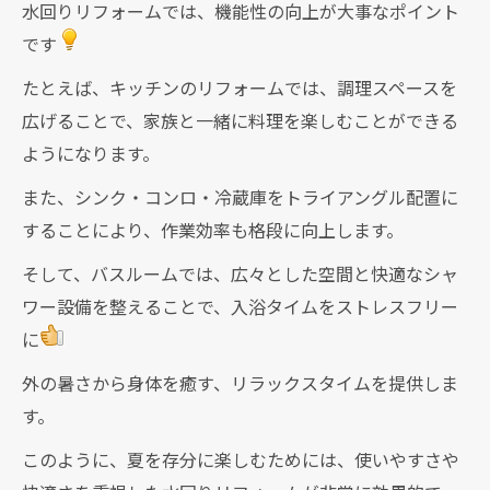
水回りリフォームでは、機能性の向上が大事なポイント
です
たとえば、キッチンのリフォームでは、調理スペースを
広げることで、家族と一緒に料理を楽しむことができる
ようになります。
また、シンク・コンロ・冷蔵庫をトライアングル配置に
することにより、作業効率も格段に向上します。
そして、バスルームでは、広々とした空間と快適なシャ
ワー設備を整えることで、入浴タイムをストレスフリー
に
外の暑さから身体を癒す、リラックスタイムを提供しま
す。
このように、夏を存分に楽しむためには、使いやすさや