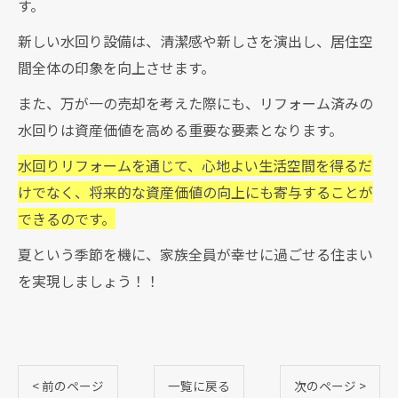
す。
新しい水回り設備は、清潔感や新しさを演出し、居住空
間全体の印象を向上させます。
また、万が一の売却を考えた際にも、リフォーム済みの
水回りは資産価値を高める重要な要素となります。
水回りリフォームを通じて、心地よい生活空間を得るだ
けでなく、将来的な資産価値の向上にも寄与することが
できるのです。
夏という季節を機に、家族全員が幸せに過ごせる住まい
を実現しましょう！！
< 前のページ
一覧に戻る
次のページ >