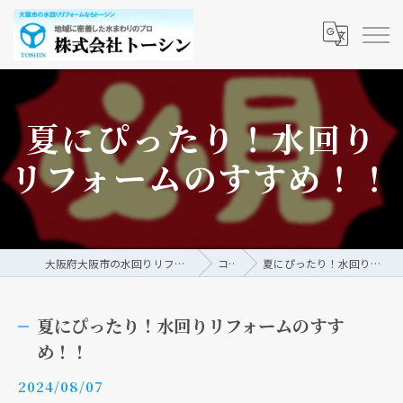
夏にぴったり！水回り
リフォームのすすめ！！
大阪府大阪市の水回りリフォームなら株式会社トーシン
コラム
夏にぴったり！水回りリフォームのすすめ！！
夏にぴったり！水回りリフォームのすす
め！！
2024/08/07