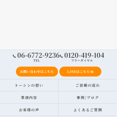
06-6772-9236
0120-419-104
TEL
フリーダイヤル
お問い合わせはこちら
LINEはこちら
トーシンの想い
ご依頼の流れ
業務内容
事例/ブログ
お客様の声
よくあるご質問