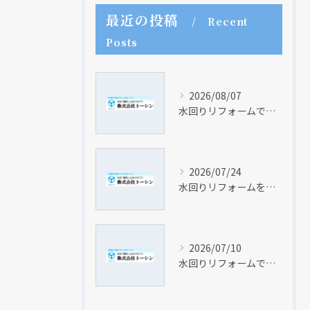
最近の投稿
Recent
Posts
2026/08/07
水回りリフォームで安心業者を見極めるためのポイントと実践的な見積もり比較法
2026/07/24
水回りリフォームを家族構成に合わせて快適な住まいを実現する費用と使い勝手の工夫
2026/07/10
水回りリフォームでキッチンのみを快適に変える費用と賢い選び方