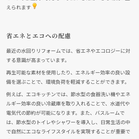
えられます
省エネとエコへの配慮
最近の水回りリフォームでは、省エネやエコロジーに対
する意識が高まっています。
再生可能な素材を使用したり、エネルギー効率の良い設
備を選ぶことで、環境負荷を軽減することができます。
例えば、エコキッチンでは、節水型の食器洗い機やエネ
ルギー効率の良い冷蔵庫を取り入れることで、水道代や
電気代の節約が可能になります。また、バスルームで
は、節水型のトイレやシャワーを導入し、日常生活の中
で自然にエコなライフスタイルを実現することが重要で