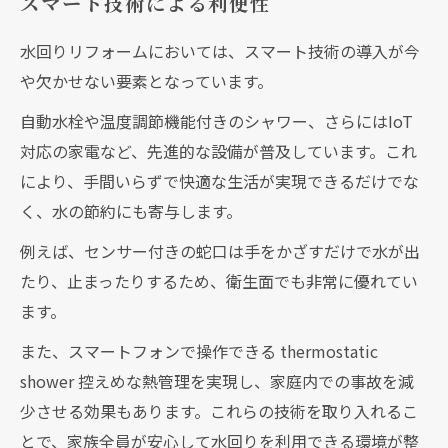
スマート技術による利便性
水回りリフォームにおいては、スマート技術の導入が今
や欠かせない要素となっています。
自動水栓や温度調節機能付きのシャワー、さらにはIoT
対応の家電など、先進的な設備が普及しています。これ
により、手間いらずで快適な生活が実現できるだけでな
く、水の節約にも寄与します。
例えば、センサー付きの蛇口は手をかざすだけで水が出
たり、止まったりするため、衛生面でも非常に優れてい
ます。
また、スマートフォンで操作できる thermostatic
shower 控えめな熱管理を実現し、家庭内での事故を減
少させる効果もあります。これらの技術を取り入れるこ
とで、家族全員が安心して水回りを利用できる環境が整