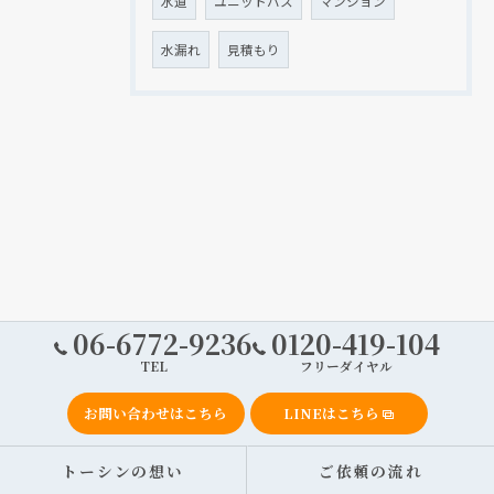
水道
ユニットバス
マンション
水漏れ
見積もり
06-6772-9236
0120-419-104
TEL
フリーダイヤル
お問い合わせはこちら
LINEはこちら
トーシンの想い
ご依頼の流れ