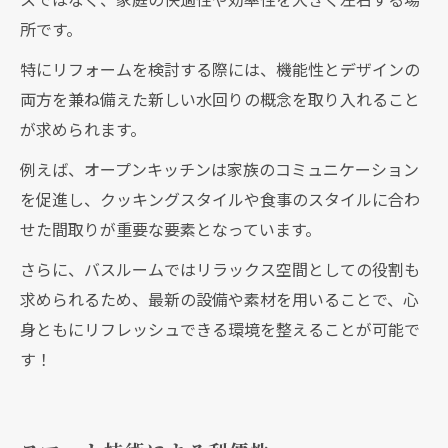
所です。
特にリフォームを検討する際には、機能性とデザインの
両方を兼ね備えた新しい水回りの概念を取り入れること
が求められます。
例えば、オープンキッチンは家族のコミュニケーション
を促進し、クッキングスタイルや食事のスタイルに合わ
せた間取りが重要な要素となっています。
さらに、バスルームではリラックス空間としての役割も
求められるため、最新の設備や素材を用いることで、心
身ともにリフレッシュできる環境を整えることが可能で
す！