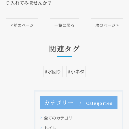
り入れてみませんか？
< 前のページ
一覧に戻る
次のページ >
関連タグ
#水回り
#小ネタ
カテゴリー
Categories
全てのカテゴリー
トイレ