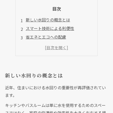
目次
新しい水回りの概念とは
スマート技術による利便性
省エネとエコへの配慮
自分らしさを反映するデザイン
新しい水回りの概念とは
近年、住まいにおける水回りの重要性が再評価されてい
ます。
キッチンやバスルームは単に水を使用するためのスペー
スではなく、家庭の快適性や効率性を大きく左右する場