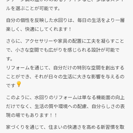
ルを選ぶことが可能です。
自分の個性を反映した水回りは、毎日の生活をより一層
楽しく、快適にしてくれます！
さらに、アクセサリーや家具の配置に工夫を凝らすこと
で、小さな空間でも広がりを感じられる設計が可能で
す。
リフォームを通じて、自分だけの特別な空間を創出する
ことができ、それが日々の生活に大きな影響を与えるの
です
このように、水回りのリフォームは単なる機能面の向上
だけでなく、生活の質や環境への配慮、自分らしさの表
現の場でもあります！！
家づくりを通じて、住まいの快適さを高める新習慣を取