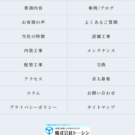
業務内容
事例/ブログ
お客様の声
よくあるご質問
当社の特徴
設備工事
内装工事
メンテナンス
配管工事
交換
アクセス
求人募集
コラム
お問い合わせ
プライバシーポリシー
サイトマップ