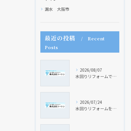
漏水 大阪市
最近の投稿
Recent
Posts
2026/08/07
水回りリフォームで安心業者を見極めるためのポイントと実践的な見積もり比較法
2026/07/24
水回りリフォームを家族構成に合わせて快適な住まいを実現する費用と使い勝手の工夫