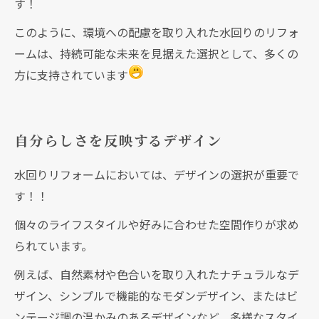
す！
このように、環境への配慮を取り入れた水回りのリフォ
ームは、持続可能な未来を見据えた選択として、多くの
方に支持されています
自分らしさを反映するデザイン
水回りリフォームにおいては、デザインの選択が重要で
す！！
個々のライフスタイルや好みに合わせた空間作りが求め
られています。
例えば、自然素材や色合いを取り入れたナチュラルなデ
ザイン、シンプルで機能的なモダンデザイン、またはビ
ンテージ調の温かみのあるデザインなど、多様なスタイ