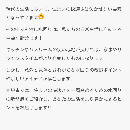
現代の生活において、住まいの快適さは欠かせない要素
となっています
その中でも特に水回りは、私たちの日常生活に直結する
重要な部分です！
キッチンやバスルームの使い心地が良ければ、家事やリ
ラックスタイムがより充実したものになります。
しかし、意外と見落とされがちな水回りの改良ポイント
や新しいアイデアが存在します。
本記事では、住まいの快適さを一層高めるための水回り
の新常識をご紹介し、あなたの生活をより豊かにするヒ
ントをお届けします!!