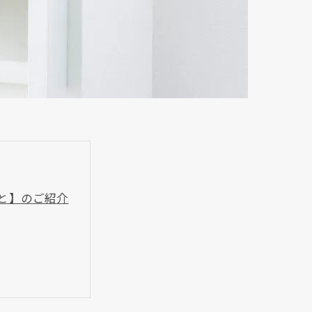
っと】のご紹介