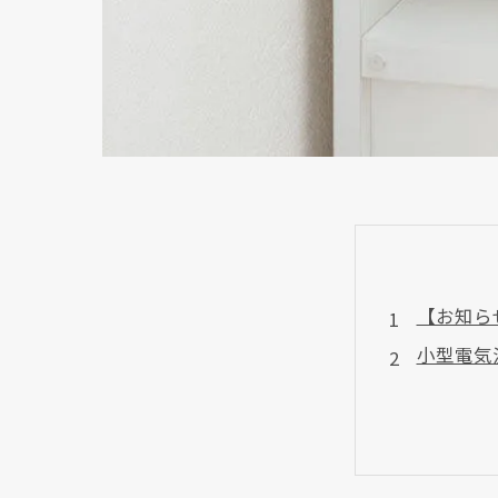
【お知ら
小型電気