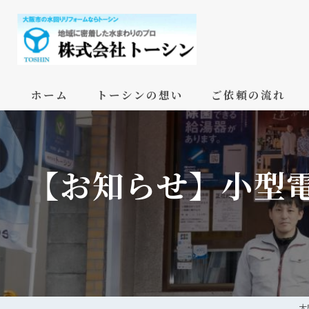
ホーム
トーシンの想い
ご依頼の流れ
【お知らせ】小型電
大