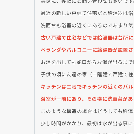
実際に、弊社にお問い合わせも多いです
最近の新しい戸建て住宅だと給湯器は浴
洗面台も浴室の近くにあるのであまり気
古い戸建て住宅などでは給湯器は台所に
ベランダやバルコニーに給湯器が設置さ
お湯を出しても蛇口からお湯が出るまで
子供の頃に友達の家（二階建て戸建て住
キッチンは二階でキッチンの近くのバル
浴室が一階にあり、その横に洗面台があ
このような構造の場合はどうしても給湯
少し時間がかかり、最初は水が出る事に