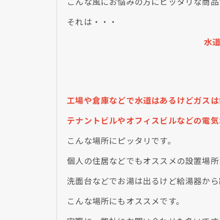
こんな風にお悩みの方にピッタリな商品
それは・・・
水
工場や倉庫などで水道はあるけどガスは
テナントビルやオフィスビルなどの電気
こんな場所にピッタリです。
個人の住居などでもオススメの設置場所
洗面台などでお湯は出るけど給湯器から
こんな場所にもオススメです。