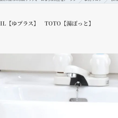
IL【ゆプラス】 TOTO【湯ぽっと】