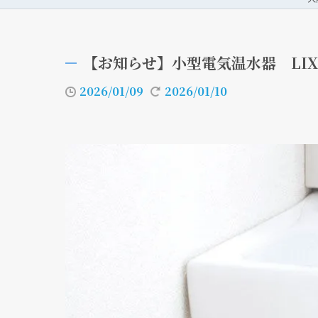
【お知らせ】小型電気温水器 LIX
2026/01/09
2026/01/10