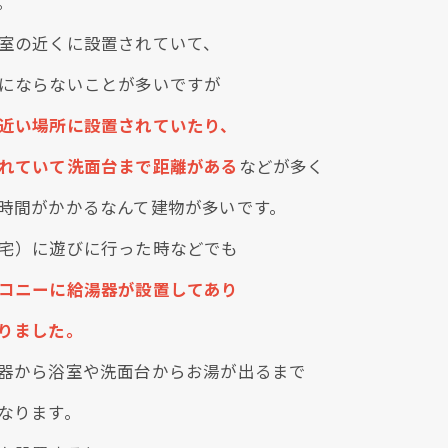
。
室の近くに設置されていて、
にならないことが多いですが
近い場所に設置されていたり、
れていて洗面台まで距離がある
などが多く
時間がかかるなんて建物が多いです。
宅）に遊びに行った時などでも
コニーに給湯器が設置してあり
りました。
器から浴室や洗面台からお湯が出るまで
なります。