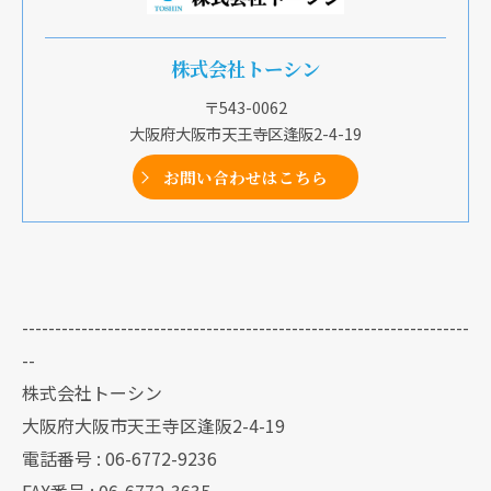
株式会社トーシン
〒543-0062
大阪府大阪市天王寺区逢阪2-4-19
お問い合わせはこちら
--------------------------------------------------------------------
--
株式会社トーシン
大阪府大阪市天王寺区逢阪2-4-19
電話番号 : 06-6772-9236