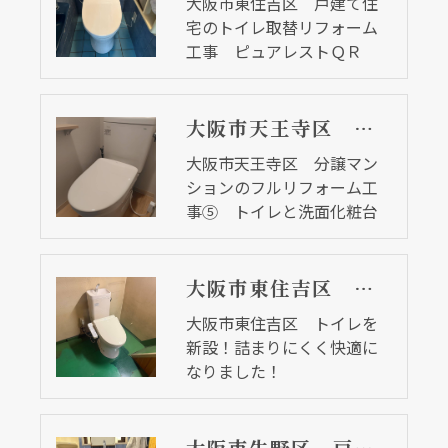
大阪市東住吉区 戸建て住
宅のトイレ取替リフォーム
工事 ピュアレストＱＲ
大阪市天王寺区 分譲マンションのフルリフォーム工事⑤ トイレと洗面化粧台
大阪市天王寺区 分譲マン
ションのフルリフォーム工
事⑤ トイレと洗面化粧台
大阪市東住吉区 トイレを新設！詰まりにくく快適になりました！
大阪市東住吉区 トイレを
新設！詰まりにくく快適に
なりました！