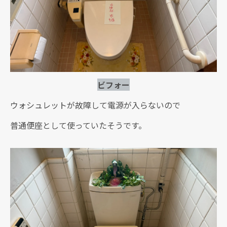
ビフォー
ウォシュレットが故障して電源が入らないので
普通便座として使っていたそうです。