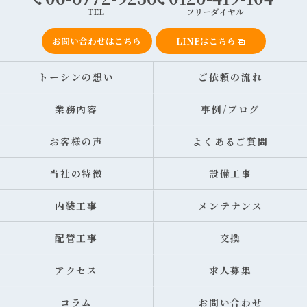
TEL
フリーダイヤル
お問い合わせはこちら
LINEはこちら
トーシンの想い
ご依頼の流れ
業務内容
事例/ブログ
お客様の声
よくあるご質問
当社の特徴
設備工事
内装工事
メンテナンス
配管工事
交換
アクセス
求人募集
コラム
お問い合わせ