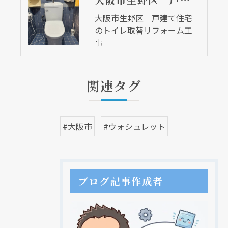
大阪市生野区 戸建て住宅のトイレ取替リフォーム工事
大阪市生野区 戸建て住宅
のトイレ取替リフォーム工
事
関連タグ
#大阪市
#ウォシュレット
ブログ記事作成者