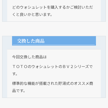
どのウォシュレットを購入するかご検討いただ
くと良いかと思います。
交換した商品
今回交換した商品は
ＴＯＴＯのウォシュレットのＢＶ２シリーズで
す。
標準的な機能が搭載された貯湯式のオススメ商
品です。