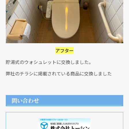
アフター
貯湯式のウォシュレットに交換しました。
弊社のチラシに掲載されている商品に交換しました
問い合わせ