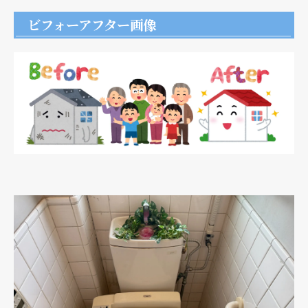
ビフォーアフター画像