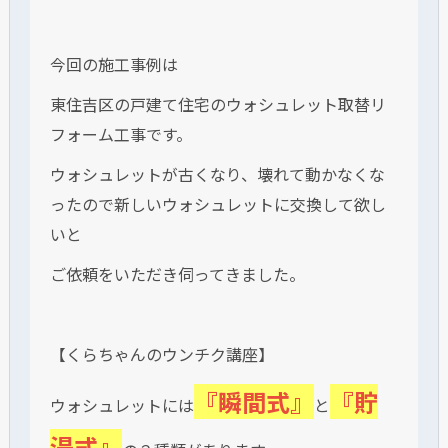
今回の施工事例は
東住吉区の戸建て住宅のウォシュレット取替リ
フォーム工事です。
ウォシュレットが古くなり、壊れて動かなくな
ったので新しいウォシュレットに交換して欲し
いと
ご依頼をいただき伺ってきました。
【くらちゃんのウンチク講座】
『瞬間式』
『貯
ウォシュレットには
と
湯式』