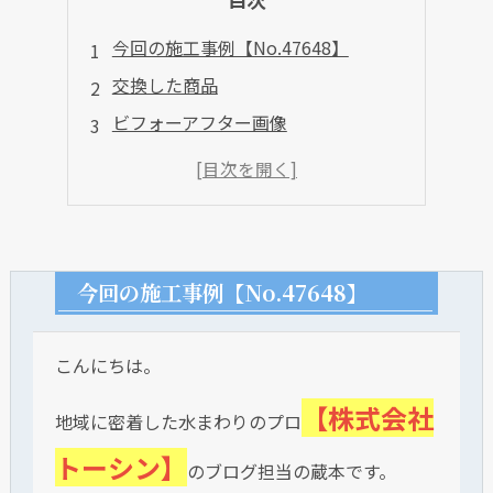
今回の施工事例【No.47648】
交換した商品
ビフォーアフター画像
今回の施工事例【No.47648】
こんにちは。
【株式会社
地域に密着した水まわりのプロ
トーシン】
のブログ担当の蔵本です。