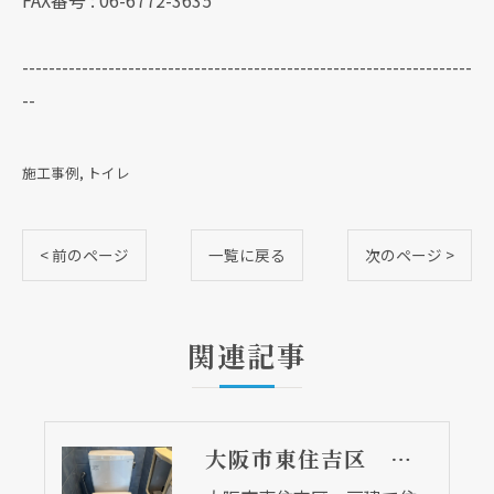
FAX番号 : 06-6772-3635
--------------------------------------------------------------------
--
施工事例
トイレ
< 前のページ
一覧に戻る
次のページ >
関連記事
大阪市東住吉区 戸建て住宅のトイレ取替リフォーム工事 ピュアレストＱＲ