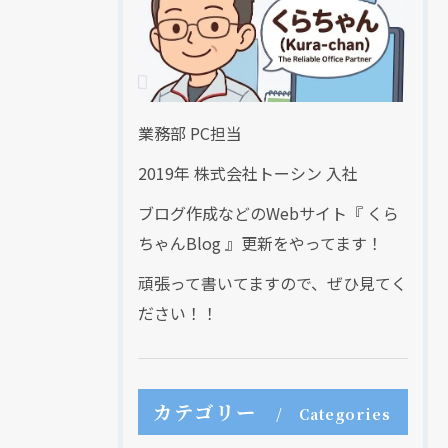
業務部 PC担当
2019年 株式会社トーシン 入社
ブログ作成などのWebサイト『 くら
ちゃんBlog 』更新をやってます！
頑張って書いてますので、ぜひ見てく
ださい！！
カテゴリー
Categories
現在、新聞に入っている折込チラシです。