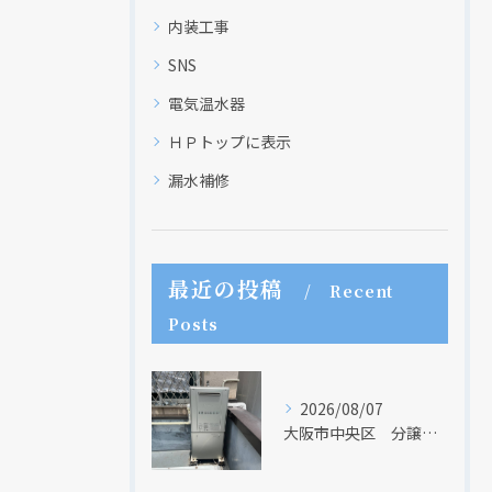
内装工事
SNS
電気温水器
ＨＰトップに表示
漏水補修
最近の投稿
Recent
Posts
2026/08/07
大阪市中央区 分譲マンションの給湯器取替リフォーム工事 UV除菌機能搭載給湯器