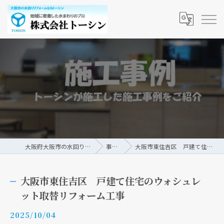
大阪府大阪市の水回りリフォームなら株式会社トーシン
事例/ブログ
大阪市東住吉区 戸建て住宅のウォシュレット取替リフォーム工事
大阪市東住吉区 戸建て住宅のウォシュレ
ット取替リフォーム工事
2025/10/04