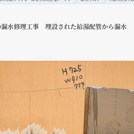
の漏水修理工事 埋設された給湯配管から漏水