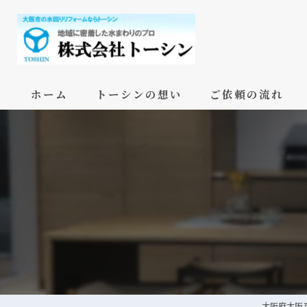
ホーム
トーシンの想い
ご依頼の流れ
大阪府大阪