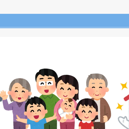
クリックでチラシのページにジャンプします