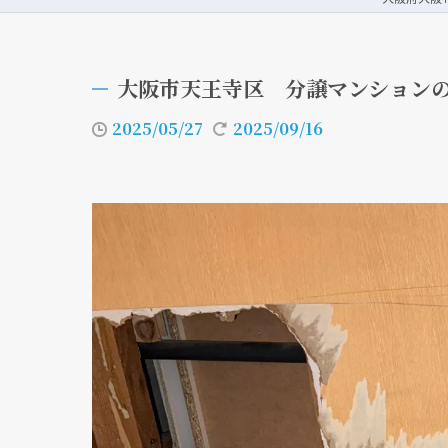
大阪市天王寺区 分譲マンション
2025/05/27
2025/09/16