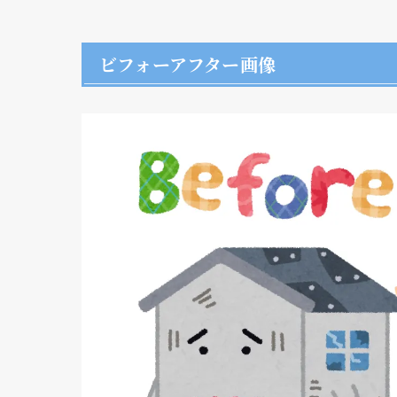
ビフォーアフター画像