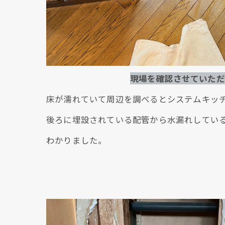
現場を確認させていただ
床が濡れていて周辺を調べるとシステムキッ
後ろに埋設されている配管から水漏れしてい
わかりました。