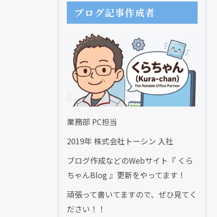
ブログ記事作成者
業務部 PC担当
2019年 株式会社トーシン 入社
ブログ作成などのWebサイト『 くら
ちゃんBlog 』更新をやってます！
頑張って書いてますので、ぜひ見てく
ださい！！