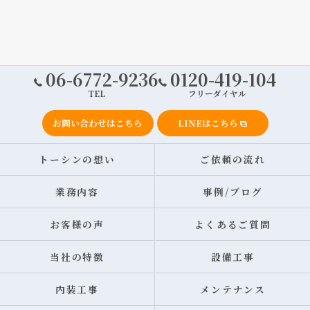
06-6772-9236
0120-419-104
TEL
フリーダイヤル
お問い合わせはこちら
LINEはこちら
トーシンの想い
ご依頼の流れ
業務内容
事例/ブログ
お客様の声
よくあるご質問
当社の特徴
設備工事
内装工事
メンテナンス