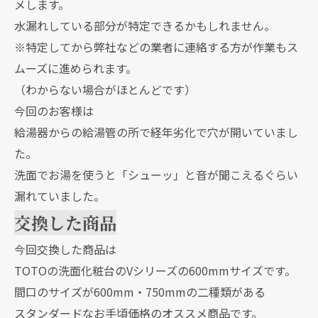
メします。
水漏れしている部分が特定できるかもしれません。
※特定してから弊社などの業者に連絡する方が作業もス
ムーズに進められます。
（わからない場合がほとんどです）
今回のお客様は
給湯器からの給湯管の所で経年劣化で穴が開いていまし
た。
洗面でお湯を使うと「シューッ」と音が聞こえるぐらい
漏れていました。
交換した商品
今回交換した商品は
TOTOの洗面化粧台のVシリーズの600mmサイズです。
間口のサイズが600mm・750mmの二種類がある
スタンダードなお手頃価格のオススメ商品です。