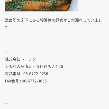
洗面所の床下にある給湯管の銅管から水漏れしていまし
た。
--------------------------------------------------------------------
--
株式会社トーシン
大阪府大阪市天王寺区逢阪2-4-19
電話番号 : 06-6772-9236
FAX番号 : 06-6772-3635
--------------------------------------------------------------------
--