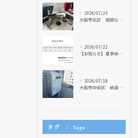
2026/07/23
大阪市北区 頑固な水アカはなかなか取れない・・・
2026/07/22
【お知らせ】夏季休業日のお知らせ【２０２６年】
2026/07/18
大阪市中央区 給湯器のリモコンが無くても、リモコンを設置する方法はあります
タグ
Tags