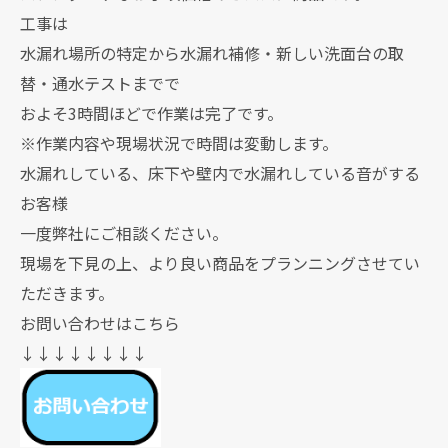
工事は
水漏れ場所の特定から水漏れ補修・新しい洗面台の取
替・通水テストまでで
およそ3時間ほどで作業は完了です。
※作業内容や現場状況で時間は変動します。
水漏れしている、床下や壁内で水漏れしている音がする
お客様
一度弊社にご相談ください。
現場を下見の上、より良い商品をプランニングさせてい
ただきます。
お問い合わせはこちら
↓↓↓↓↓↓↓↓