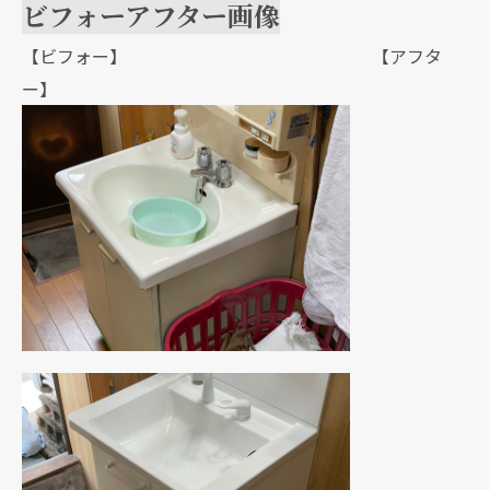
ビフォーアフター画像
【ビフォー】 【アフタ
ー】