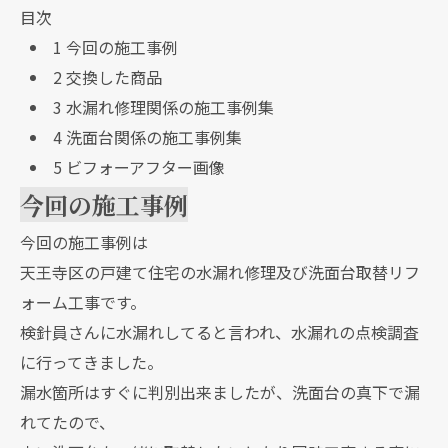
目次
1
今回の施工事例
2
交換した商品
3
水漏れ修理関係の施工事例集
4
洗面台関係の施工事例集
5
ビフォーアフター画像
今回の施工事例
今回の施工事例は
天王寺区の戸建て住宅の水漏れ修理及び洗面台取替リフ
ォーム工事です。
検針員さんに水漏れしてると言われ、水漏れの点検調査
に行ってきました。
漏水箇所はすぐに判別出来ましたが、洗面台の真下で漏
れてたので、