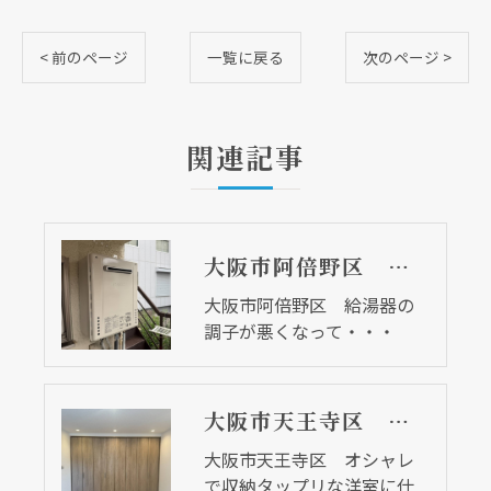
< 前のページ
一覧に戻る
次のページ >
関連記事
大阪市阿倍野区 給湯器の調子が悪くなって・・・
大阪市阿倍野区 給湯器の
調子が悪くなって・・・
大阪市天王寺区 オシャレで収納タップリな洋室に仕上がりました
大阪市天王寺区 オシャレ
で収納タップリな洋室に仕