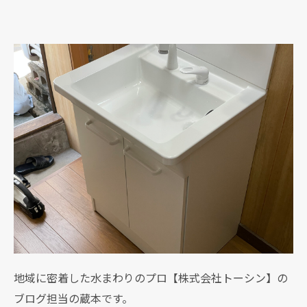
地域に密着した水まわりのプロ【株式会社トーシン】の
ブログ担当の蔵本です。