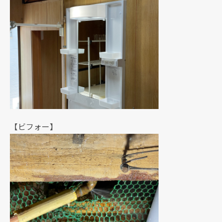
【ビフォー】