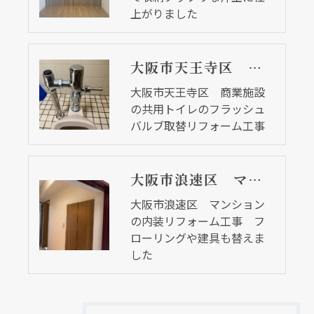
上がりました
大阪市天王寺区 商業施設の共用トイレのフラッシュバルブ取替リフォーム工事
大阪市天王寺区 商業施設
の共用トイレのフラッシュ
バルブ取替リフォーム工事
大阪市浪速区 マンションの内装リフォーム工事 フローリングや建具も替えました
大阪市浪速区 マンション
の内装リフォーム工事 フ
ローリングや建具も替えま
した