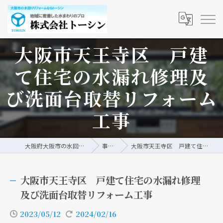
大阪市天王寺区 戸建
て住宅の水漏れ修理及
び洗面台取替リフォーム
工事
大阪府大阪市の水回りリフォームなら株式会社トーシン
事例/ブログ
大阪市天王寺区 戸建て住宅の水漏れ修理及び洗面台取替リフォーム工事
大阪市天王寺区 戸建て住宅の水漏れ修理
及び洗面台取替リフォーム工事
2023/05/12
2024/02/16