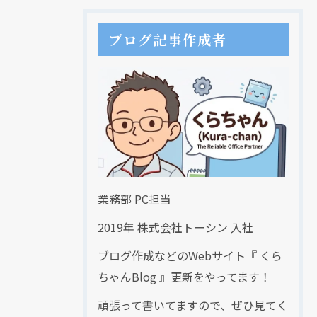
ブログ記事作成者
業務部 PC担当
2019年 株式会社トーシン 入社
ブログ作成などのWebサイト『 くら
ちゃんBlog 』更新をやってます！
頑張って書いてますので、ぜひ見てく