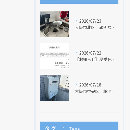
2026/07/23
大阪市北区 頑固な水アカはなかなか取れない・・・
2026/07/22
【お知らせ】夏季休業日のお知らせ【２０２６年】
2026/07/18
大阪市中央区 給湯器のリモコンが無くても、リモコンを設置する方法はあります
タグ
Tags