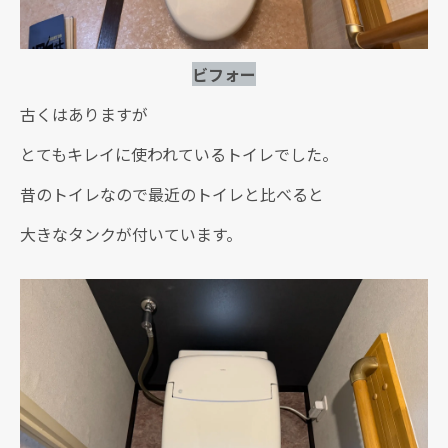
ビフォー
古くはありますが
とてもキレイに使われているトイレでした。
昔のトイレなので最近のトイレと比べると
大きなタンクが付いています。