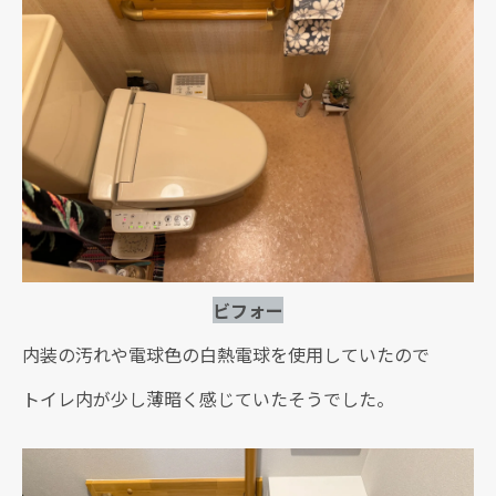
ビフォー
内装の汚れや電球色の白熱電球を使用していたので
トイレ内が少し薄暗く感じていたそうでした。