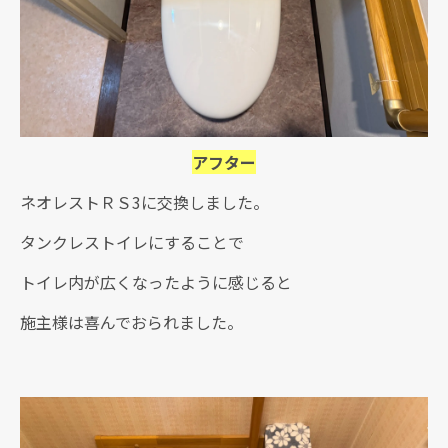
アフター
ネオレストＲＳ3に交換しました。
タンクレストイレにすることで
トイレ内が広くなったように感じると
施主様は喜んでおられました。