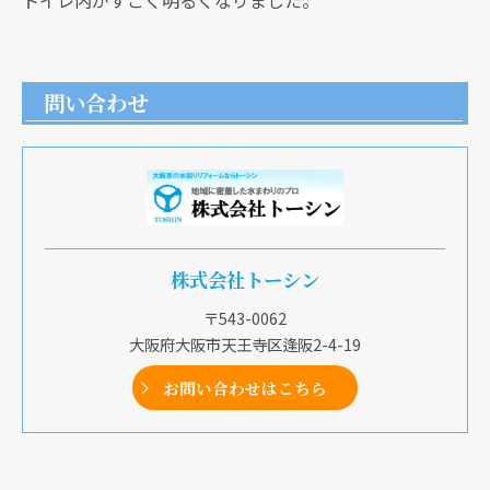
トイレ内がすごく明るくなりました。
問い合わせ
株式会社トーシン
〒543-0062
大阪府大阪市天王寺区逢阪2-4-19
お問い合わせはこちら