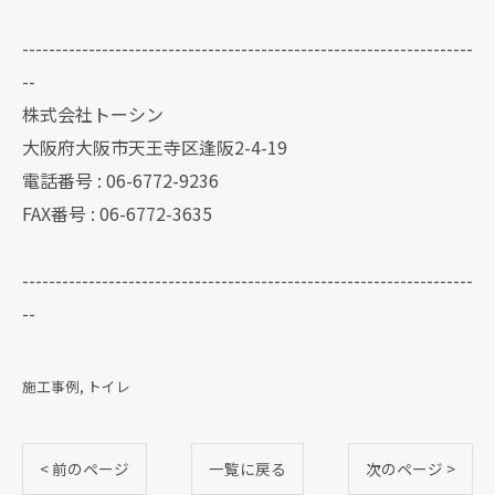
--------------------------------------------------------------------
--
株式会社トーシン
大阪府大阪市天王寺区逢阪2-4-19
電話番号 : 06-6772-9236
FAX番号 : 06-6772-3635
--------------------------------------------------------------------
--
施工事例
トイレ
< 前のページ
一覧に戻る
次のページ >