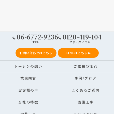
06-6772-9236
0120-419-104
TEL
フリーダイヤル
お問い合わせはこちら
LINEはこちら
トーシンの想い
ご依頼の流れ
業務内容
事例/ブログ
お客様の声
よくあるご質問
当社の特徴
設備工事