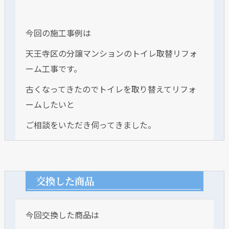
今回の施工事例は
天王寺区の分譲マンションのトイレ取替リフォ
ーム工事です。
古くなってきたのでトイレを取り替えてリフォ
ームしたいと
ご相談をいただき伺ってきました。
交換した商品
今回交換した商品は