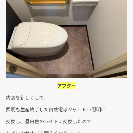
アフター
内装を新しくして、
照明も生産終了した白熱電球からＬＥＤ照明に
交換し、昼白色のライトに交換したので