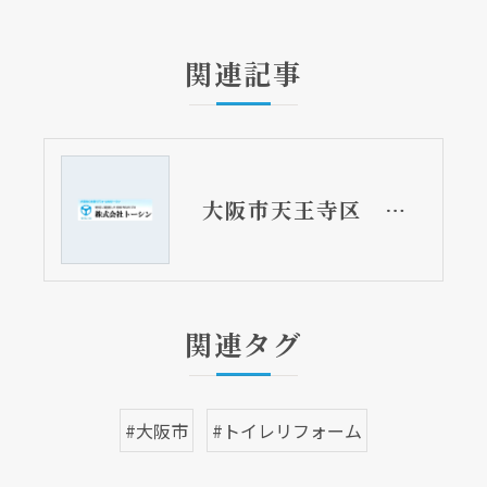
関連記事
大阪市天王寺区 分譲マンションのフルリフォーム工事⑤ 水まわり全改装
関連タグ
#大阪市
#トイレリフォーム