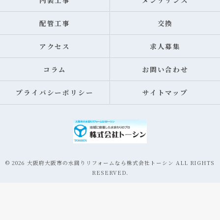
内装工事
メンテナンス
配管工事
交換
アクセス
求人募集
コラム
お問い合わせ
プライバシーポリシー
サイトマップ
© 2026 大阪府大阪市の水回りリフォームなら株式会社トーシン ALL RIGHTS
RESERVED.