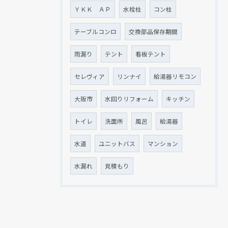
ＹＫＫ ＡＰ
水栓柱
コン柱
テーブルコンロ
交換部品保存期間
雨漏り
テント
看板テント
セレヴィア
リンナイ
給湯器リモコン
大阪市
水回りリフォーム
キッチン
トイレ
洗面所
風呂
給湯器
水道
ユニットバス
マンション
水漏れ
見積もり