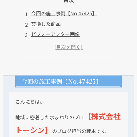
今回の施工事例【No.47425】
交換した商品
ビフォーアフター画像
今回の施工事例【No.47425】
こんにちは。
【株式会社
地域に密着した水まわりのプロ
トーシン】
のブログ担当の蔵本です。