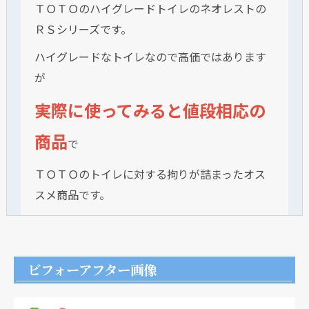
ＴＯＴＯのハイグレードトイレのネオレストの
ＲＳシリーズです。
ハイグレードなトイレなので高価ではあります
が
実際に使ってみると値段相応の
商品
で
ＴＯＴＯのトイレに対する拘りが詰まったオス
スメ商品です。
ビフォーアフター画像