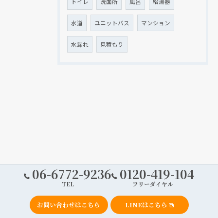
トイレ
洗面所
風呂
給湯器
水道
ユニットバス
マンション
水漏れ
見積もり
06-6772-9236
0120-419-104
TEL
フリーダイヤル
お問い合わせはこちら
LINEはこちら