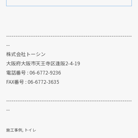
--------------------------------------------------------------------
--
株式会社トーシン
大阪府大阪市天王寺区逢阪2-4-19
電話番号 : 06-6772-9236
FAX番号 : 06-6772-3635
--------------------------------------------------------------------
--
施工事例
トイレ