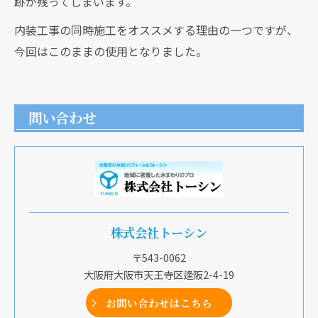
跡が残ってしまいます。
内装工事の同時施工をオススメする理由の一つですが、
今回はこのままの使用となりました。
問い合わせ
株式会社トーシン
〒543-0062
大阪府大阪市天王寺区逢阪2-4-19
お問い合わせはこちら