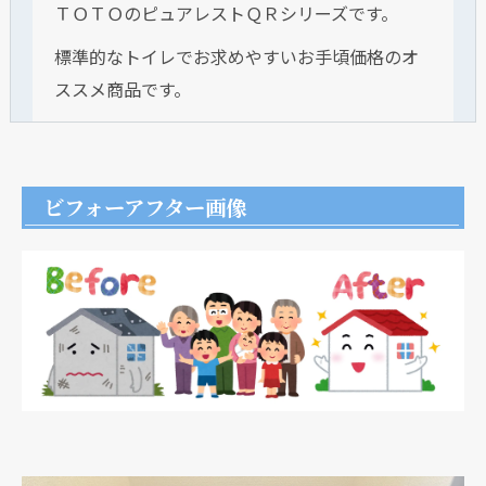
ＴＯＴＯのピュアレストＱＲシリーズです。
標準的なトイレでお求めやすいお手頃価格のオ
ススメ商品です。
ビフォーアフター画像