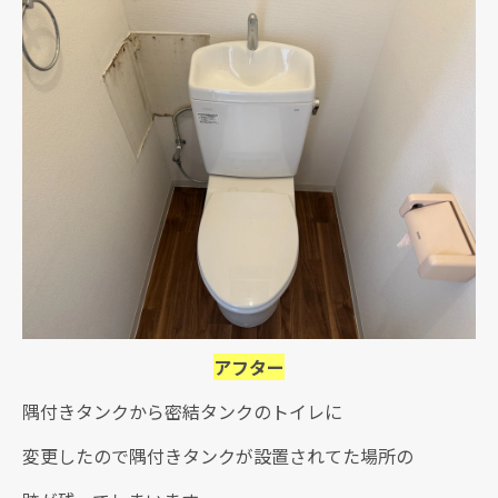
アフター
隅付きタンクから密結タンクのトイレに
変更したので隅付きタンクが設置されてた場所の