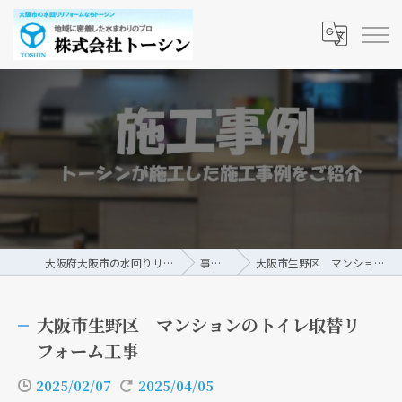
大阪府大阪市の水回りリフォームなら株式会社トーシン
事例/ブログ
大阪市生野区 マンションのトイレ取替リフォーム工事
大阪市生野区 マンションのトイレ取替リ
フォーム工事
2025/02/07
2025/04/05