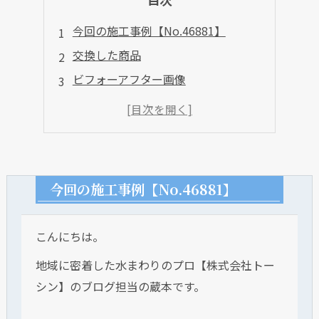
今回の施工事例【No.46881】
交換した商品
ビフォーアフター画像
今回の施工事例【No.46881】
こんにちは。
地域に密着した水まわりのプロ【株式会社トー
シン】のブログ担当の蔵本です。