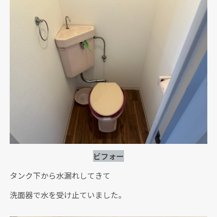
ビフォー
タンク下から水漏れしてきて
洗面器で水を受け止ていました。