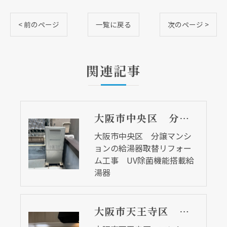
< 前のページ
一覧に戻る
次のページ >
関連記事
大阪市中央区 分譲マンションの給湯器取替リフォーム工事 UV除菌機能搭載給湯器
大阪市中央区 分譲マンシ
ョンの給湯器取替リフォー
ム工事 UV除菌機能搭載給
湯器
大阪市天王寺区 マンションのキッチン取替及び内装リフォーム工事 クリナップ