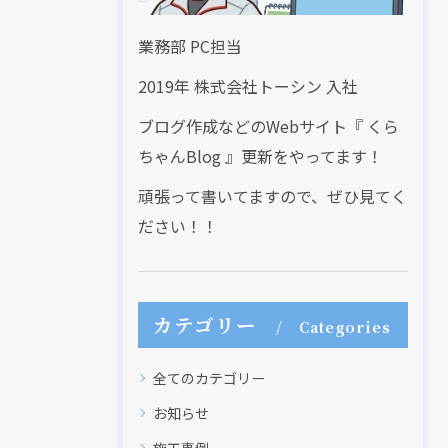
業務部 PC担当
2019年 株式会社トーシン 入社
ブログ作成などのWebサイト『 くら
ちゃんBlog 』更新をやってます！
頑張って書いてますので、ぜひ見てく
ださい！！
カテゴリー
Categories
全てのカテゴリー
お知らせ
施工事例