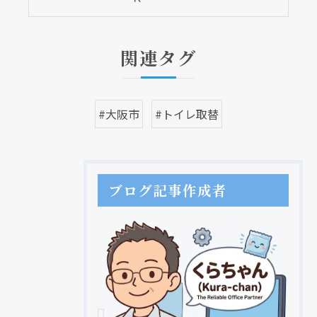
関連タグ
#大阪市
#トイレ取替
ブログ記事作成者