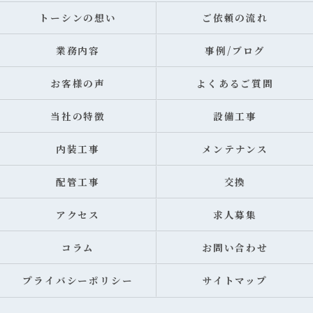
トーシンの想い
ご依頼の流れ
業務内容
事例/ブログ
お客様の声
よくあるご質問
当社の特徴
設備工事
内装工事
メンテナンス
配管工事
交換
アクセス
求人募集
コラム
お問い合わせ
プライバシーポリシー
サイトマップ