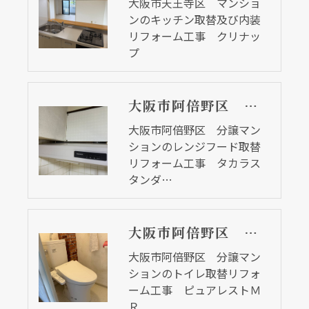
大阪市天王寺区 マンショ
ンのキッチン取替及び内装
リフォーム工事 クリナッ
プ
大阪市阿倍野区 分譲マンションのレンジフード取替リフォーム工事 タカラスタンダード
大阪市阿倍野区 分譲マン
ションのレンジフード取替
リフォーム工事 タカラス
タンダ…
大阪市阿倍野区 分譲マンションのトイレ取替リフォーム工事 ピュアレストＭＲ
大阪市阿倍野区 分譲マン
ションのトイレ取替リフォ
ーム工事 ピュアレストＭ
Ｒ