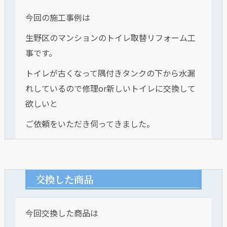
今回の施工事例は
生野区のマンションのトイレ取替リフォーム工
事です。
トイレが古くなって隅付きタンクの下から水漏
れしているので修理or新しいトイレに交換して
欲しいと
ご依頼をいただき伺ってきました。
交換した商品
今回交換した商品は