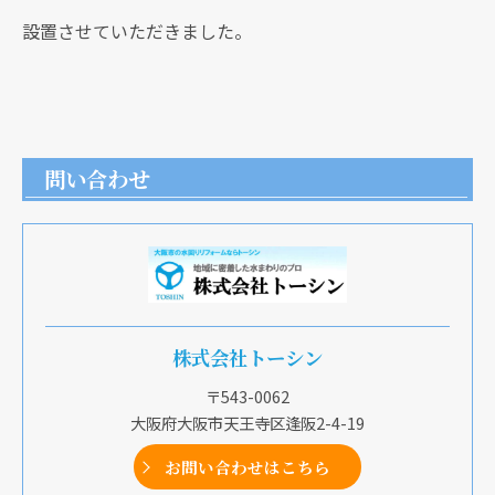
設置させていただきました。
問い合わせ
株式会社トーシン
〒543-0062
大阪府大阪市天王寺区逢阪2-4-19
お問い合わせはこちら