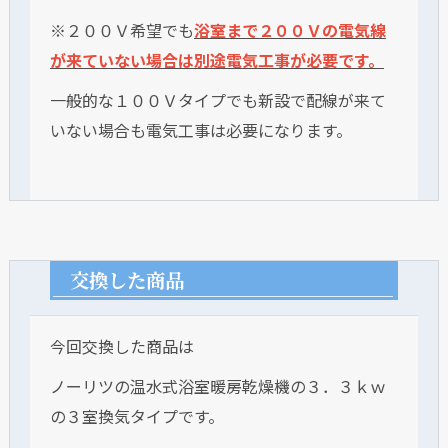
※２００Ｖ希望でも
浴室まで２００Ｖの電気線
が来ていない場合は別途電気工事が必要です。
一般的な１００Ｖタイプでも新設で配線が来て
いない場合も電気工事は必要になります。
交換した商品
今回交換した商品は
ノーリツの温水式浴室暖房乾燥機の３．３ｋｗ
の３室換気タイプです。