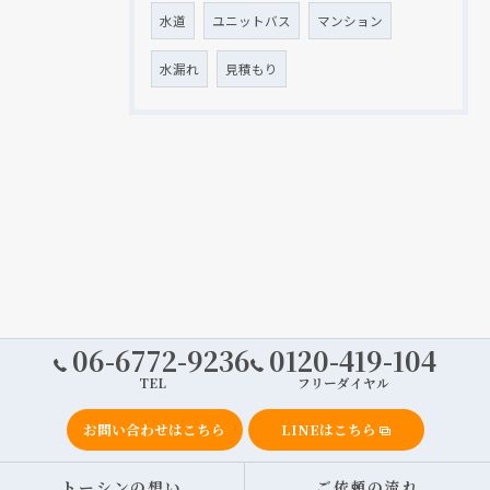
水道
ユニットバス
マンション
水漏れ
見積もり
06-6772-9236
0120-419-104
TEL
フリーダイヤル
お問い合わせはこちら
LINEはこちら
トーシンの想い
ご依頼の流れ