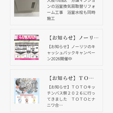
大阪市西区 分譲マンショ
ンの浴室換気扇取替リフォ
ーム工事 浴室水栓も同時
施工
【お知らせ】ノーリツのキャッシュバックキャンペーン2026開催中
【お知らせ】ノーリツのキ
ャッシュバックキャンペー
ン2026開催中
【お知らせ】ＴＯＴＯキッチンバス祭２０２６に行ってきました ＴＯＴＯとナニワ合同イベント
【お知らせ】ＴＯＴＯキッ
チンバス祭２０２６に行っ
てきました ＴＯＴＯとナ
ニワ合…