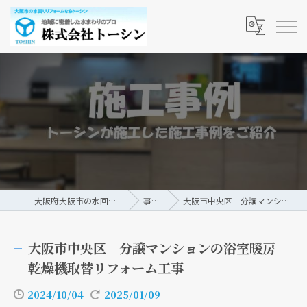
大阪府大阪市の水回りリフォームなら株式会社トーシン
事例/ブログ
大阪市中央区 分譲マンションの浴室暖房乾燥機取替リフォーム工事
大阪市中央区 分譲マンションの浴室暖房
乾燥機取替リフォーム工事
2024/10/04
2025/01/09