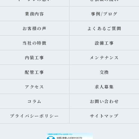
業務内容
事例/ブログ
お客様の声
よくあるご質問
当社の特徴
設備工事
内装工事
メンテナンス
配管工事
交換
アクセス
求人募集
コラム
お問い合わせ
プライバシーポリシー
サイトマップ