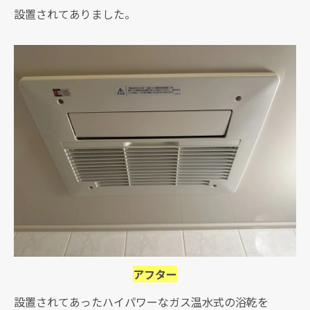
設置されてありました。
アフター
設置されてあったハイパワーなガス温水式の浴乾を