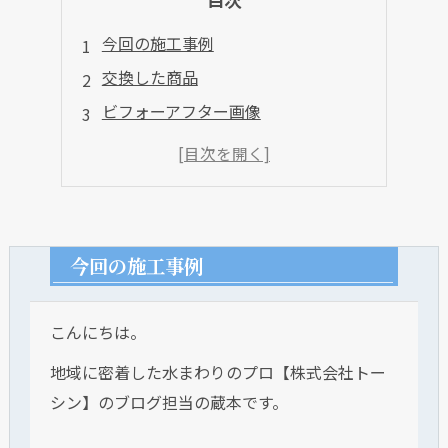
今回の施工事例
交換した商品
ビフォーアフター画像
今回の施工事例
こんにちは。
地域に密着した水まわりのプロ【株式会社トー
シン】のブログ担当の蔵本です。