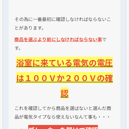
その為に一番最初に確認しなければならないこ
とがあります。
商品を選ぶより前にしなければならない事
で
す。
浴室に来ている電気の電圧
は１００Ｖか２００Ｖの確
認
これを確認してから商品を選ばないと選んだ商
品が電気タイプなら使えないなんて事も・・・