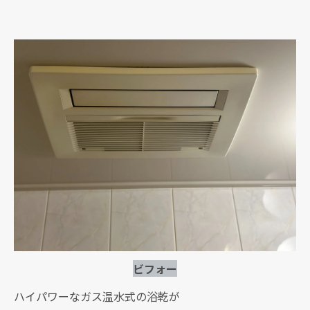
ビフォー
ハイパワーなガス温水式の浴乾が