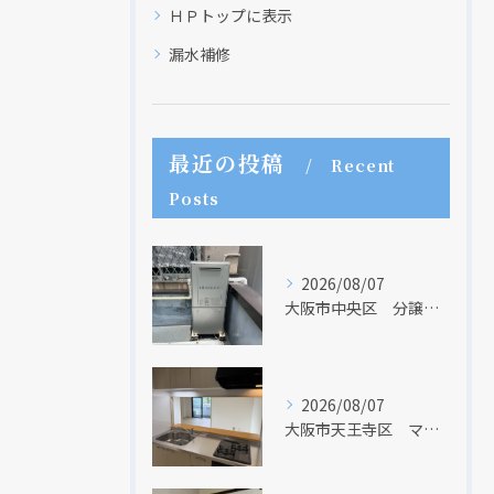
ＨＰトップに表示
漏水補修
最近の投稿
Recent
Posts
2026/08/07
大阪市中央区 分譲マンションの給湯器取替リフォーム工事 UV除菌機能搭載給湯器
2026/08/07
大阪市天王寺区 マンションのキッチン取替及び内装リフォーム工事 クリナップ