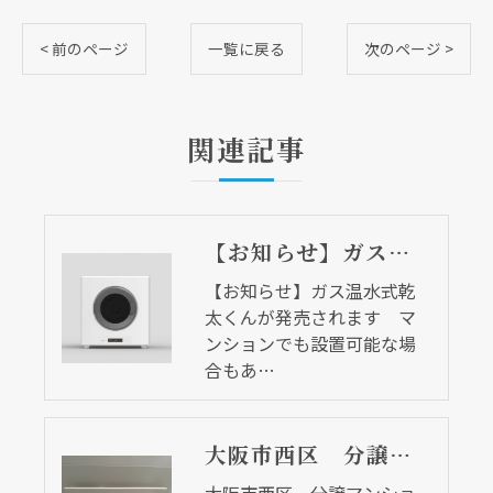
< 前のページ
一覧に戻る
次のページ >
関連記事
【お知らせ】ガス温水式乾太くんが発売されます マンションでも設置可能な場合もあります
【お知らせ】ガス温水式乾
太くんが発売されます マ
ンションでも設置可能な場
合もあ…
大阪市西区 分譲マンションの浴室換気扇取替リフォーム工事 浴室水栓も同時施工