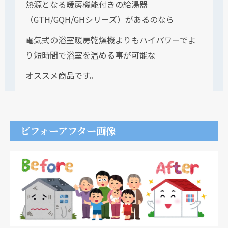
熱源となる暖房機能付きの給湯器
（GTH/GQH/GHシリーズ）があるのなら
電気式の浴室暖房乾燥機よりもハイパワーでよ
り短時間で浴室を温める事が可能な
オススメ商品です。
ビフォーアフター画像