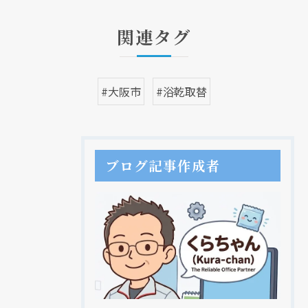
関連タグ
#大阪市
#浴乾取替
ブログ記事作成者