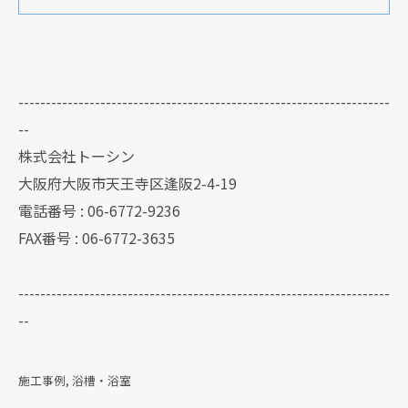
--------------------------------------------------------------------
--
株式会社トーシン
大阪府大阪市天王寺区逢阪2-4-19
電話番号 : 06-6772-9236
FAX番号 : 06-6772-3635
--------------------------------------------------------------------
--
施工事例
浴槽・浴室