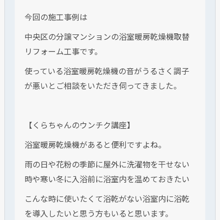
今回の施工事例は
中央区の分譲マンションの浴室暖房乾燥機取替
リフォーム工事です。
使っている浴室暖房乾燥機の音がうるさく調子
が悪いとご相談をいただき伺ってきました。
【くらちゃんのウンチク講座】
浴室暖房乾燥機があると便利ですよね。
雨の日や花粉の季節に屋外に洗濯物を干せない
時や寒い冬に入浴前に浴室内を温めておきたい
こんな時に使いたくて浴乾がない浴室内に浴乾
を導入したいと思う方もいると思います。