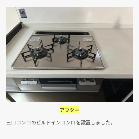
アフター
三口コンロのビルトインコンロを設置しました。