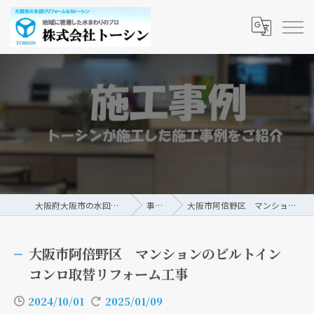
大阪府大阪市の水回りリフォームなら株式会社トーシン
事例/ブログ
大阪市阿倍野区 マンションのビルトインコンロ取替リフォーム工事
大阪市阿倍野区 マンションのビルトイン
コンロ取替リフォーム工事
2024/10/01
2025/01/09