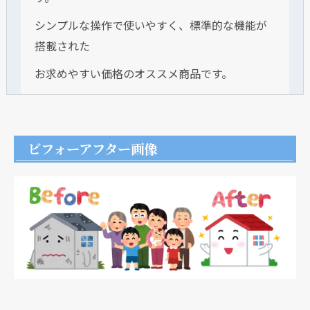
シンプルな操作で使いやすく、標準的な機能が
搭載された
お求めやすい価格のオススメ商品です。
ビフォーアフター画像