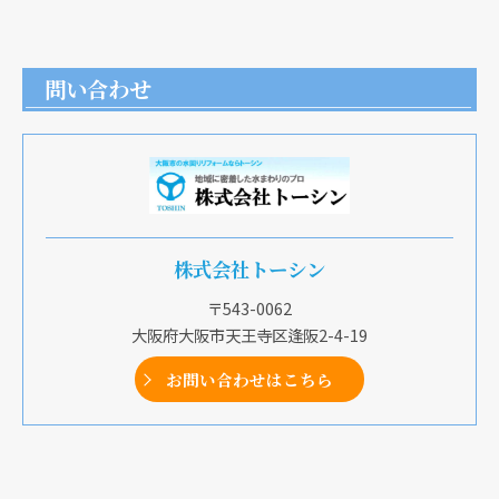
問い合わせ
株式会社トーシン
〒543-0062
大阪府大阪市天王寺区逢阪2-4-19
お問い合わせはこちら