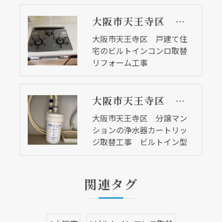
大阪市天王寺区 戸建て住宅のビルトインコンロ取替リフォーム工事
大阪市天王寺区 戸建て住
宅のビルトインコンロ取替
リフォーム工事
大阪市天王寺区 分譲マンションの浄水器カートリッジ取替工事 ビルトイン型
大阪市天王寺区 分譲マン
ションの浄水器カートリッ
ジ取替工事 ビルトイン型
現在、新聞に入っている折込チラシです。
現在、新聞に入っている折込チラシです。
関連タグ