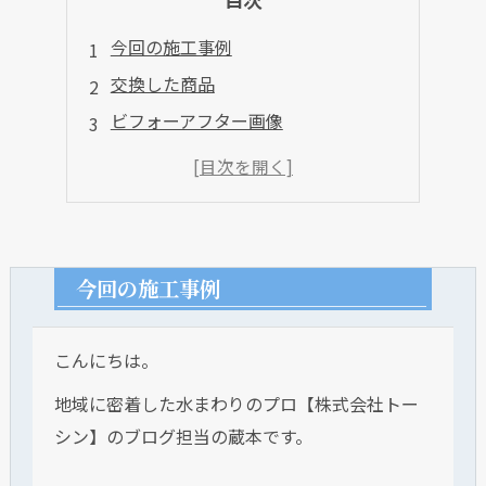
今回の施工事例
交換した商品
ビフォーアフター画像
今回の施工事例
こんにちは。
地域に密着した水まわりのプロ【株式会社トー
シン】のブログ担当の蔵本です。