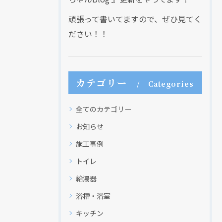
頑張って書いてますので、ぜひ見てく
ださい！！
カテゴリー
Categories
全てのカテゴリー
お知らせ
施工事例
トイレ
給湯器
浴槽・浴室
キッチン