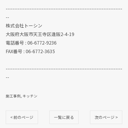
--------------------------------------------------------------------
--
株式会社トーシン
大阪府大阪市天王寺区逢阪2-4-19
電話番号 : 06-6772-9236
FAX番号 : 06-6772-3635
--------------------------------------------------------------------
--
施工事例
キッチン
< 前のページ
一覧に戻る
次のページ >