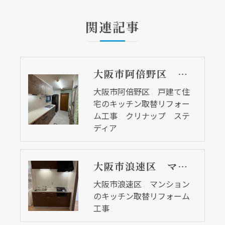
関連記事
大阪市阿倍野区 戸建て住宅のキッチン取替リフォーム工事 クリナップ ステディア
大阪市阿倍野区 戸建て住
宅のキッチン取替リフォー
ム工事 クリナップ ステ
ディア
大阪市浪速区 マンションのキッチン取替リフォーム工事
大阪市浪速区 マンション
のキッチン取替リフォーム
工事