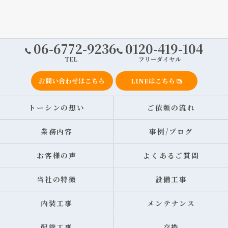
06-6772-9236
0120-419-104
TEL
フリーダイヤル
お問い合わせはこちら
LINEはこちら
トーシンの想い
ご依頼の流れ
業務内容
事例/ブログ
お客様の声
よくあるご質問
当社の特徴
設備工事
内装工事
メンテナンス
配管工事
交換