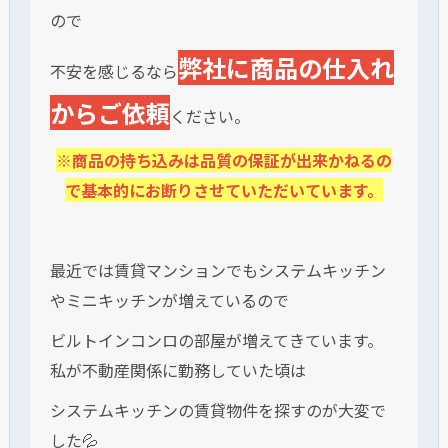
ので
弊社に商品の仕入れ
不安を感じるなら
からご依頼
ください。
※商品の持ち込みは品質の保証が出来かねるの
で基本的にお断りさせていただいています。
最近では賃貸マンションでもシステムキッチン
やミニキッチンが増えているので
ビルトインコンロの部屋が増えてきています。
私が不動産関係に勤務していた頃は
システムキッチンの賃貸物件を探すのが大変で
した💦