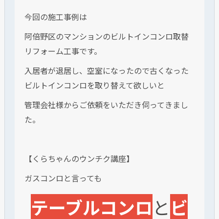
今回の施工事例は
阿倍野区のマンションのビルトインコンロ取替
リフォーム工事です。
入居者が退居し、空室になったので古くなった
ビルトインコンロを取り替えて欲しいと
管理会社様からご依頼をいただき伺ってきまし
た。
【くらちゃんのウンチク講座】
ガスコンロと言っても
テーブルコンロ
と
ビ