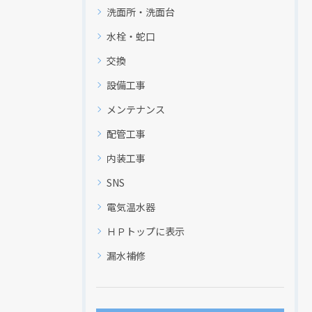
洗面所・洗面台
水栓・蛇口
交換
設備工事
メンテナンス
配管工事
内装工事
SNS
電気温水器
ＨＰトップに表示
漏水補修