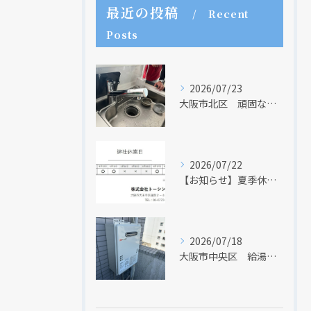
最近の投稿
Recent
Posts
2026/07/23
大阪市北区 頑固な水アカはなかなか取れない・・・
2026/07/22
【お知らせ】夏季休業日のお知らせ【２０２６年】
2026/07/18
大阪市中央区 給湯器のリモコンが無くても、リモコンを設置する方法はあります