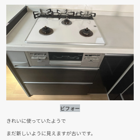
ビフォー
きれいに使っていたようで
まだ新しいように見えますが古いです。