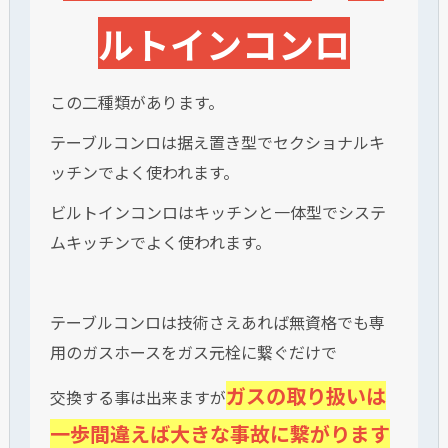
ルトインコンロ
この二種類があります。
テーブルコンロは据え置き型でセクショナルキ
ッチンでよく使われます。
ビルトインコンロはキッチンと一体型でシステ
ムキッチンでよく使われます。
テーブルコンロは技術さえあれば無資格でも専
用のガスホースをガス元栓に繋ぐだけで
ガスの取り扱いは
交換する事は出来ますが
一歩間違えば大きな事故に繋がります