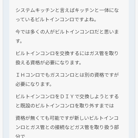
システムキッチンと言えばキッチンと一体にな
っているビルトインコンロですよね。
今では多くの人がビルトインコンロだと思いま
す。
ビルトインコンロを交換するにはガス管を取り
扱える資格が必要になります。
ＩＨコンロでもガスコンロとは別の資格ですが
必要になります。
ビルトインコンロをＤＩＹで交換しようとする
と既設のビルトインコンロを取り外すまでは
資格が無くても可能ですが新しいビルトインコ
ンロとガス管との接続などガス管を取り扱う部
分で