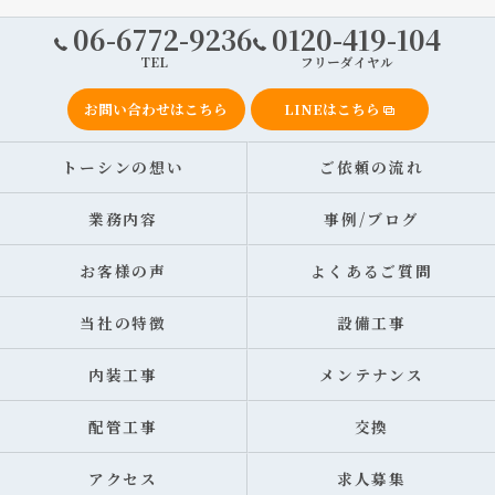
06-6772-9236
0120-419-104
TEL
フリーダイヤル
お問い合わせはこちら
LINEはこちら
トーシンの想い
ご依頼の流れ
業務内容
事例/ブログ
お客様の声
よくあるご質問
当社の特徴
設備工事
内装工事
メンテナンス
配管工事
交換
アクセス
求人募集