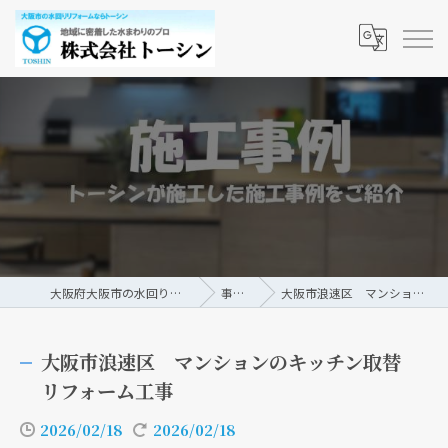
大阪府大阪市の水回りリフォームなら株式会社トーシン
事例/ブログ
大阪市浪速区 マンションのキッチン取替リフォーム工事
大阪市浪速区 マンションのキッチン取替
リフォーム工事
2026/02/18
2026/02/18