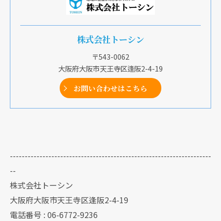
株式会社トーシン
〒543-0062
大阪府大阪市天王寺区逢阪2-4-19
お問い合わせはこちら
--------------------------------------------------------------------
--
株式会社トーシン
大阪府大阪市天王寺区逢阪2-4-19
電話番号 : 06-6772-9236