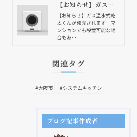
【お知らせ】ガス温水式乾太くんが発売されます マンションでも設置可能な場合もあります
【お知らせ】ガス温水式乾
太くんが発売されます マ
ンションでも設置可能な場
合もあ…
関連タグ
#大阪市
#システムキッチン
ブログ記事作成者