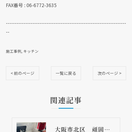
FAX番号 : 06-6772-3635
--------------------------------------------------------------------
--
施工事例
キッチン
< 前のページ
一覧に戻る
次のページ >
関連記事
大阪市北区 頑固な水アカはなかなか取れない・・・