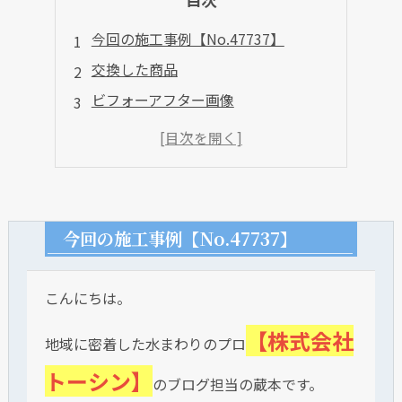
今回の施工事例【No.47737】
交換した商品
ビフォーアフター画像
今回の施工事例【No.47737】
こんにちは。
【株式会社
地域に密着した水まわりのプロ
トーシン】
のブログ担当の蔵本です。