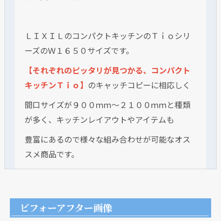
ＬＩＸＩＬのコンパクトキッチンのＴｉｏシリ
ーズのＷ１６５０サイズです。
【それぞれのピッタリが見つかる、コンパクト
キッチンＴｉｏ】
のキャッチコピーに相応しく
間口サイズが９００ｍｍ～２１００ｍｍと種類
が多く、キッチンレイアウトやアイテムも
豊富にあるので様々な組み合わせが可能なオス
スメ商品です。
ビフォーアフター画像