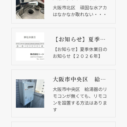
大阪市北区 頑固な水アカ
はなかなか取れない・・・
【お知らせ】夏季休業日のお知らせ【２０２６年】
【お知らせ】夏季休業日の
お知らせ【２０２６年】
大阪市中央区 給湯器のリモコンが無くても、リモコンを設置する方法はあります
大阪市中央区 給湯器のリ
モコンが無くても、リモコ
ンを設置する方法はありま
す