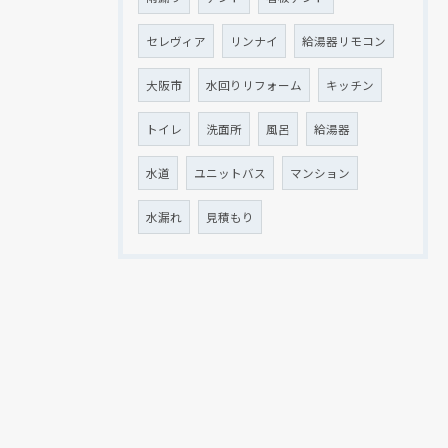
セレヴィア
リンナイ
給湯器リモコン
大阪市
水回りリフォーム
キッチン
トイレ
洗面所
風呂
給湯器
水道
ユニットバス
マンション
水漏れ
見積もり