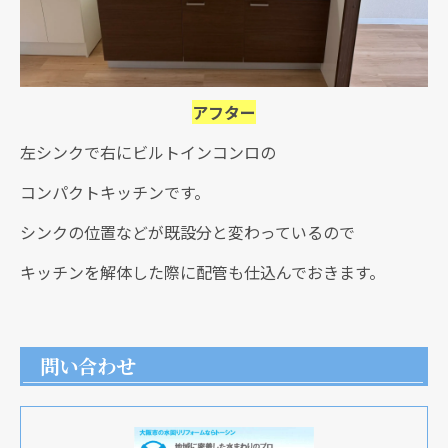
アフター
左シンクで右にビルトインコンロの
コンパクトキッチンです。
シンクの位置などが既設分と変わっているので
キッチンを解体した際に配管も仕込んでおきます。
問い合わせ