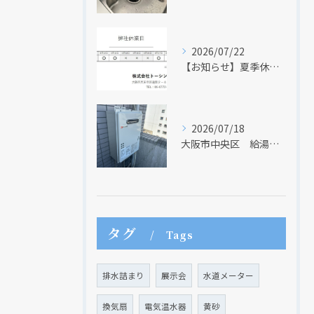
2026/07/22
【お知らせ】夏季休業日のお知らせ【２０２６年】
2026/07/18
大阪市中央区 給湯器のリモコンが無くても、リモコンを設置する方法はあります
タグ
Tags
排水詰まり
展示会
水道メーター
換気扇
電気温水器
黄砂