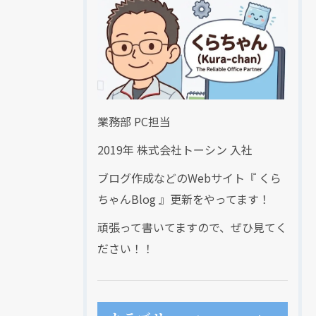
業務部 PC担当
2019年 株式会社トーシン 入社
ブログ作成などのWebサイト『 くら
ちゃんBlog 』更新をやってます！
頑張って書いてますので、ぜひ見てく
ださい！！