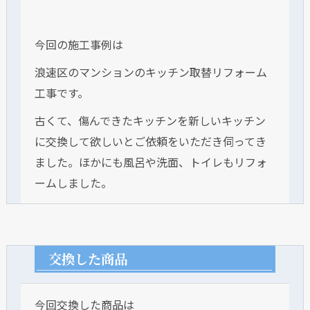
今回の施工事例は
浪速区のマンションのキッチン取替リフォーム
工事です。
古くて、傷んできたキッチンを新しいキッチン
に交換して欲しいとご依頼をいただき伺ってき
ました。ほかにも風呂や洗面、トイレもリフォ
ームしました。
交換した商品
今回交換した商品は