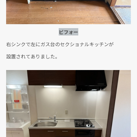
ビフォー
右シンクで左にガス台のセクショナルキッチンが
設置されてありました。