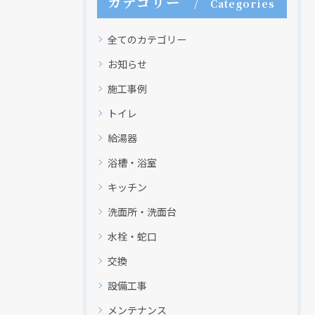
カテゴリー
Categories
全てのカテゴリー
お知らせ
施工事例
トイレ
給湯器
浴槽・浴室
キッチン
洗面所・洗面台
水栓・蛇口
交換
設備工事
メンテナンス