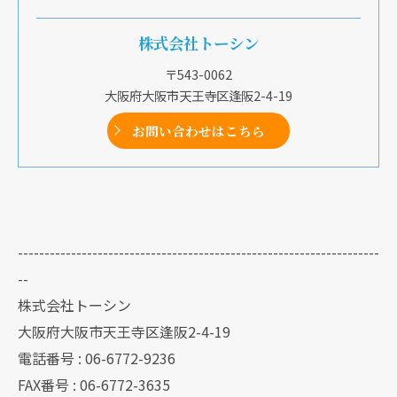
株式会社トーシン
〒543-0062
大阪府大阪市天王寺区逢阪2-4-19
お問い合わせはこちら
クリックでチラシのページにジャンプします
クリックでチラシのページにジャンプします
--------------------------------------------------------------------
--
株式会社トーシン
大阪府大阪市天王寺区逢阪2-4-19
電話番号 : 06-6772-9236
FAX番号 : 06-6772-3635