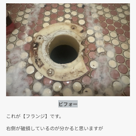
ビフォー
これが【フランジ】です。
右側が破損しているのが分かると思いますが