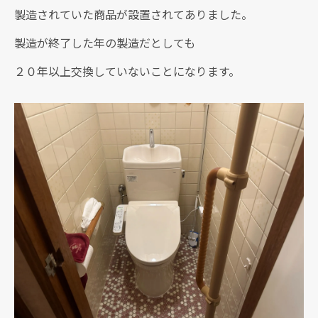
製造されていた商品が設置されてありました。
製造が終了した年の製造だとしても
２０年以上交換していないことになります。