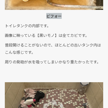
ビフォー
トイレタンクの内部です。
画像に映っている【黒いモノ】は全てカビです。
普段開けることがないので、ほとんどの古いタンク内は
こんな感じです。
周りの発砲が水を吸ってしまいかなり重たかったです。