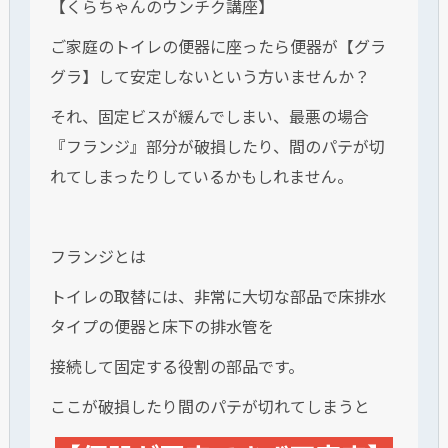
【くらちゃんのウンチク講座】
ご家庭のトイレの便器に座ったら便器が【グラ
グラ】して安定しないという方いませんか？
それ、固定ビスが緩んでしまい、最悪の場合
『フランジ』部分が破損したり、間のパテが切
れてしまったりしているかもしれません。
フランジとは
トイレの取替には、非常に大切な部品で床排水
タイプの便器と床下の排水管を
接続して固定する役割の部品です。
ここが破損したり間のパテが切れてしまうと