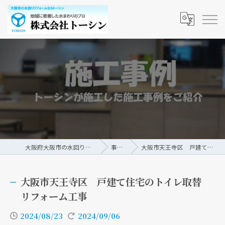
大阪府大阪市の水回りリフォームなら株式会社トーシン
事例/ブログ
大阪市天王寺区 戸建て住宅のトイレ取替リフォーム工事
大阪市天王寺区 戸建て住宅のトイレ取替
リフォーム工事
2024/08/23
2024/09/06