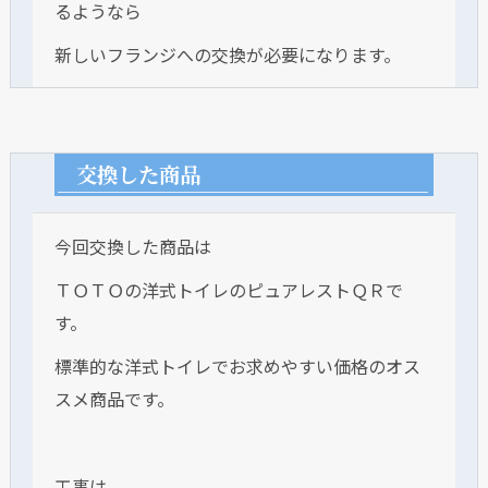
るようなら
新しいフランジへの交換が必要になります。
交換した商品
今回交換した商品は
ＴＯＴＯの洋式トイレのピュアレストＱＲで
す。
標準的な洋式トイレでお求めやすい価格のオス
スメ商品です。
工事は