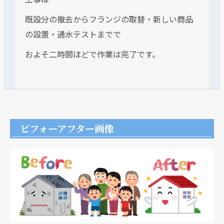
既設分の撤去からフランジの取替・新しい商品
の設置・通水テストまでで
およそ二時間ほどで作業は完了です。
ビフォーアフター画像