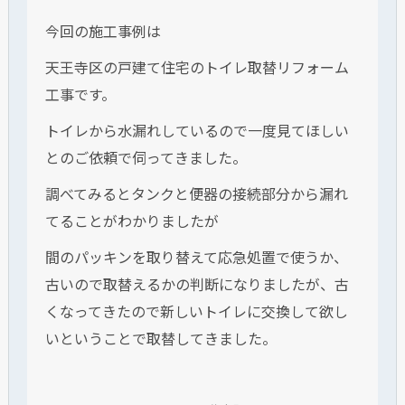
今回の施工事例は
天王寺区の戸建て住宅のトイレ取替リフォーム
工事です。
トイレから水漏れしているので一度見てほしい
とのご依頼で伺ってきました。
調べてみるとタンクと便器の接続部分から漏れ
てることがわかりましたが
間のパッキンを取り替えて応急処置で使うか、
古いので取替えるかの判断になりましたが、古
くなってきたので新しいトイレに交換して欲し
いということで取替してきました。