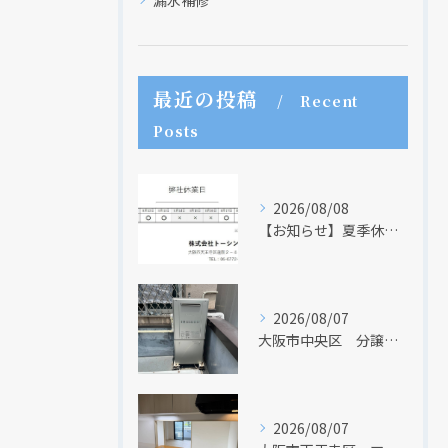
最近の投稿
Recent
Posts
2026/08/08
【お知らせ】夏季休業日のお知らせ【２０２６年】
2026/08/07
大阪市中央区 分譲マンションの給湯器取替リフォーム工事 UV除菌機能搭載給湯器
2026/08/07