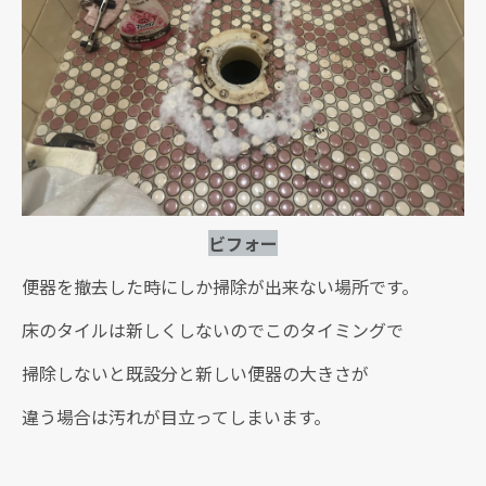
ビフォー
便器を撤去した時にしか掃除が出来ない場所です。
床のタイルは新しくしないのでこのタイミングで
掃除しないと既設分と新しい便器の大きさが
違う場合は汚れが目立ってしまいます。