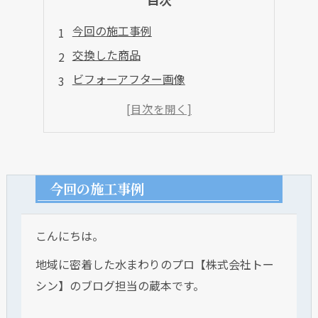
今回の施工事例
交換した商品
ビフォーアフター画像
今回の施工事例
こんにちは。
地域に密着した水まわりのプロ【株式会社トー
シン】のブログ担当の蔵本です。