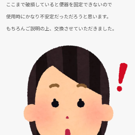
ここまで破損していると便器を固定できないので
使用時にかなり不安定だっただろうと思います。
もちろんご説明の上、交換させていただきました。