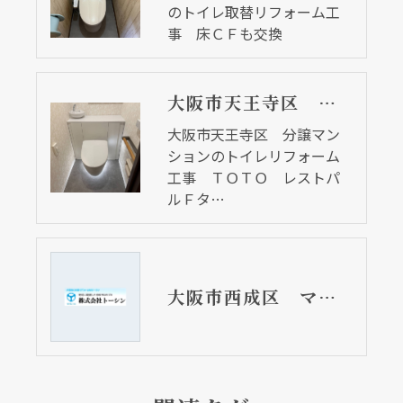
のトイレ取替リフォーム工
事 床ＣＦも交換
大阪市天王寺区 分譲マンションのトイレリフォーム工事 TOTO レストパルFタイプ
大阪市天王寺区 分譲マン
ションのトイレリフォーム
工事 ＴＯＴＯ レストパ
ルＦタ…
大阪市西成区 マンションの水漏れ修理工事 トイレ取替しました