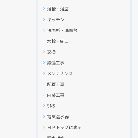
浴槽・浴室
キッチン
洗面所・洗面台
水栓・蛇口
交換
設備工事
メンテナンス
配管工事
内装工事
SNS
電気温水器
ＨＰトップに表示
漏水補修