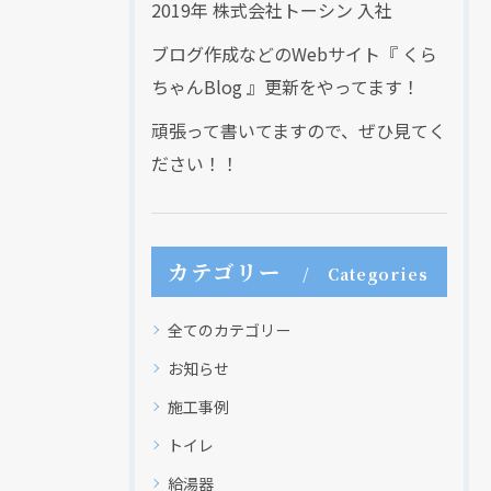
2019年 株式会社トーシン 入社
ブログ作成などのWebサイト『 くら
ちゃんBlog 』更新をやってます！
頑張って書いてますので、ぜひ見てく
ださい！！
カテゴリー
Categories
全てのカテゴリー
お知らせ
施工事例
トイレ
給湯器