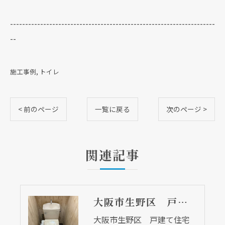
--------------------------------------------------------------------
--
施工事例
トイレ
< 前のページ
一覧に戻る
次のページ >
関連記事
大阪市生野区 戸建て住宅のトイレ取替リフォーム工事 床ＣＦも交換
大阪市生野区 戸建て住宅