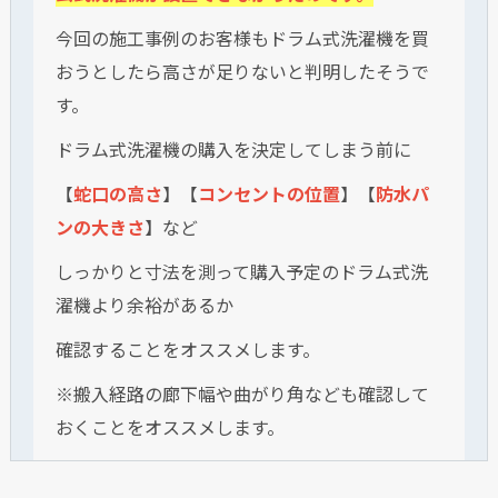
今回の施工事例のお客様もドラム式洗濯機を買
おうとしたら高さが足りないと判明したそうで
す。
ドラム式洗濯機の購入を決定してしまう前に
【
蛇口の高さ
】【
コンセントの位置
】【
防水パ
ンの大きさ
】など
しっかりと寸法を測って購入予定のドラム式洗
濯機より余裕があるか
確認することをオススメします。
※搬入経路の廊下幅や曲がり角なども確認して
おくことをオススメします。