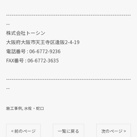
--------------------------------------------------------------------
--
株式会社トーシン
大阪府大阪市天王寺区逢阪2-4-19
電話番号 : 06-6772-9236
FAX番号 : 06-6772-3635
--------------------------------------------------------------------
--
施工事例
水栓・蛇口
< 前のページ
一覧に戻る
次のページ >