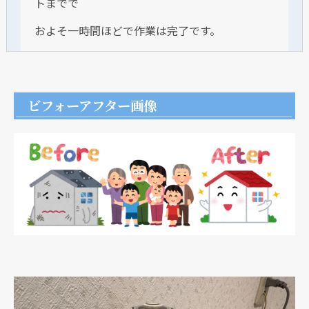
トまでで
およそ一時間ほどで作業は完了です。
ビフォーアフター画像