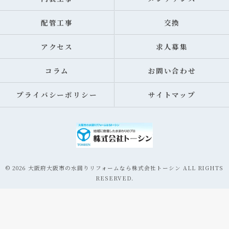
配管工事
交換
アクセス
求人募集
コラム
お問い合わせ
プライバシーポリシー
サイトマップ
© 2026 大阪府大阪市の水回りリフォームなら株式会社トーシン ALL RIGHTS
RESERVED.