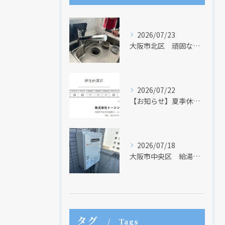
2026/07/23
大阪市北区 頑固な水アカはなかなか取れない・・・
2026/07/22
【お知らせ】夏季休業日のお知らせ【２０２６年】
2026/07/18
大阪市中央区 給湯器のリモコンが無くても、リモコンを設置する方法はあります
タグ
Tags