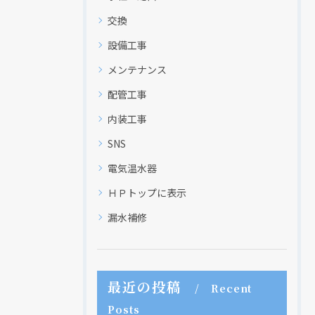
交換
設備工事
メンテナンス
配管工事
内装工事
SNS
電気温水器
ＨＰトップに表示
漏水補修
最近の投稿
Recent
Posts