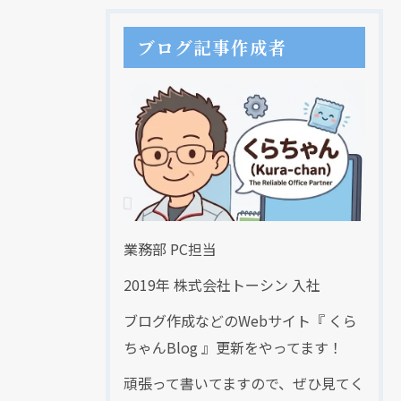
ブログ記事作成者
業務部 PC担当
2019年 株式会社トーシン 入社
ブログ作成などのWebサイト『 くら
ちゃんBlog 』更新をやってます！
頑張って書いてますので、ぜひ見てく