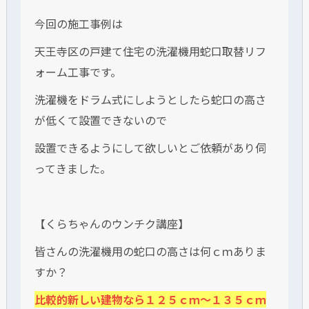
今回の施工事例は
天王寺区の戸建て住宅の洗濯機用蛇口取替リフ
ォーム工事です。
洗濯機をドラム式にしようとしたら蛇口の高さ
が低くて設置できないので
設置できるようにして欲しいとご依頼があり伺
ってきました。
【くらちゃんのウンチク講座】
皆さんの洗濯機用の蛇口の高さは何ｃｍありま
すか？
比較的新しい建物なら１２５ｃｍ～１３５ｃｍ