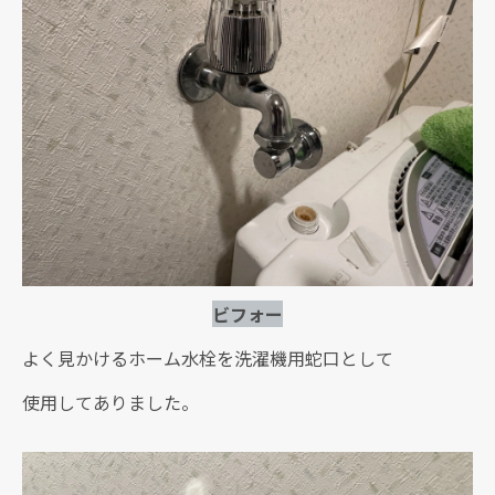
ビフォー
よく見かけるホーム水栓を洗濯機用蛇口として
使用してありました。