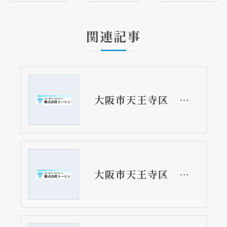
関連記事
大阪市天王寺区 マンションの洗濯機用水栓取替リフォーム工事 蛇口の高さを変えて欲しい
大阪市天王寺区 マンションの洗濯パン取替リフォーム工事 古く傷んでくると割れて水漏れしまいます