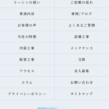
トーシンの想い
ご依頼の流れ
業務内容
事例/ブログ
お客様の声
よくあるご質問
当社の特徴
設備工事
内装工事
メンテナンス
配管工事
交換
アクセス
求人募集
コラム
お問い合わせ
プライバシーポリシー
サイトマップ