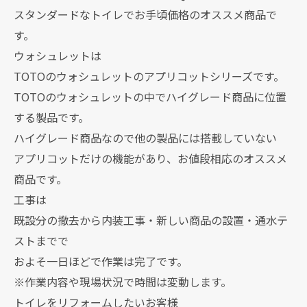
スタンダードなトイレでお手頃価格のオススメ商品で
す。
ウォシュレットは
TOTOのウォシュレットのアプリコットシリーズです。
TOTOのウォシュレットの中でハイグレード商品に位置
する製品です。
ハイグレード商品なので他の製品には搭載していない
アプリコットだけの機能があり、お値段相応のオススメ
商品です。
工事は
既設分の撤去から内装工事・新しい商品の設置・通水テ
ストまでで
およそ一日ほどで作業は完了です。
※作業内容や現場状況で時間は変動します。
トイレをリフォームしたいお客様