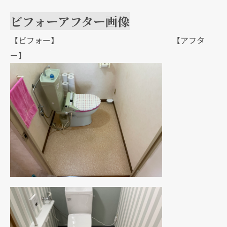
ビフォーアフター画像
【ビフォー】 【アフタ
ー】