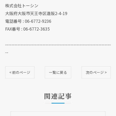
株式会社トーシン
大阪府大阪市天王寺区逢阪2-4-19
電話番号 : 06-6772-9236
FAX番号 : 06-6772-3635
--------------------------------------------------------------------
--
< 前のページ
一覧に戻る
次のページ >
関連記事