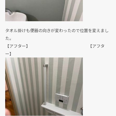
タオル掛けも便器の向きが変わったので位置を変えまし
た。
【アフター】 【アフタ
ー】