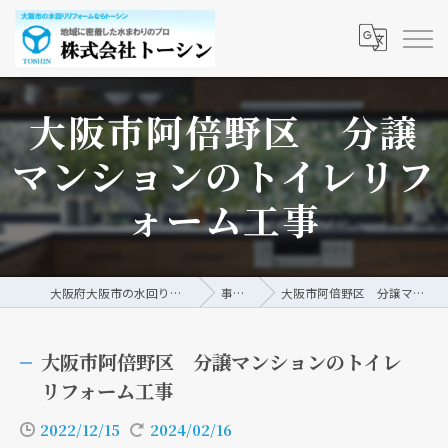
大阪市阿倍野区 分譲
マンションのトイレリフ
ォーム工事
大阪府大阪市の水回りリフォームなら株式会社トーシン
事例/ブログ
大阪市阿倍野区 分譲マンションのトイレリフォーム工事
大阪市阿倍野区 分譲マンションのトイレ
リフォーム工事
2022/12/15
2024/02/16