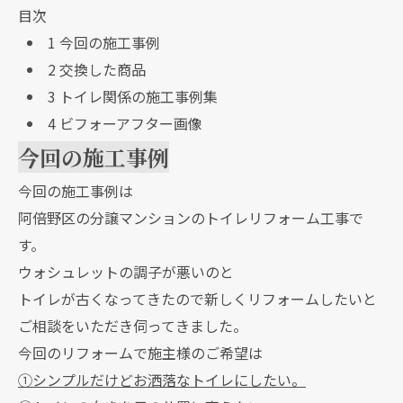
目次
1
今回の施工事例
2
交換した商品
3
トイレ関係の施工事例集
4
ビフォーアフター画像
今回の施工事例
今回の施工事例は
阿倍野区の分譲マンションのトイレリフォーム工事で
す。
ウォシュレットの調子が悪いのと
トイレが古くなってきたので新しくリフォームしたいと
ご相談をいただき伺ってきました。
今回のリフォームで施主様のご希望は
①シンプルだけどお洒落なトイレにしたい。