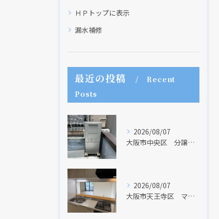
ＨＰトップに表示
漏水補修
最近の投稿
Recent
Posts
2026/08/07
大阪市中央区 分譲マンションの給湯器取替リフォーム工事 UV除菌機能搭載給湯器
2026/08/07
大阪市天王寺区 マンションのキッチン取替及び内装リフォーム工事 クリナップ