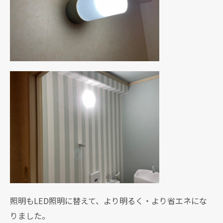
照明もLED照明に替えて、より明るく・より省エネにな
りました。