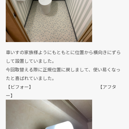
車いすの家族様ようにもともとに位置から横向きにずら
して設置していました。
今回取替える際に正規位置に戻しまして、使い易くなっ
たと喜ばれていました。
【ビフォー】 【アフタ
ー】