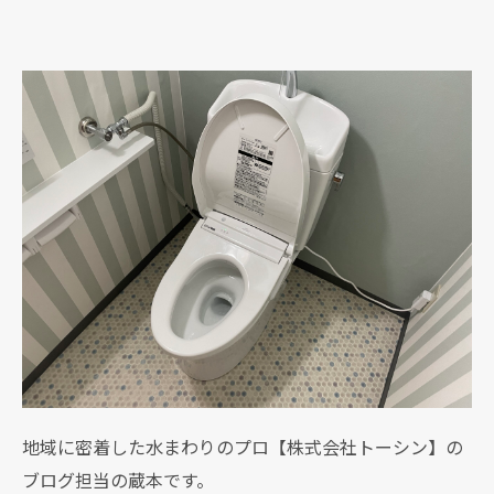
地域に密着した水まわりのプロ【株式会社トーシン】の
ブログ担当の蔵本です。