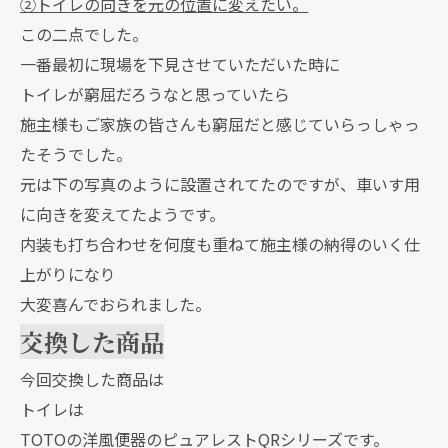
②トイレの向きを元の位置に変えたい。
この二点でした。
一番最初に現場を下見させていただいた時に
トイレが窮屈だろうなと思っていたら
施主様もご家族の皆さんも窮屈だと感じていらっしゃっ
たそうでした。
元は下の写真のように設置されてたのですが、車いす用
に向きを変えてたようです。
内装も打ち合わせを何度も重ねて施主様の納得のいく仕
上がりになり
大変喜んでおられました。
交換した商品
今回交換した商品は
トイレは
TOTOの洋風便器のピュアレストQRシリーズです。