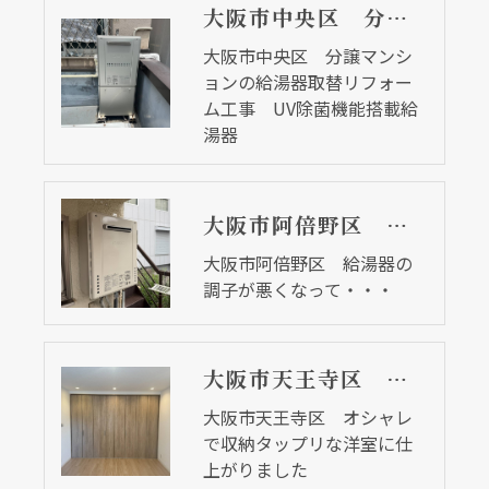
大阪市中央区 分譲マンションの給湯器取替リフォーム工事 UV除菌機能搭載給湯器
大阪市中央区 分譲マンシ
ョンの給湯器取替リフォー
ム工事 UV除菌機能搭載給
湯器
大阪市阿倍野区 給湯器の調子が悪くなって・・・
大阪市阿倍野区 給湯器の
調子が悪くなって・・・
大阪市天王寺区 オシャレで収納タップリな洋室に仕上がりました
大阪市天王寺区 オシャレ
で収納タップリな洋室に仕
上がりました