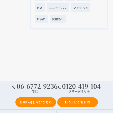
水道
ユニットバス
マンション
水漏れ
見積もり
06-6772-9236
0120-419-104
TEL
フリーダイヤル
お問い合わせはこちら
LINEはこちら