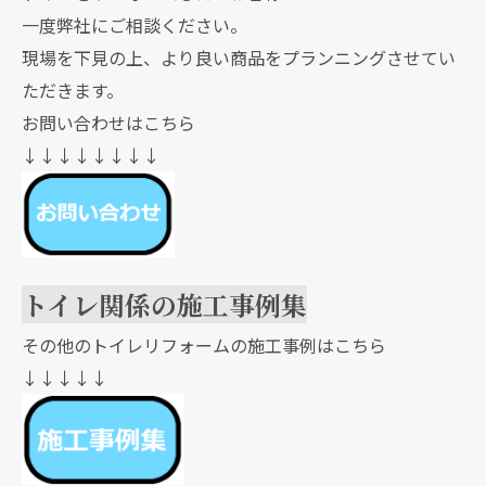
一度弊社にご相談ください。
現場を下見の上、より良い商品をプランニングさせてい
ただきます。
お問い合わせはこちら
↓↓↓↓↓↓↓↓
トイレ関係の施工事例集
その他のトイレリフォームの施工事例はこちら
↓↓↓↓↓