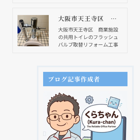
大阪市天王寺区 商業施設の共用トイレのフラッシュバルブ取替リフォーム工事
大阪市天王寺区 商業施設
の共用トイレのフラッシュ
バルブ取替リフォーム工事
ブログ記事作成者