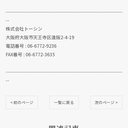
--------------------------------------------------------------------
--
株式会社トーシン
大阪府大阪市天王寺区逢阪2-4-19
電話番号 : 06-6772-9236
FAX番号 : 06-6772-3635
--------------------------------------------------------------------
--
< 前のページ
一覧に戻る
次のページ >