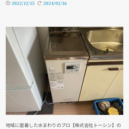
2022/12/15
2024/02/16
地域に密着した水まわりのプロ【株式会社トーシン】の