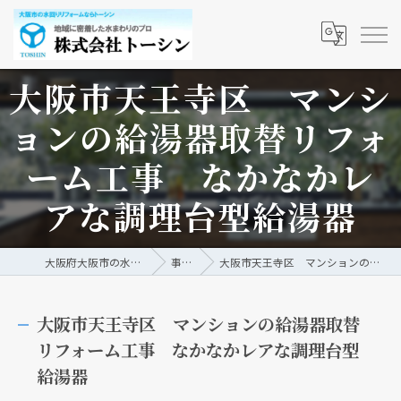
大阪市天王寺区 マンシ
ョンの給湯器取替リフォ
ーム工事 なかなかレ
アな調理台型給湯器
大阪府大阪市の水回りリフォームなら株式会社トーシン
事例/ブログ
大阪市天王寺区 マンションの給湯器取替リフォーム工事 なかなかレアな調理台型給湯器
大阪市天王寺区 マンションの給湯器取替
リフォーム工事 なかなかレアな調理台型
給湯器