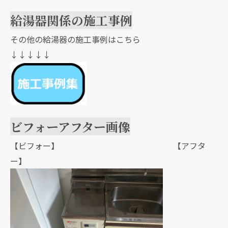
給湯器関係の施工事例
その他の給湯器の施工事例はこちら
↓↓↓↓↓
ビフォーアフター画像
【ビフォー】 【アフタ
ー】