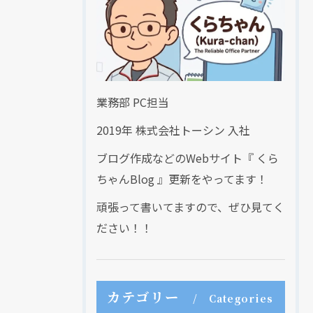
業務部 PC担当
2019年 株式会社トーシン 入社
ブログ作成などのWebサイト『 くら
ちゃんBlog 』更新をやってます！
頑張って書いてますので、ぜひ見てく
ださい！！
カテゴリー
Categories