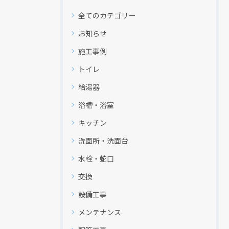
全てのカテゴリー
お知らせ
施工事例
トイレ
給湯器
浴槽・浴室
キッチン
洗面所・洗面台
水栓・蛇口
交換
設備工事
メンテナンス