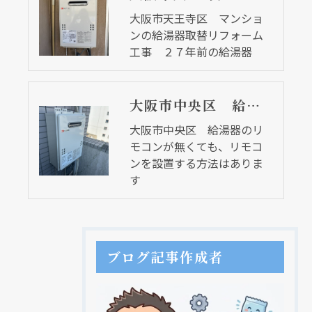
大阪市天王寺区 マンショ
ンの給湯器取替リフォーム
工事 ２７年前の給湯器
大阪市中央区 給湯器のリモコンが無くても、リモコンを設置する方法はあります
大阪市中央区 給湯器のリ
モコンが無くても、リモコ
ンを設置する方法はありま
す
ブログ記事作成者