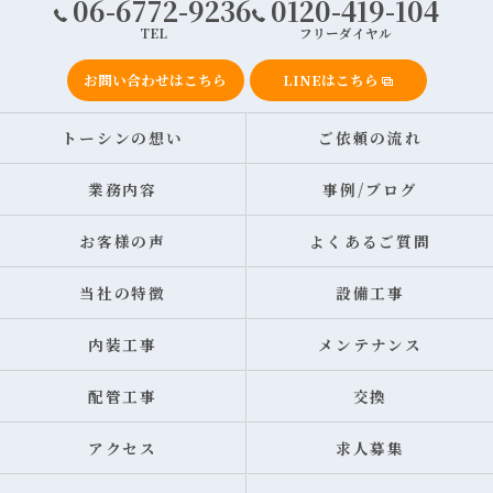
06-6772-9236
0120-419-104
TEL
フリーダイヤル
お問い合わせはこちら
LINEはこちら
トーシンの想い
ご依頼の流れ
業務内容
事例/ブログ
お客様の声
よくあるご質問
当社の特徴
設備工事
内装工事
メンテナンス
配管工事
交換
アクセス
求人募集