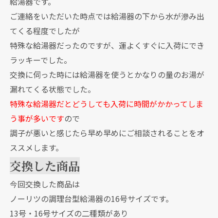
給湯器です。
ご連絡をいただいた時点では給湯器の下から水が滲み出
てくる程度でしたが
特殊な給湯器だったのですが、運よくすぐに入荷にでき
ラッキーでした。
交換に伺った時には給湯器を使うとかなりの量のお湯が
漏れてくる状態でした。
特殊な給湯器だとどうしても入荷に時間がかかってしま
う事が多いです
ので
調子が悪いと感じたら早め早めにご相談されることをオ
ススメします。
交換した商品
今回交換した商品は
ノーリツの調理台型給湯器の16号サイズです。
13号・16号サイズの二種類があり