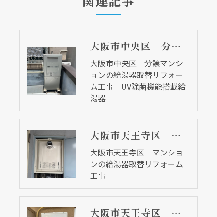
関連記事
大阪市中央区 分譲マンションの給湯器取替リフォーム工事 UV除菌機能搭載給湯器
大阪市中央区 分譲マンシ
ョンの給湯器取替リフォー
ム工事 UV除菌機能搭載給
湯器
大阪市天王寺区 マンションの給湯器取替リフォーム工事
大阪市天王寺区 マンショ
ンの給湯器取替リフォーム
工事
大阪市天王寺区 マンションの給湯器取替リフォーム工事 ２７年前の給湯器