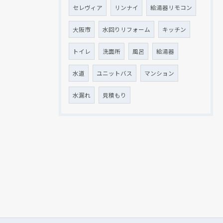
セレヴィア
リンナイ
給湯器リモコン
大阪市
水回りリフォーム
キッチン
トイレ
洗面所
風呂
給湯器
水道
ユニットバス
マンション
水漏れ
見積もり