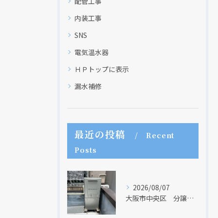
配管工事
内装工事
SNS
電気温水器
ＨＰトップに表示
漏水補修
最近の投稿
Recent
Posts
2026/08/07
大阪市中央区 分譲マンションの給湯器取替リフォーム工事 UV除菌機能搭載給湯器