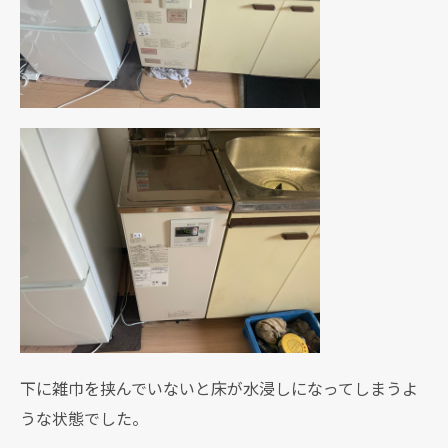
下に雑巾を挟んでいないと床が水浸しになってしまうよ
うな状態でした。