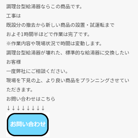
調理台型給湯器ならこの商品です。
工事は
既設分の撤去から新しい商品の設置・試運転まで
およそ1時間半ほどで作業は完了です。
※作業内容や現場状況で時間は変動します。
調理台型給湯器が壊れた、標準的な給湯器に交換したい
お客様
一度弊社にご相談ください。
現場を下見の上、より良い商品をプランニングさせてい
ただきます。
お問い合わせはこちら
↓↓↓↓↓↓↓↓