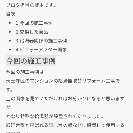
ブログ担当の蔵本です。
目次
1
今回の施工事例
2
交換した商品
3
給湯器関係の施工事例
4
ビフォーアフター画像
今回の施工事例
今回の施工事例は
天王寺区のマンションの給湯器取替リフォーム工事で
す。
上の画像を見ていただければお分かりになると思います
が
かなり特殊な給湯器が設置されてありました。
調理台型と呼ばれる流し台の横などに設置して使用する