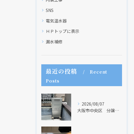
SNS
電気温水器
ＨＰトップに表示
漏水補修
最近の投稿
Recent
Posts
2026/08/07
大阪市中央区 分譲マンションの給湯器取替リフォーム工事 UV除菌機能搭載給湯器