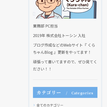
業務部 PC担当
2019年 株式会社トーシン 入社
ブログ作成などのWebサイト『 くら
ちゃんBlog 』更新をやってます！
頑張って書いてますので、ぜひ見てく
ださい！！
カテゴリー
Categories
全てのカテゴリー