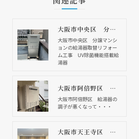
関連記事
大阪市中央区 分譲マンションの給湯器取替リフォーム工事 UV除菌機能搭載給湯器
大阪市中央区 分譲マンシ
ョンの給湯器取替リフォー
ム工事 UV除菌機能搭載給
湯器
大阪市阿倍野区 給湯器の調子が悪くなって・・・
大阪市阿倍野区 給湯器の
調子が悪くなって・・・
大阪市天王寺区 オシャレで収納タップリな洋室に仕上がりました