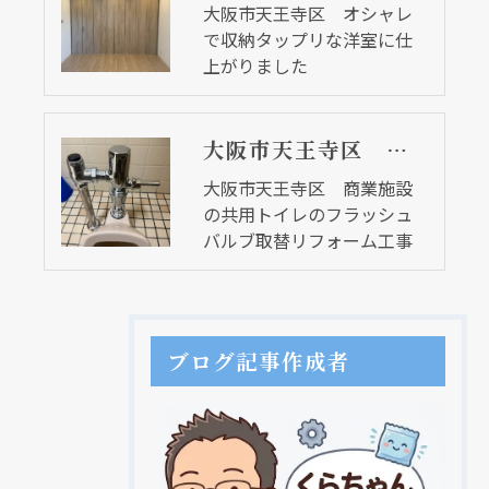
大阪市天王寺区 オシャレ
で収納タップリな洋室に仕
上がりました
大阪市天王寺区 商業施設の共用トイレのフラッシュバルブ取替リフォーム工事
大阪市天王寺区 商業施設
の共用トイレのフラッシュ
バルブ取替リフォーム工事
ブログ記事作成者