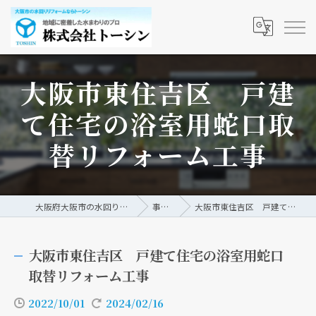
大阪市東住吉区 戸建
て住宅の浴室用蛇口取
替リフォーム工事
大阪府大阪市の水回りリフォームなら株式会社トーシン
事例/ブログ
大阪市東住吉区 戸建て住宅の浴室用蛇口取替リフォーム工事
大阪市東住吉区 戸建て住宅の浴室用蛇口
取替リフォーム工事
2022/10/01
2024/02/16