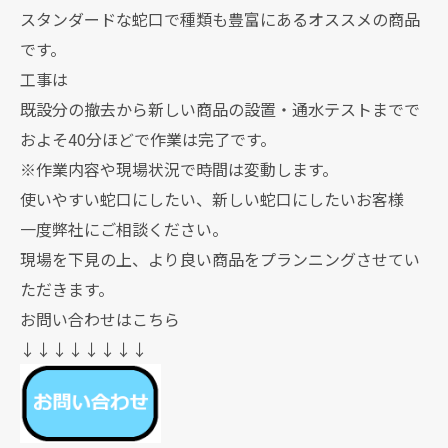
スタンダードな蛇口で種類も豊富にあるオススメの商品
です。
工事は
既設分の撤去から新しい商品の設置・通水テストまでで
およそ40分ほどで作業は完了です。
※作業内容や現場状況で時間は変動します。
使いやすい蛇口にしたい、新しい蛇口にしたいお客様
一度弊社にご相談ください。
現場を下見の上、より良い商品をプランニングさせてい
ただきます。
お問い合わせはこちら
↓↓↓↓↓↓↓↓