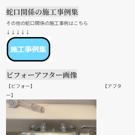
蛇口関係の施工事例集
その他の蛇口関係の施工事例はこちら
↓↓↓↓↓
ビフォーアフター画像
【ビフォー】 【アフタ
ー】