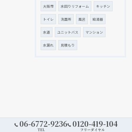
大阪市
水回りリフォーム
キッチン
トイレ
洗面所
風呂
給湯器
水道
ユニットバス
マンション
水漏れ
見積もり
06-6772-9236
0120-419-104
TEL
フリーダイヤル