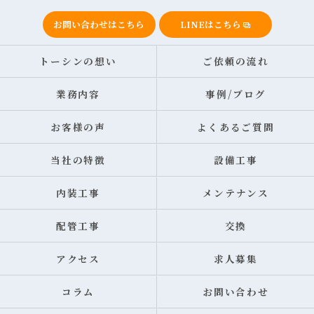
お問い合わせはこちら
LINEはこちら
トーシンの想い
ご依頼の流れ
業務内容
事例/ブログ
お客様の声
よくあるご質問
当社の特徴
設備工事
内装工事
メンテナンス
配管工事
交換
アクセス
求人募集
コラム
お問い合わせ