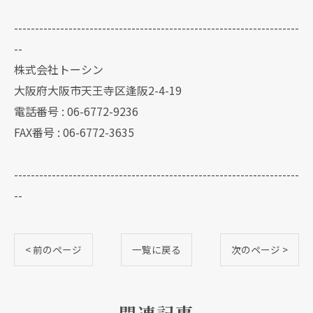
--------------------------------------------------------------------
--
株式会社トーシン
大阪府大阪市天王寺区逢阪2-4-19
電話番号 : 06-6772-9236
FAX番号 : 06-6772-3635
--------------------------------------------------------------------
--
< 前のページ
一覧に戻る
次のページ >