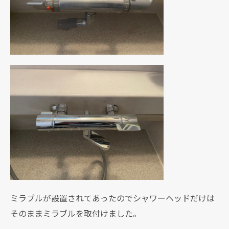
ミラブルが設置されてあったのでシャワーヘッドだけは
そのままミラブルを取付けました。