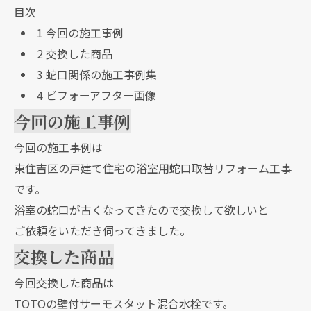
目次
1
今回の施工事例
2
交換した商品
3
蛇口関係の施工事例集
4
ビフォーアフター画像
今回の施工事例
今回の施工事例は
東住吉区の戸建て住宅の浴室用蛇口取替リフォーム工事
です。
浴室の蛇口が古くなってきたので交換して欲しいと
ご依頼をいただき伺ってきました。
交換した商品
今回交換した商品は
TOTOの壁付サーモスタット混合水栓です。