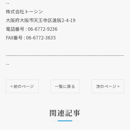
--
株式会社トーシン
大阪府大阪市天王寺区逢阪2-4-19
電話番号 : 06-6772-9236
FAX番号 : 06-6772-3635
--------------------------------------------------------------------
--
< 前のページ
一覧に戻る
次のページ >
関連記事