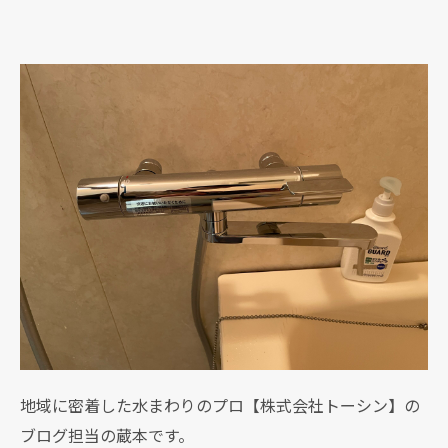
地域に密着した水まわりのプロ【株式会社トーシン】の
ブログ担当の蔵本です。