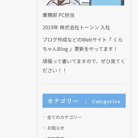
業務部 PC担当
2019年 株式会社トーシン 入社
ブログ作成などのWebサイト『 くら
ちゃんBlog 』更新をやってます！
頑張って書いてますので、ぜひ見てく
ださい！！
カテゴリー
Categories
全てのカテゴリー
お知らせ