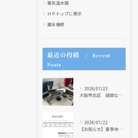
電気温水器
ＨＰトップに表示
漏水補修
最近の投稿
Recent
Posts
2026/07/23
大阪市北区 頑固な水アカはなかなか取れない・・・
2026/07/22
【お知らせ】夏季休業日のお知らせ【２０２６年】