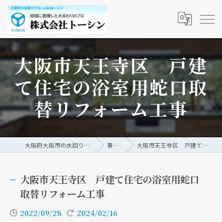
大阪市天王寺区 戸建
て住宅の浴室用蛇口取
替リフォーム工事
大阪府大阪市の水回りリフォームなら株式会社トーシン
事例/ブログ
大阪市天王寺区 戸建て住宅の浴室用蛇口取替リフォーム工事
大阪市天王寺区 戸建て住宅の浴室用蛇口
取替リフォーム工事
2022/09/28
2024/02/16