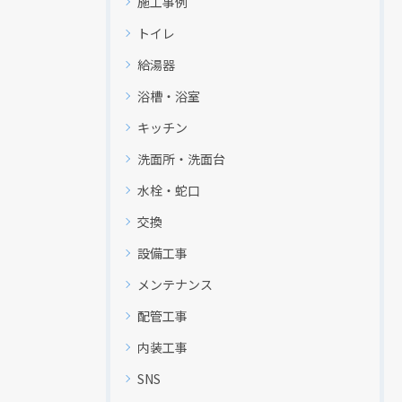
施工事例
トイレ
給湯器
浴槽・浴室
キッチン
洗面所・洗面台
水栓・蛇口
交換
設備工事
メンテナンス
配管工事
内装工事
SNS