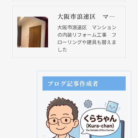
大阪市浪速区 マンションの内装リフォーム工事 フローリングや建具も替えました
大阪市浪速区 マンション
の内装リフォーム工事 フ
ローリングや建具も替えま
した
ブログ記事作成者