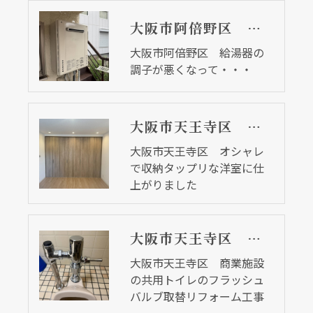
大阪市阿倍野区 給湯器の調子が悪くなって・・・
大阪市阿倍野区 給湯器の
調子が悪くなって・・・
大阪市天王寺区 オシャレで収納タップリな洋室に仕上がりました
大阪市天王寺区 オシャレ
で収納タップリな洋室に仕
上がりました
大阪市天王寺区 商業施設の共用トイレのフラッシュバルブ取替リフォーム工事
大阪市天王寺区 商業施設
の共用トイレのフラッシュ
バルブ取替リフォーム工事