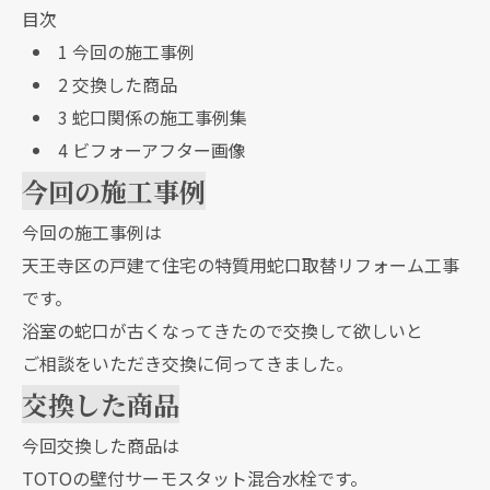
目次
1
今回の施工事例
2
交換した商品
3
蛇口関係の施工事例集
4
ビフォーアフター画像
今回の施工事例
今回の施工事例は
天王寺区の戸建て住宅の特質用蛇口取替リフォーム工事
です。
浴室の蛇口が古くなってきたので交換して欲しいと
ご相談をいただき交換に伺ってきました。
交換した商品
今回交換した商品は
TOTOの壁付サーモスタット混合水栓です。