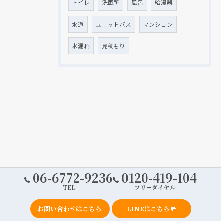
トイレ
洗面所
風呂
給湯器
水道
ユニットバス
マンション
水漏れ
見積もり
06-6772-9236
0120-419-104
TEL
フリーダイヤル
お問い合わせはこちら
LINEはこちら