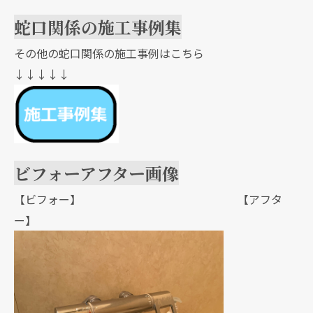
蛇口関係の施工事例集
その他の蛇口関係の施工事例はこちら
↓↓↓↓↓
ビフォーアフター画像
【ビフォー】 【アフタ
ー】