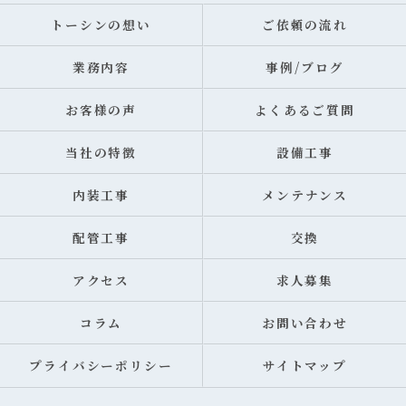
トーシンの想い
ご依頼の流れ
業務内容
事例/ブログ
お客様の声
よくあるご質問
当社の特徴
設備工事
内装工事
メンテナンス
配管工事
交換
アクセス
求人募集
コラム
お問い合わせ
プライバシーポリシー
サイトマップ