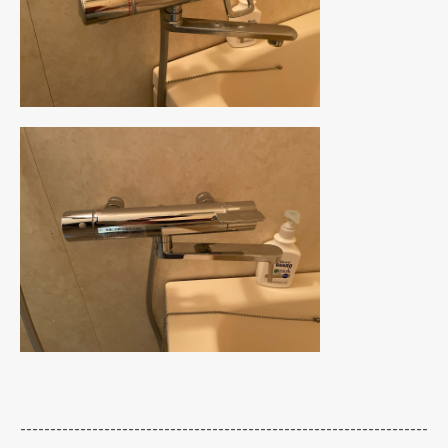
--------------------------------------------------------------------