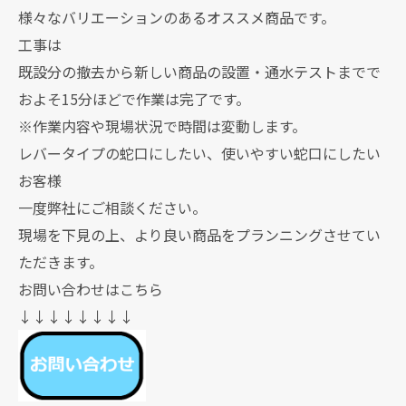
様々なバリエーションのあるオススメ商品です。
工事は
既設分の撤去から新しい商品の設置・通水テストまでで
およそ15分ほどで作業は完了です。
※作業内容や現場状況で時間は変動します。
レバータイプの蛇口にしたい、使いやすい蛇口にしたい
お客様
一度弊社にご相談ください。
現場を下見の上、より良い商品をプランニングさせてい
ただきます。
お問い合わせはこちら
↓↓↓↓↓↓↓↓