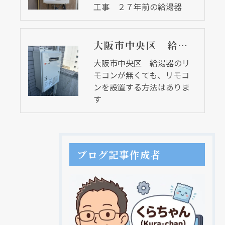
工事 ２７年前の給湯器
大阪市中央区 給湯器のリモコンが無くても、リモコンを設置する方法はあります
大阪市中央区 給湯器のリ
モコンが無くても、リモコ
ンを設置する方法はありま
す
ブログ記事作成者