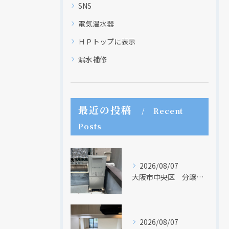
SNS
電気温水器
ＨＰトップに表示
漏水補修
最近の投稿
Recent
Posts
2026/08/07
大阪市中央区 分譲マンションの給湯器取替リフォーム工事 UV除菌機能搭載給湯器
2026/08/07