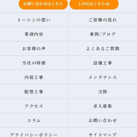
お問い合わせはこちら
LINEはこちら
トーシンの想い
ご依頼の流れ
業務内容
事例/ブログ
お客様の声
よくあるご質問
当社の特徴
設備工事
内装工事
メンテナンス
配管工事
交換
アクセス
求人募集
コラム
お問い合わせ
プライバシーポリシー
サイトマップ