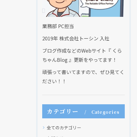
業務部 PC担当
2019年 株式会社トーシン 入社
ブログ作成などのWebサイト『 くら
ちゃんBlog 』更新をやってます！
頑張って書いてますので、ぜひ見てく
ださい！！
カテゴリー
Categories
全てのカテゴリー