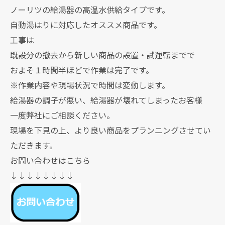
ノーリツの給湯器の高温水供給タイプです。
自動湯はりに対応したオススメ商品です。
工事は
既設分の撤去から新しい商品の設置・試運転までで
およそ１時間半ほどで作業は完了です。
※作業内容や現場状況で時間は変動します。
給湯器の調子が悪い、給湯器が壊れてしまったお客様
一度弊社にご相談ください。
現場を下見の上、より良い商品をプランニングさせてい
ただきます。
お問い合わせはこちら
↓↓↓↓↓↓↓↓