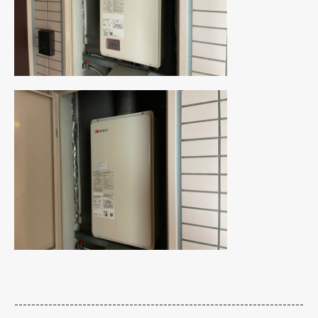
--------------------------------------------------------------------