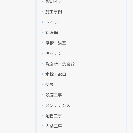
お知らせ
施工事例
トイレ
給湯器
浴槽・浴室
キッチン
洗面所・洗面台
水栓・蛇口
交換
設備工事
メンテナンス
配管工事
内装工事