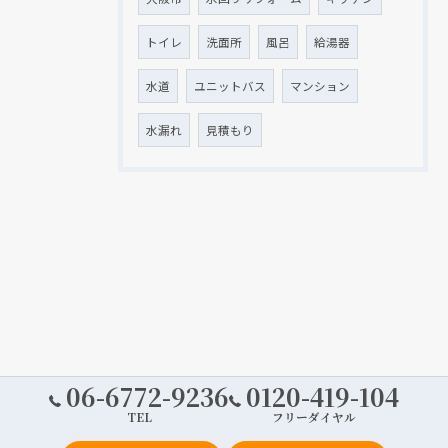
トイレ
洗面所
風呂
給湯器
水道
ユニットバス
マンション
水漏れ
見積もり
06-6772-9236
0120-419-104
TEL
フリーダイヤル