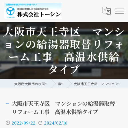
大阪市天王寺区 マンシ
ョンの給湯器取替リフォ
ーム工事 高温水供給
タイプ
大阪府大阪市の水回りリフォームなら株式会社トーシン
事例/ブログ
大阪市天王寺区 マンションの給湯器取替リフォーム工事 高温水供給タイプ
大阪市天王寺区 マンションの給湯器取替
リフォーム工事 高温水供給タイプ
2022/09/22
2024/02/16