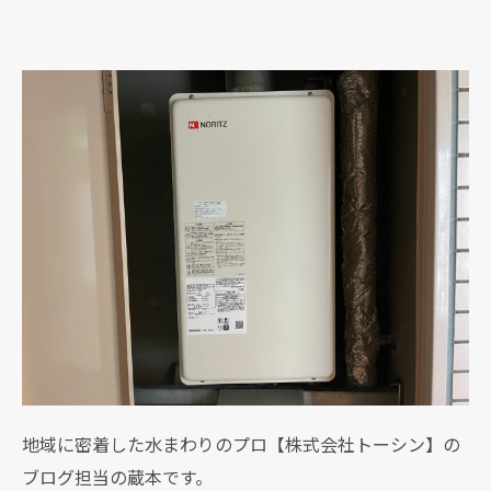
地域に密着した水まわりのプロ【株式会社トーシン】の
ブログ担当の蔵本です。