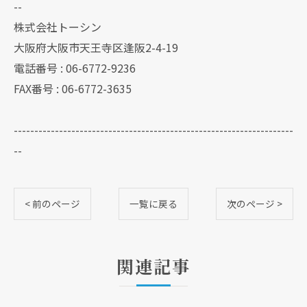
--
株式会社トーシン
大阪府大阪市天王寺区逢阪2-4-19
電話番号 : 06-6772-9236
FAX番号 : 06-6772-3635
--------------------------------------------------------------------
--
< 前のページ
一覧に戻る
次のページ >
関連記事