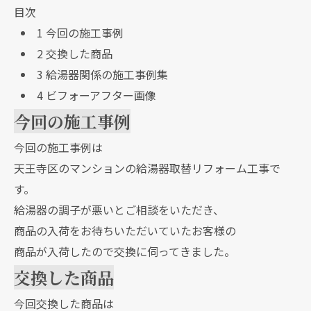
目次
1
今回の施工事例
2
交換した商品
3
給湯器関係の施工事例集
4
ビフォーアフター画像
今回の施工事例
今回の施工事例は
天王寺区のマンションの給湯器取替リフォーム工事で
す。
給湯器の調子が悪いとご相談をいただき、
商品の入荷をお待ちいただいていたお客様の
商品が入荷したので交換に伺ってきました。
交換した商品
今回交換した商品は