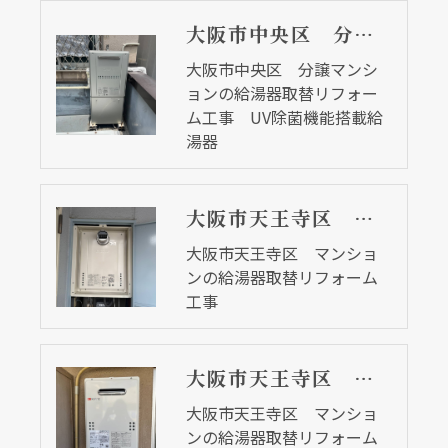
大阪市中央区 分譲マンションの給湯器取替リフォーム工事 UV除菌機能搭載給湯器
大阪市中央区 分譲マンシ
ョンの給湯器取替リフォー
ム工事 UV除菌機能搭載給
湯器
大阪市天王寺区 マンションの給湯器取替リフォーム工事
大阪市天王寺区 マンショ
ンの給湯器取替リフォーム
工事
大阪市天王寺区 マンションの給湯器取替リフォーム工事 ２７年前の給湯器
大阪市天王寺区 マンショ
ンの給湯器取替リフォーム