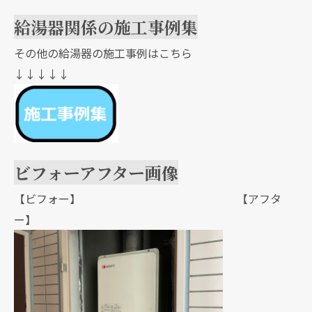
給湯器関係の施工事例集
その他の給湯器の施工事例はこちら
↓↓↓↓↓
ビフォーアフター画像
【ビフォー】 【アフタ
ー】