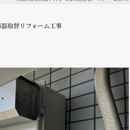
湯器取替リフォーム工事