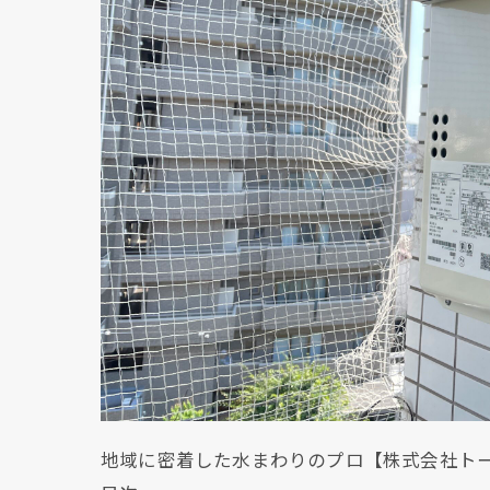
地域に密着した水まわりのプロ【株式会社ト