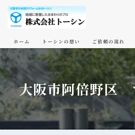
ホーム
トーシンの想い
ご依頼の流れ
大阪市阿倍野区 