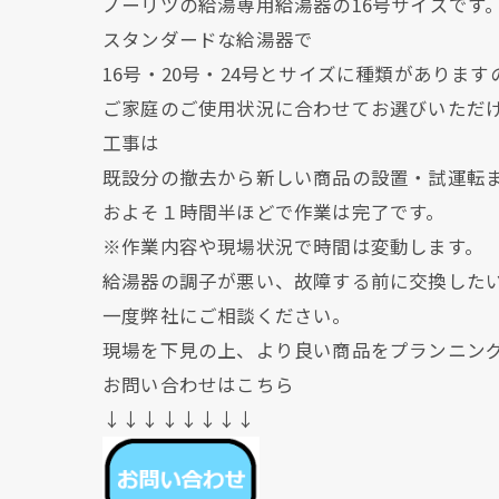
ノーリツの給湯専用給湯器の16号サイズです
スタンダードな給湯器で
16号・20号・24号とサイズに種類があります
ご家庭のご使用状況に合わせてお選びいただ
工事は
既設分の撤去から新しい商品の設置・試運転
およそ１時間半ほどで作業は完了です。
※作業内容や現場状況で時間は変動します。
給湯器の調子が悪い、故障する前に交換した
一度弊社にご相談ください。
現場を下見の上、より良い商品をプランニン
お問い合わせはこちら
↓↓↓↓↓↓↓↓