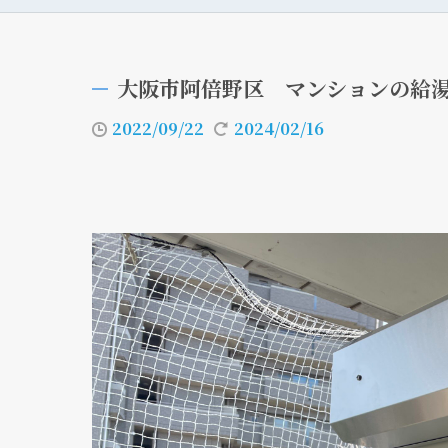
大阪市阿倍野区 マンションの給
2022/09/22
2024/02/16