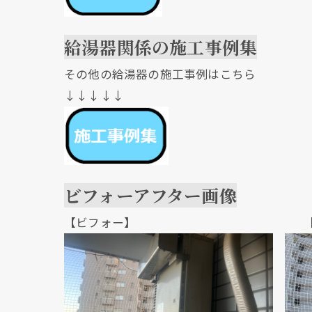
給湯器関係の施工事例集
その他の給湯器の施工事例はこちら
↓↓↓↓↓
ビフォーアフター画像
【ビフォー】 【アフ