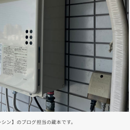
ーシン】のブログ担当の蔵本です。