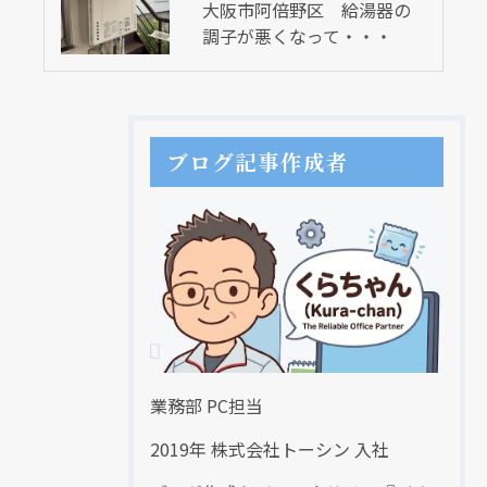
大阪市阿倍野区 給湯器の
調子が悪くなって・・・
ブログ記事作成者
業務部 PC担当
2019年 株式会社トーシン 入社