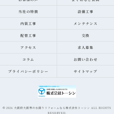
当社の特徴
設備工事
内装工事
メンテナンス
配管工事
交換
アクセス
求人募集
コラム
お問い合わせ
プライバシーポリシー
サイトマップ
© 2026 大阪府大阪市の水回りリフォームなら株式会社トーシン ALL RIGHTS
RESERVED.