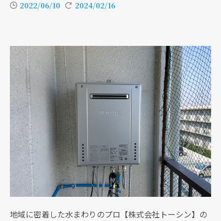
2022/06/10
2024/02/16
地域に密着した水まわりのプロ【株式会社トーシン】の