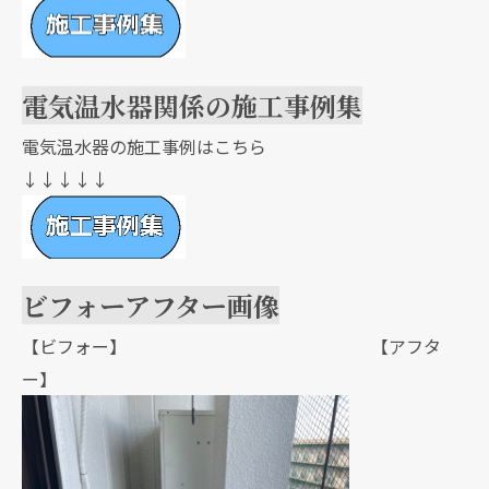
電気温水器関係の施工事例集
電気温水器の施工事例はこちら
↓↓↓↓↓
ビフォーアフター画像
【ビフォー】 【アフタ
ー】