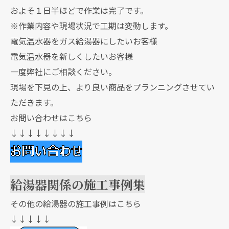
およそ１日半ほどで作業は完了です。
※作業内容や現場状況で工期は変動します。
電気温水器をガス給湯器にしたいお客様
電気温水器を新しくしたいお客様
一度弊社にご相談ください。
現場を下見の上、より良い商品をプランニングさせてい
ただきます。
お問い合わせはこちら
↓↓↓↓↓↓↓↓
給湯器関係の施工事例集
その他の給湯器の施工事例はこちら
↓↓↓↓↓