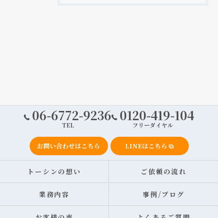
06-6772-9236
0120-419-104
TEL
フリーダイヤル
お問い合わせはこちら
LINEはこちら
トーシンの想い
ご依頼の流れ
業務内容
事例/ブログ
お客様の声
よくあるご質問