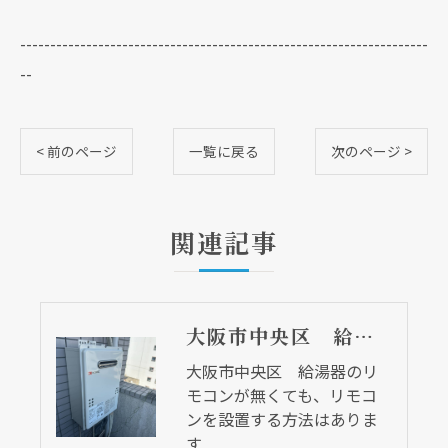
--------------------------------------------------------------------
--
< 前のページ
一覧に戻る
次のページ >
関連記事
大阪市中央区 給湯器のリモコンが無くても、リモコンを設置する方法はあります
大阪市中央区 給湯器のリ
モコンが無くても、リモコ
ンを設置する方法はありま
す