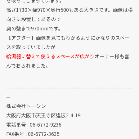
を取ってしまっています。
高さ1730×幅970×奥行500もある大きさです。画像は横
向きに設置してあるので
奥の壁まで970mmです。
【アフター】画像を見てもわかるようにかなりのスペー
スを取っていましたが
給湯器に替えて使えるスペースが広がり
オーナー様も喜
んでおられました。
--------------------------------------------------------------------
--
株式会社トーシン
大阪府大阪市天王寺区逢阪2-4-19
電話番号 : 06-6772-9236
FAX番号 : 06-6772-3635