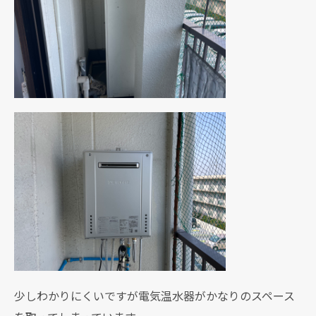
少しわかりにくいですが電気温水器がかなりのスペース