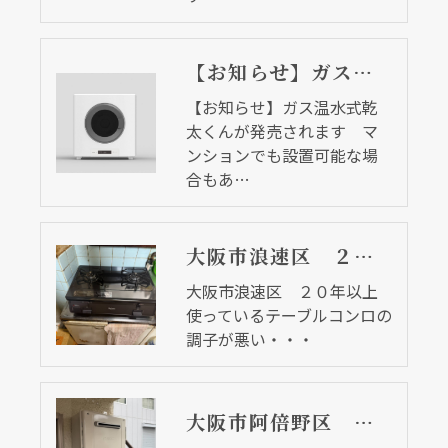
【お知らせ】ガス温水式乾太くんが発売されます マンションでも設置可能な場合もあります
【お知らせ】ガス温水式乾
太くんが発売されます マ
ンションでも設置可能な場
合もあ…
大阪市浪速区 ２０年以上使っているテーブルコンロの調子が悪い・・・
大阪市浪速区 ２０年以上
使っているテーブルコンロの
調子が悪い・・・
大阪市阿倍野区 給湯器の調子が悪くなって・・・