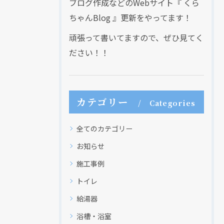
ブログ作成などのWebサイト『 くら
ちゃんBlog 』更新をやってます！
頑張って書いてますので、ぜひ見てく
ださい！！
カテゴリー
Categories
全てのカテゴリー
お知らせ
施工事例
トイレ
給湯器
浴槽・浴室