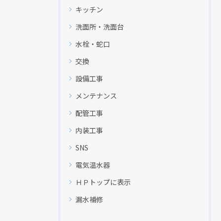
キッチン
洗面所・洗面台
水栓・蛇口
交換
設備工事
メンテナンス
配管工事
内装工事
SNS
電気温水器
ＨＰトップに表示
漏水補修