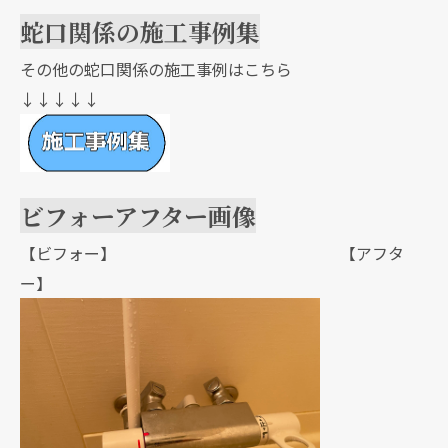
蛇口関係の施工事例集
その他の蛇口関係の施工事例はこちら
↓↓↓↓↓
ビフォーアフター画像
【ビフォー】 【アフタ
ー】