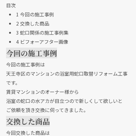
目次
1
今回の施工事例
2
交換した商品
3
蛇口関係の施工事例集
4
ビフォーアフター画像
今回の施工事例
今回の施工事例は
天王寺区のマンションの浴室用蛇口取替リフォーム工事
です。
賃貸マンションのオーナー様から
浴室の蛇口の水アカが目立つので新しくして欲しいと
ご依頼を頂き交換に伺ってきました。
交換した商品
今回交換した商品は