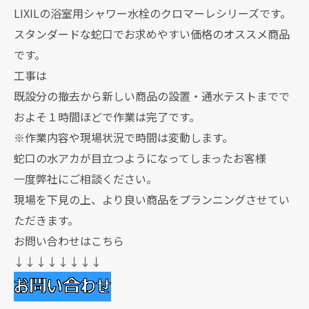
LIXILの浴室用シャワー水栓のクロマーレシリーズです。
スタンダードな蛇口でお求めやすい価格のオススメ商品
です。
工事は
既設分の撤去から新しい商品の設置・通水テストまでで
およそ１時間ほどで作業は完了です。
※作業内容や現場状況で時間は変動します。
蛇口の水アカが目立つようになってしまったお客様
一度弊社にご相談ください。
現場を下見の上、より良い商品をプランニングさせてい
ただきます。
お問い合わせはこちら
↓↓↓↓↓↓↓↓