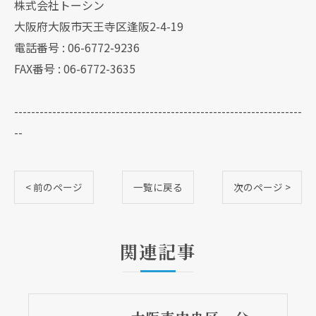
株式会社トーシン
大阪府大阪市天王寺区逢阪2-4-19
電話番号 : 06-6772-9236
FAX番号 : 06-6772-3635
--------------------------------------------------------------------
--
< 前のページ
一覧に戻る
次のページ >
関連記事