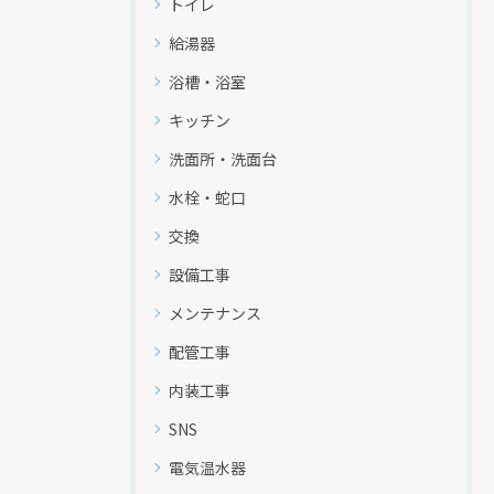
トイレ
給湯器
浴槽・浴室
キッチン
洗面所・洗面台
水栓・蛇口
交換
設備工事
メンテナンス
配管工事
内装工事
SNS
電気温水器