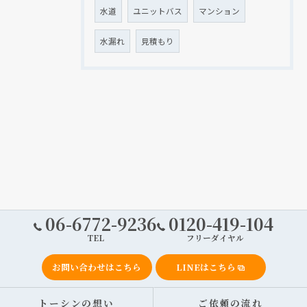
水道
ユニットバス
マンション
水漏れ
見積もり
06-6772-9236
0120-419-104
TEL
フリーダイヤル
お問い合わせはこちら
LINEはこちら
トーシンの想い
ご依頼の流れ