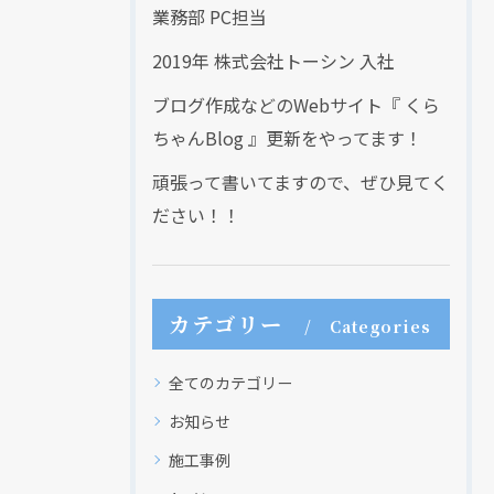
業務部 PC担当
2019年 株式会社トーシン 入社
ブログ作成などのWebサイト『 くら
ちゃんBlog 』更新をやってます！
頑張って書いてますので、ぜひ見てく
ださい！！
カテゴリー
Categories
全てのカテゴリー
お知らせ
施工事例