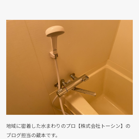
地域に密着した水まわりのプロ【株式会社トーシン】の
ブログ担当の蔵本です。