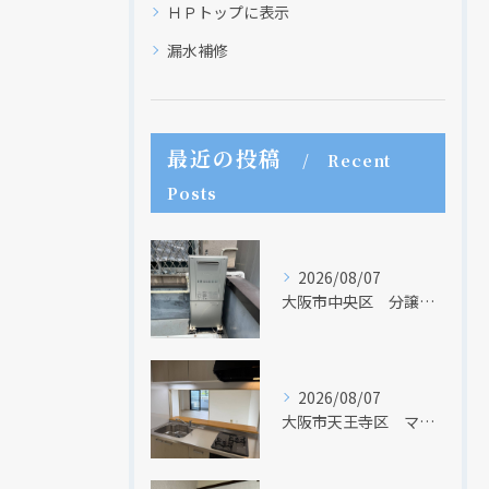
ＨＰトップに表示
漏水補修
最近の投稿
Recent
Posts
2026/08/07
大阪市中央区 分譲マンションの給湯器取替リフォーム工事 UV除菌機能搭載給湯器
2026/08/07
大阪市天王寺区 マンションのキッチン取替及び内装リフォーム工事 クリナップ