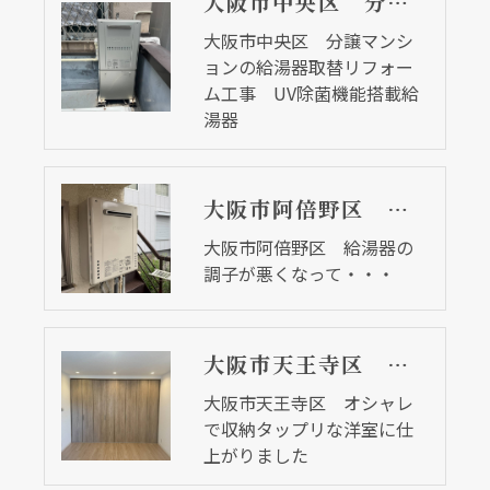
大阪市中央区 分譲マンションの給湯器取替リフォーム工事 UV除菌機能搭載給湯器
大阪市中央区 分譲マンシ
ョンの給湯器取替リフォー
ム工事 UV除菌機能搭載給
湯器
大阪市阿倍野区 給湯器の調子が悪くなって・・・
大阪市阿倍野区 給湯器の
調子が悪くなって・・・
大阪市天王寺区 オシャレで収納タップリな洋室に仕上がりました
大阪市天王寺区 オシャレ
で収納タップリな洋室に仕
上がりました