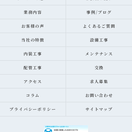
業務内容
事例/ブログ
お客様の声
よくあるご質問
当社の特徴
設備工事
内装工事
メンテナンス
配管工事
交換
アクセス
求人募集
コラム
お問い合わせ
プライバシーポリシー
サイトマップ