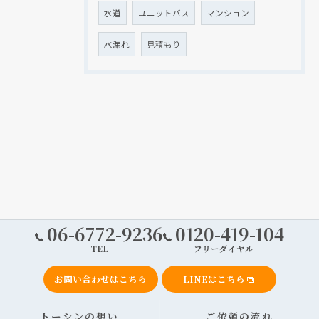
水道
ユニットバス
マンション
水漏れ
見積もり
06-6772-9236
0120-419-104
TEL
フリーダイヤル
お問い合わせはこちら
LINEはこちら
トーシンの想い
ご依頼の流れ