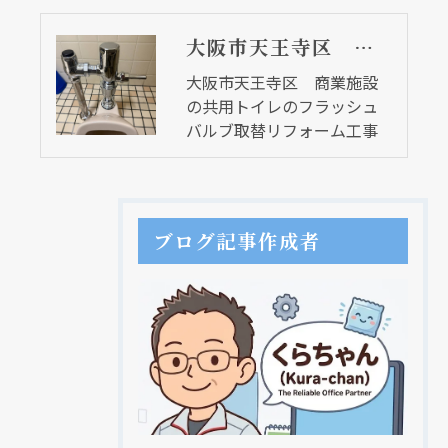
大阪市天王寺区 商業施設の共用トイレのフラッシュバルブ取替リフォーム工事
大阪市天王寺区 商業施設
の共用トイレのフラッシュ
バルブ取替リフォーム工事
ブログ記事作成者