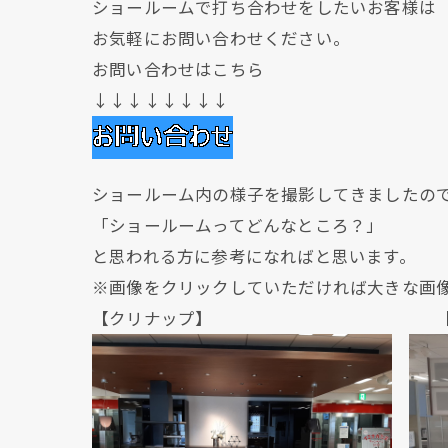
ショールームで打ち合わせをしたいお客様は
お気軽にお問い合わせください。
お問い合わせはこちら
↓↓↓↓↓↓↓↓
ショールーム内の様子を撮影してきましたの
「ショールームってどんなところ？」
と思われる方に参考になればと思います。
※画像をクリックしていただければ大きな画
【クリナップ】 【クリ