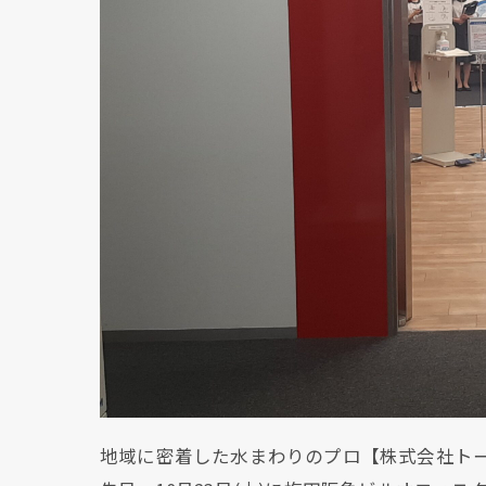
地域に密着した水まわりのプロ【株式会社ト