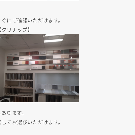
すぐにご確認いただけます。
ナップ】
もあります。
認してお選びいただけます。