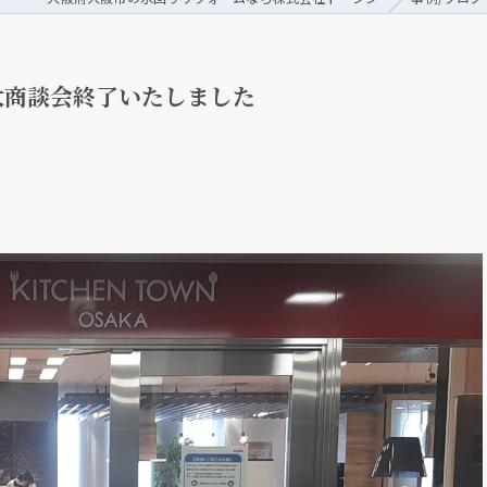
大商談会終了いたしました