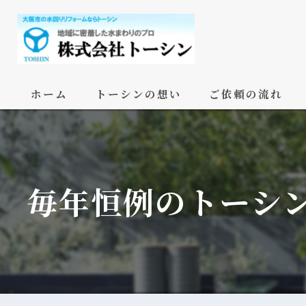
ホーム
トーシンの想い
ご依頼の流れ
毎年恒例のトーシ