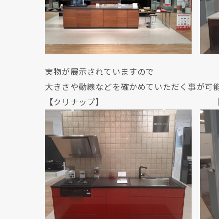
実物が展示されていますので
大きさや動線などを確かめていただく事が可
【クリナップ】 【クリ