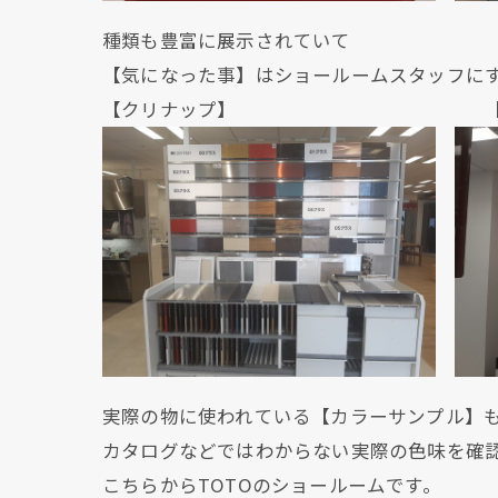
種類も豊富に展示されていて
【気になった事】はショールームスタッフに
【クリナップ】 【クリ
実際の物に使われている【カラーサンプル】
カタログなどではわからない実際の色味を確
こちらからTOTOのショールームです。