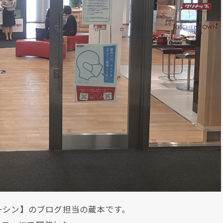
ーシン】のブログ担当の蔵本です。