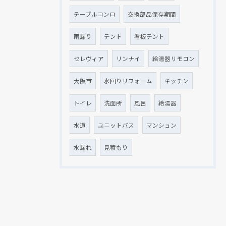
テーブルコンロ
交換部品保存期間
雨漏り
テント
看板テント
セレヴィア
リンナイ
給湯器リモコン
大阪市
水回りリフォーム
キッチン
トイレ
洗面所
風呂
給湯器
水道
ユニットバス
マンション
水漏れ
見積もり