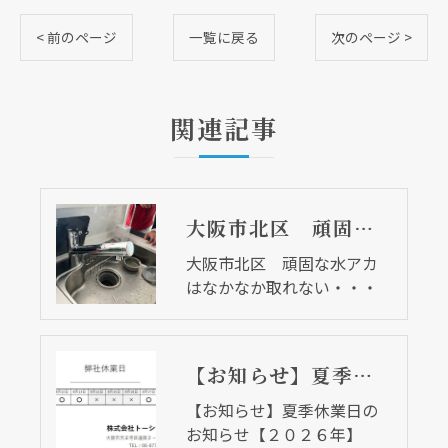
< 前のページ
一覧に戻る
次のページ >
関連記事
大阪市北区 頑固な水アカはなかなか取れない・・・
大阪市北区 頑固な水アカ
はなかなか取れない・・・
【お知らせ】夏季休業日のお知らせ【２０２６年】
【お知らせ】夏季休業日の
お知らせ【２０２６年】