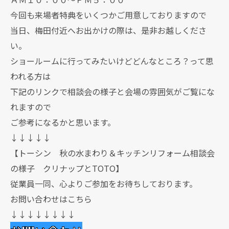
今回も来場者特典をいくつかご用意しておりますので
当日、梅田付近へお出かけの際は、是非お越しくださ
い。
ショールームに行ってみたいけどどんなところ？って思
われる方は
下記のリンクで相談会の様子と会場の雰囲気がご覧にな
れますので
ご参考になるかと思います。
↓↓↓↓↓
【トーシン 秋の水まわり＆キッチンリフォーム相談会
の様子 クリナップとTOTO】
従業員一同、心よりご参加をお待ちしております。
お問い合わせはこちら
↓↓↓↓↓↓↓↓