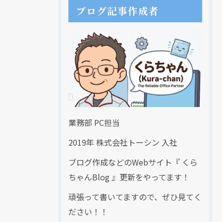
ブログ記事作成者
業務部 PC担当
2019年 株式会社トーシン 入社
ブログ作成などのWebサイト『 くら
ちゃんBlog 』更新をやってます！
頑張って書いてますので、ぜひ見てく
ださい！！