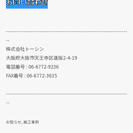
--------------------------------------------------------------------
--
株式会社トーシン
大阪府大阪市天王寺区逢阪2-4-19
電話番号 : 06-6772-9236
FAX番号 : 06-6772-3635
--------------------------------------------------------------------
--
お知らせ
施工事例