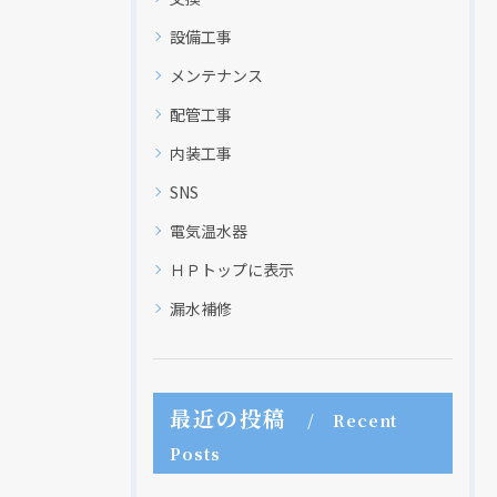
設備工事
メンテナンス
配管工事
内装工事
SNS
電気温水器
ＨＰトップに表示
漏水補修
最近の投稿
Recent
Posts