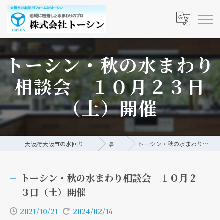
トーシン・秋の水まわり
相談会 １０月２３日
（土）開催
大阪府大阪市の水回りリフォームなら株式会社トーシン
事例/ブログ
トーシン・秋の水まわり相談会 １０月２３日（土）開催
トーシン・秋の水まわり相談会 １０月２
３日（土）開催
2021/10/21
2024/02/16