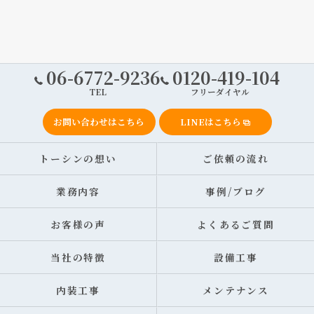
06-6772-9236
0120-419-104
TEL
フリーダイヤル
お問い合わせはこちら
LINEはこちら
トーシンの想い
ご依頼の流れ
業務内容
事例/ブログ
お客様の声
よくあるご質問
当社の特徴
設備工事
内装工事
メンテナンス