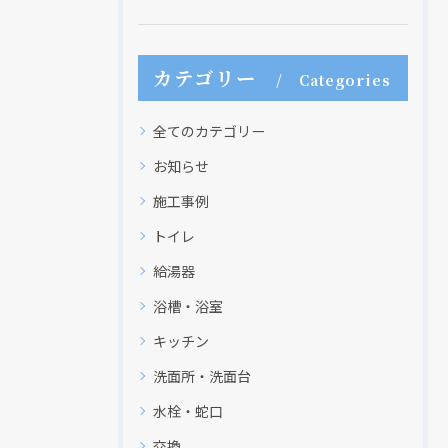
カテゴリー
Categories
全てのカテゴリー
お知らせ
施工事例
トイレ
給湯器
浴槽・浴室
キッチン
洗面所・洗面台
水栓・蛇口
交換