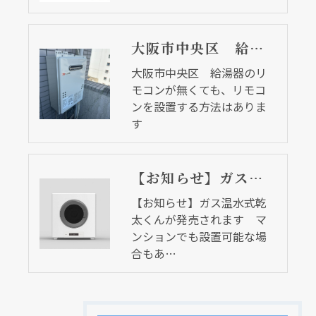
大阪市中央区 給湯器のリモコンが無くても、リモコンを設置する方法はあります
大阪市中央区 給湯器のリ
モコンが無くても、リモコ
ンを設置する方法はありま
す
【お知らせ】ガス温水式乾太くんが発売されます マンションでも設置可能な場合もあります
【お知らせ】ガス温水式乾
太くんが発売されます マ
ンションでも設置可能な場
合もあ…