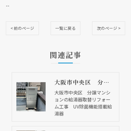
--
< 前のページ
一覧に戻る
次のページ >
関連記事
大阪市中央区 分譲マンションの給湯器取替リフォーム工事 UV除菌機能搭載給湯器
大阪市中央区 分譲マンシ
ョンの給湯器取替リフォー
ム工事 UV除菌機能搭載給
湯器