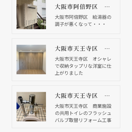
大阪市阿倍野区 給湯器の調子が悪くなって・・・
大阪市阿倍野区 給湯器の
調子が悪くなって・・・
大阪市天王寺区 オシャレで収納タップリな洋室に仕上がりました
大阪市天王寺区 オシャレ
で収納タップリな洋室に仕
上がりました
大阪市天王寺区 商業施設の共用トイレのフラッシュバルブ取替リフォーム工事
大阪市天王寺区 商業施設
の共用トイレのフラッシュ
バルブ取替リフォーム工事