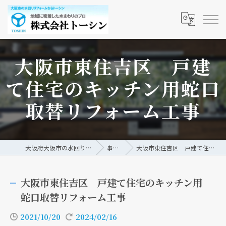
大阪市東住吉区 戸建
て住宅のキッチン用蛇口
取替リフォーム工事
大阪府大阪市の水回りリフォームなら株式会社トーシン
事例/ブログ
大阪市東住吉区 戸建て住宅のキッチン用蛇口取替リフォーム工事
大阪市東住吉区 戸建て住宅のキッチン用
蛇口取替リフォーム工事
2021/10/20
2024/02/16