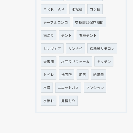
ＹＫＫ ＡＰ
水栓柱
コン柱
テーブルコンロ
交換部品保存期間
雨漏り
テント
看板テント
セレヴィア
リンナイ
給湯器リモコン
大阪市
水回りリフォーム
キッチン
トイレ
洗面所
風呂
給湯器
水道
ユニットバス
マンション
水漏れ
見積もり