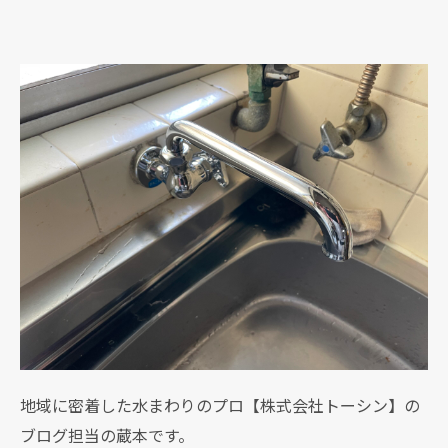
地域に密着した水まわりのプロ【株式会社トーシン】の
ブログ担当の蔵本です。