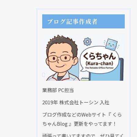
ブログ記事作成者
業務部 PC担当
2019年 株式会社トーシン 入社
ブログ作成などのWebサイト『 くら
ちゃんBlog 』更新をやってます！
頑張って書いてますので、ぜひ見てく