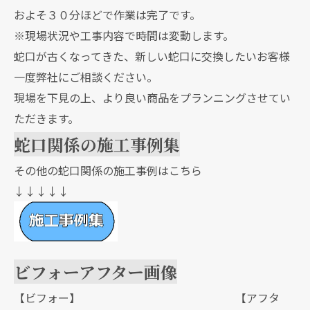
およそ３０分ほどで作業は完了です。
※現場状況や工事内容で時間は変動します。
蛇口が古くなってきた、新しい蛇口に交換したいお客様
一度弊社にご相談ください。
現場を下見の上、より良い商品をプランニングさせてい
ただきます。
蛇口関係の施工事例集
その他の蛇口関係の施工事例はこちら
↓↓↓↓↓
ビフォーアフター画像
【ビフォー】 【アフタ