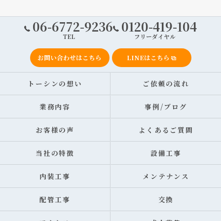
06-6772-9236
0120-419-104
TEL
フリーダイヤル
お問い合わせはこちら
LINEはこちら
トーシンの想い
ご依頼の流れ
業務内容
事例/ブログ
お客様の声
よくあるご質問
当社の特徴
設備工事
内装工事
メンテナンス
配管工事
交換