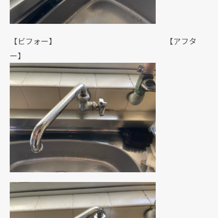
【ビフォー】 【アフタ
ー】