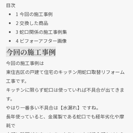
目次
1
今回の施工事例
2
交換した商品
3
蛇口関係の施工事例集
4
ビフォーアフター画像
今回の施工事例
今回の施工事例は
東住吉区の戸建て住宅のキッチン用蛇口取替リフォーム
工事です。
キッチンに限らず蛇口は使っていれば不具合が出てきま
す。
やはり一番多い不具合は【水漏れ】ですね。
長年使っていると、金属製である蛇口でも経年劣化や摩
耗で