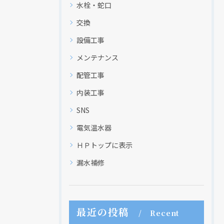
水栓・蛇口
交換
設備工事
メンテナンス
配管工事
内装工事
SNS
電気温水器
ＨＰトップに表示
漏水補修
最近の投稿
Recent