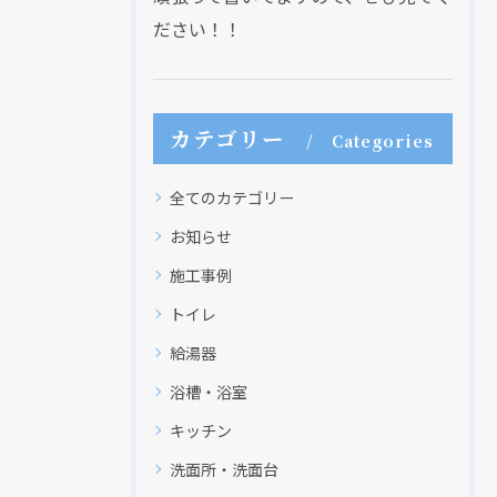
ださい！！
カテゴリー
Categories
全てのカテゴリー
お知らせ
施工事例
トイレ
給湯器
浴槽・浴室
キッチン
洗面所・洗面台