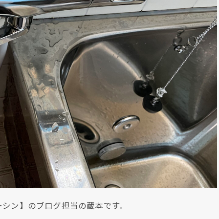
ーシン】のブログ担当の蔵本です。