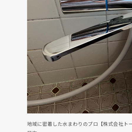
地域に密着した水まわりのプロ【株式会社ト