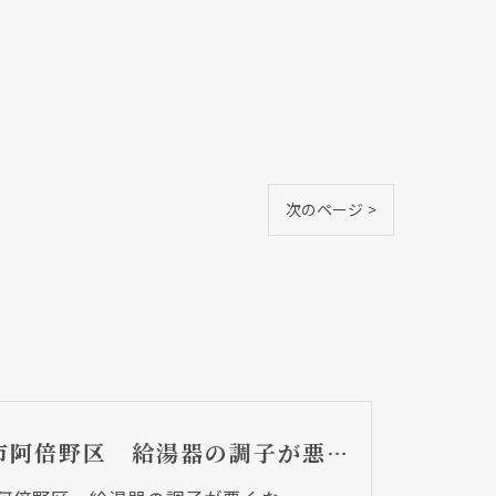
次のページ >
大阪市阿倍野区 給湯器の調子が悪くなって・・・