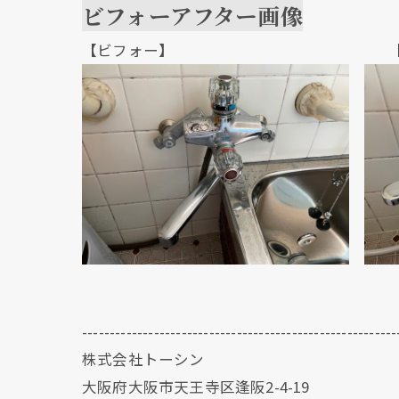
ビフォーアフター画像
【ビフォー】 【アフ
---------------------------------------------------------
株式会社トーシン
大阪府大阪市天王寺区逢阪2-4-19