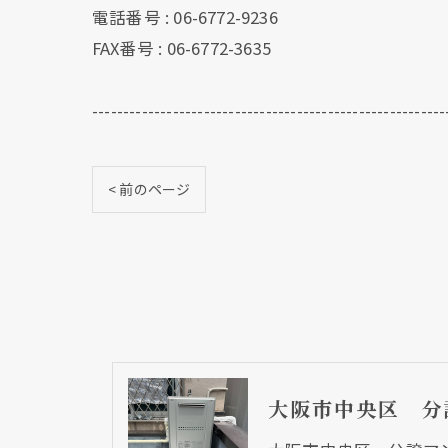
電話番号 : 06-6772-9236
FAX番号 : 06-6772-3635
---------------------------------------------------------
< 前のページ