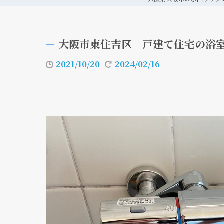
大阪市東住吉区 戸建て住宅の浴
2021/10/20
2024/02/16