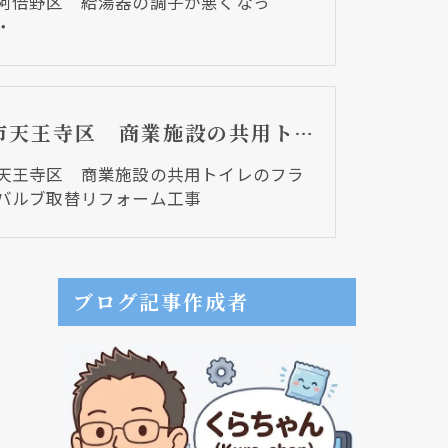
阿倍野区 給湯器の調子が悪くなっ
・
大阪市天王寺区 商業施設の共用トイレのフラッシュバルブ取替リフォーム工事
天王寺区 商業施設の共用トイレのフラ
バルブ取替リフォーム工事
ブログ記事作成者