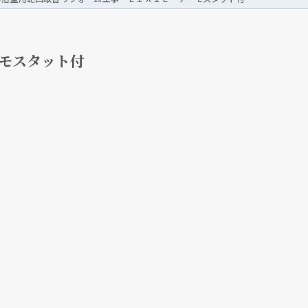
モスタット付