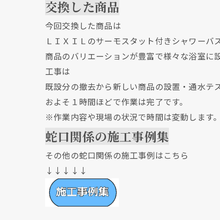
交換した商品
今回交換した商品は
ＬＩＸＩＬのサーモスタット付きシャワーバ
商品のバリエーションが豊富で様々な浴室に
工事は
既設分の撤去から新しい商品の設置・通水テ
およそ１時間ほどで作業は完了です。
※作業内容や現場の状況で時間は変動します
蛇口関係の施工事例集
その他の蛇口関係の施工事例はこちら
↓↓↓↓↓