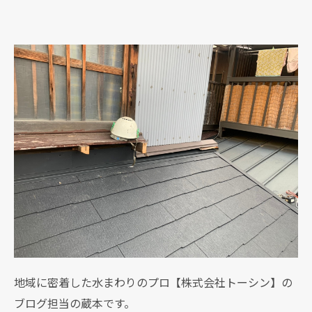
地域に密着した水まわりのプロ【株式会社トーシン】の
ブログ担当の蔵本です。