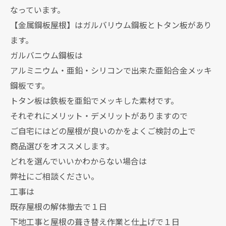
なっています。
【金属鋼板屋根】はガルバリウム鋼板とトタン板があり
ます。
ガルバニウム鋼板は
アルミニウム・亜鉛・シリコンで出来た亜鉛合金メッキ
鋼板です。
トタン板は鉄板を亜鉛でメッキした素材です。
それぞれにメリット・デメリットがありますので
ご自宅にはどの屋根が良いのかをよくご検討の上で
商品選びをオススメします。
どれを選んでいいかわからない場合は
弊社にご相談ください。
工事は
既存屋根の解体撤去で１日
下地工事と屋根の葺き替え作業と仕上げで１日