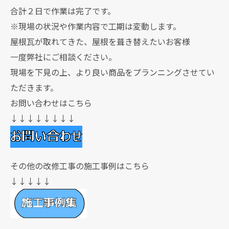
合計２日で作業は完了です。
※現場の状況や作業内容で工期は変動します。
屋根瓦が取れてきた、屋根を葺き替えたいお客様
一度弊社にご相談ください。
現場を下見の上、より良い商品をプランニングさせてい
ただきます。
お問い合わせはこちら
↓↓↓↓↓↓↓↓
その他の改修工事の施工事例はこちら
↓↓↓↓↓