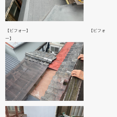
【ビフォー】 【ビフォ
ー】