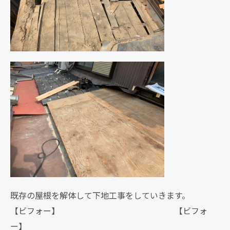
既存の屋根を解体して下地工事をしていきます。
【ビフォー】 【ビフォ
ー】