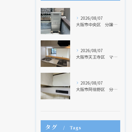
2026/08/07
大阪市中央区 分譲マンションの給湯器取替リフォーム工事 UV除菌機能搭載給湯器
2026/08/07
大阪市天王寺区 マンションのキッチン取替及び内装リフォーム工事 クリナップ
2026/08/07
大阪市阿倍野区 分譲マンションのレンジフード取替リフォーム工事 タカラスタンダード
タグ
Tags