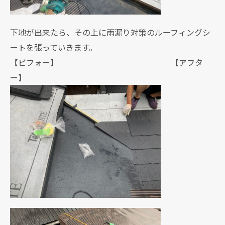
下地が出来たら、その上に雨漏り対策のルーフィングシ
ートを張っていきます。
【ビフォー】 【アフタ
ー】