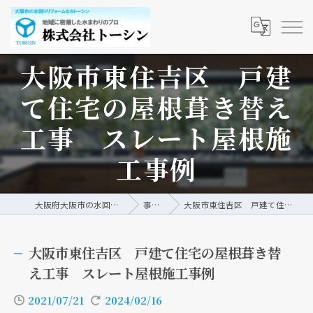
大阪市東住吉区 戸建
て住宅の屋根葺き替え
工事 スレート屋根施
工事例
大阪府大阪市の水回りリフォームなら株式会社トーシン
事例/ブログ
大阪市東住吉区 戸建て住宅の屋根葺き替え工事 スレート屋根施工事例
大阪市東住吉区 戸建て住宅の屋根葺き替
え工事 スレート屋根施工事例
2021/07/21
2024/02/16