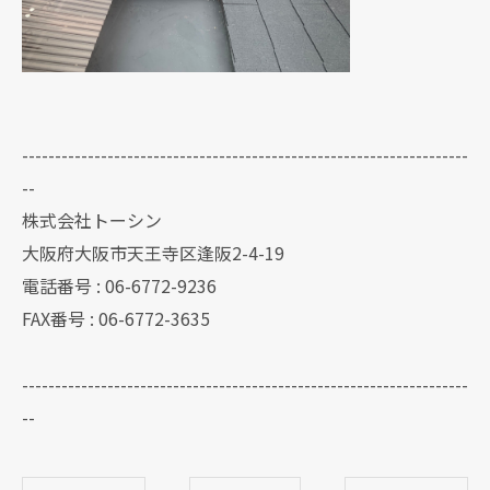
--------------------------------------------------------------------
--
株式会社トーシン
大阪府大阪市天王寺区逢阪2-4-19
電話番号 : 06-6772-9236
FAX番号 : 06-6772-3635
--------------------------------------------------------------------
--