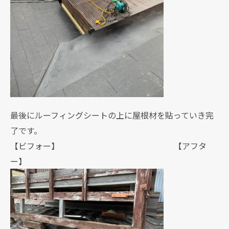
最後にルーフィングシートの上に屋根材を貼っていき完
了です。
【ビフォー】 【アフタ
ー】