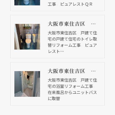
工事 ピュアレストＱＲ
大阪市東住吉区 戸建て住宅の戸建て住宅のトイレ取替リフォーム工事 ピュアレストＱＲ
大阪市東住吉区 戸建て住
宅の戸建て住宅のトイレ取
クリックでチラシのページにジャンプします
クリックでチラシのページにジャンプします
替リフォーム工事 ピュア
レスト…
大阪市東住吉区 戸建て住宅の浴室リフォーム工事 在来風呂からユニットバスに取替
大阪市東住吉区 戸建て住
宅の浴室リフォーム工事
在来風呂からユニットバス
に取替