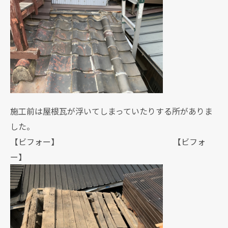
施工前は屋根瓦が浮いてしまっていたりする所がありま
した。
【ビフォー】 【ビフォ
ー】