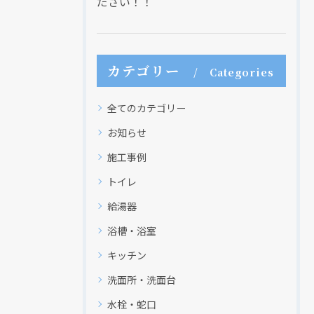
ださい！！
カテゴリー
Categories
全てのカテゴリー
お知らせ
施工事例
トイレ
給湯器
浴槽・浴室
キッチン
洗面所・洗面台
水栓・蛇口