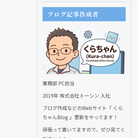
ブログ記事作成者
業務部 PC担当
2019年 株式会社トーシン 入社
ブログ作成などのWebサイト『 くら
ちゃんBlog 』更新をやってます！
頑張って書いてますので、ぜひ見てく