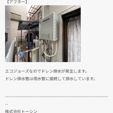
【アフター】
エコジョーズなのでドレン排水が発生します。
ドレン排水管は雨水管に接続して排水しています。
--------------------------------------------------------------------
--
株式会社トーシン