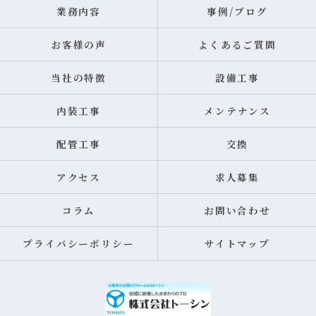
業務内容
事例/ブログ
お客様の声
よくあるご質問
当社の特徴
設備工事
内装工事
メンテナンス
配管工事
交換
アクセス
求人募集
コラム
お問い合わせ
プライバシーポリシー
サイトマップ