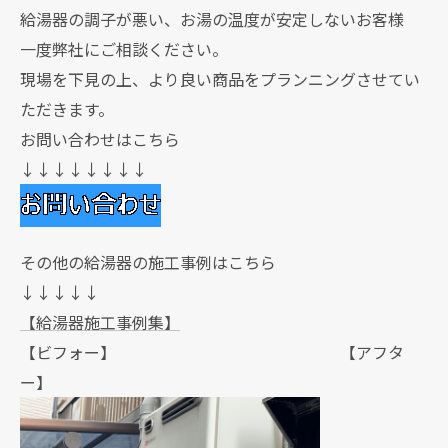
給湯器の調子が悪い、お湯の温度が安定しないお客様
一度弊社にご相談ください。
現場を下見の上、より良い商品をプランニングさせてい
ただきます。
お問い合わせはこちら
↓↓↓↓↓↓↓↓
その他の給湯器の施工事例はこちら
↓↓↓↓↓
【給湯器施工事例集】
【ビフォー】 【アフタ
ー】