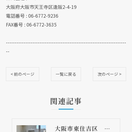
大阪府大阪市天王寺区逢阪2-4-19
電話番号 : 06-6772-9236
FAX番号 : 06-6772-3635
--------------------------------------------------------------------
--
< 前のページ
一覧に戻る
次のページ >
関連記事
大阪市東住吉区 戸建て住宅の給湯器取替リフォーム工事 ノーリツ製給湯器