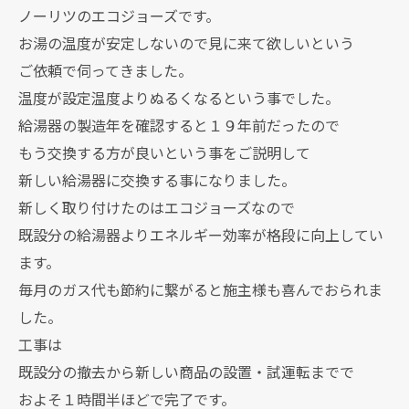
ノーリツのエコジョーズです。
お湯の温度が安定しないので見に来て欲しいという
ご依頼で伺ってきました。
温度が設定温度よりぬるくなるという事でした。
給湯器の製造年を確認すると１９年前だったので
もう交換する方が良いという事をご説明して
新しい給湯器に交換する事になりました。
新しく取り付けたのはエコジョーズなので
既設分の給湯器よりエネルギー効率が格段に向上してい
ます。
毎月のガス代も節約に繋がると施主様も喜んでおられま
した。
工事は
既設分の撤去から新しい商品の設置・試運転までで
およそ１時間半ほどで完了です。