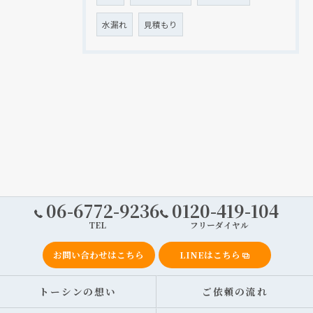
水漏れ
見積もり
06-6772-9236
0120-419-104
TEL
フリーダイヤル
お問い合わせはこちら
LINEはこちら
トーシンの想い
ご依頼の流れ