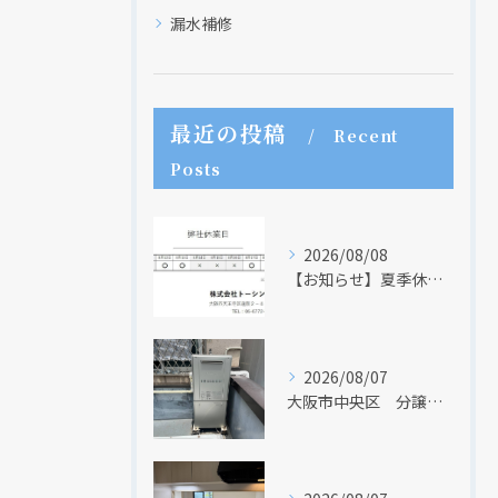
漏水補修
最近の投稿
Recent
Posts
2026/08/08
【お知らせ】夏季休業日のお知らせ【２０２６年】
2026/08/07
大阪市中央区 分譲マンションの給湯器取替リフォーム工事 UV除菌機能搭載給湯器