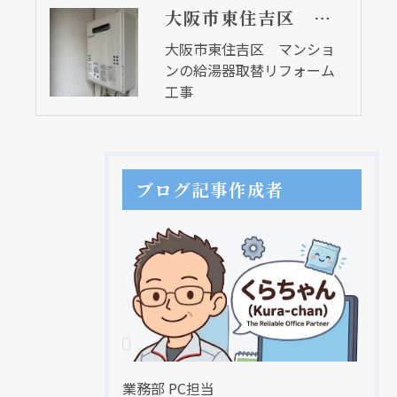
大阪市東住吉区 マンションの給湯器取替リフォーム工事
大阪市東住吉区 マンショ
ンの給湯器取替リフォーム
工事
ブログ記事作成者
業務部 PC担当