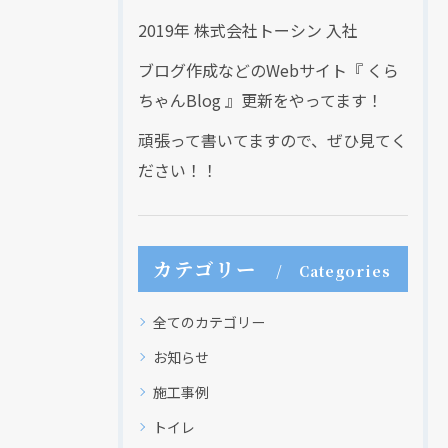
2019年 株式会社トーシン 入社
ブログ作成などのWebサイト『 くら
ちゃんBlog 』更新をやってます！
頑張って書いてますので、ぜひ見てく
ださい！！
カテゴリー
Categories
全てのカテゴリー
お知らせ
施工事例
トイレ