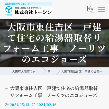
大阪市東住吉区 戸建
て住宅の給湯器取替リ
フォーム工事 ノーリツ
のエコジョーズ
大阪府大阪市の水回りリフォームなら株式会社トーシン
事例/ブログ
大阪市東住吉区 戸建て住宅の給湯器取替リフォーム工事 ノーリツのエコジョーズ
大阪市東住吉区 戸建て住宅の給湯器取替
リフォーム工事 ノーリツのエコジョーズ
2021/05/13
2024/02/16