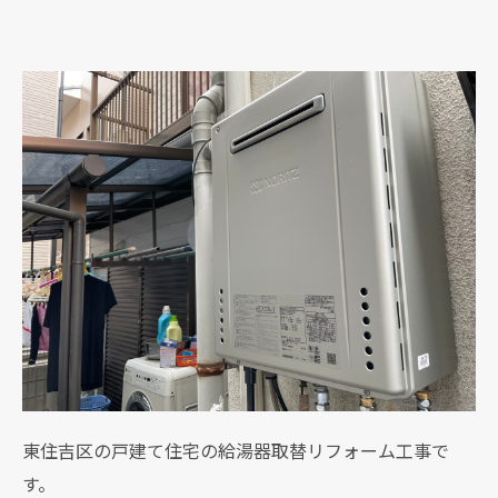
東住吉区の戸建て住宅の給湯器取替リフォーム工事で
す。