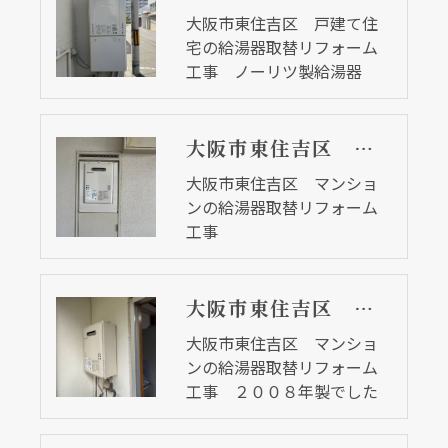
大阪市東住吉区 戸建て住
宅の給湯器取替リフォーム
工事 ノーリツ製給湯器
大阪市東住吉区 マンションの給湯器取替リフォーム工事
大阪市東住吉区 マンショ
ンの給湯器取替リフォーム
工事
大阪市東住吉区 マンションの給湯器取替リフォーム工事 ２００８年製でした
大阪市東住吉区 マンショ
ンの給湯器取替リフォーム
工事 ２００８年製でした