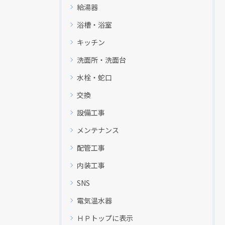
給湯器
浴槽・浴室
キッチン
洗面所・洗面台
水栓・蛇口
交換
設備工事
メンテナンス
配管工事
内装工事
SNS
電気温水器
ＨＰトップに表示