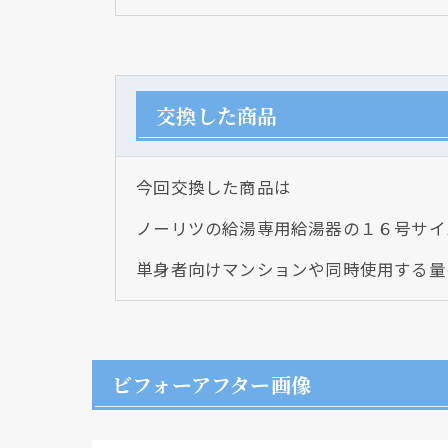
交換した商品
今回交換した商品は
ノーリツの給湯専用給湯器の１６号サイ
単身者向けマンションや同時使用する量
ビフォーアフター画像