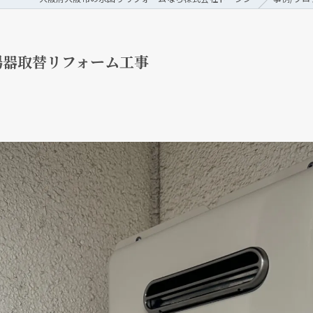
湯器取替リフォーム工事