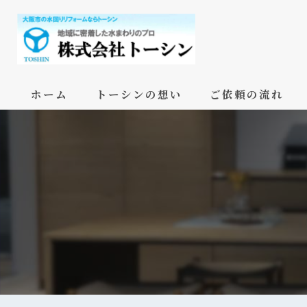
ホーム
トーシンの想い
ご依頼の流れ