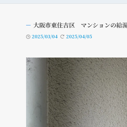
大阪市東住吉区 マンションの給
2025/03/04
2025/04/05