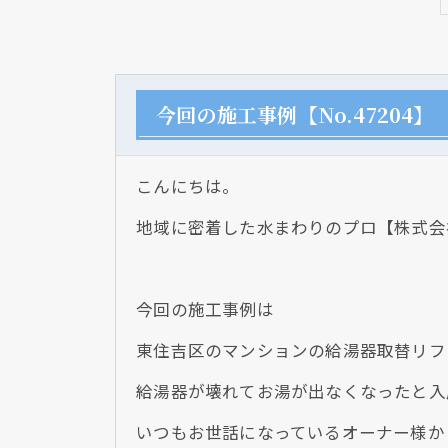
今回の施工事例【No.47204】
こんにちは。
地域に密着した水まわりのプロ【株式会
今回の施工事例は
東住吉区のマンションの給湯器取替リフ
給湯器が壊れてお湯が出なくなったと入
いつもお世話になっているオーナー様か