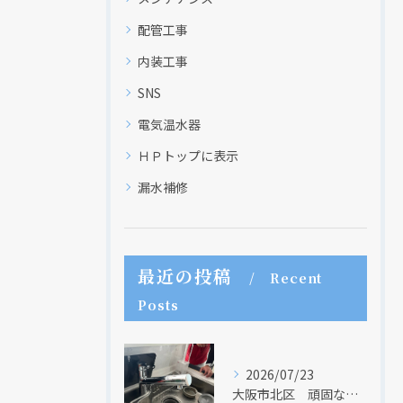
配管工事
内装工事
SNS
電気温水器
ＨＰトップに表示
漏水補修
最近の投稿
Recent
Posts
2026/07/23
大阪市北区 頑固な水アカはなかなか取れない・・・