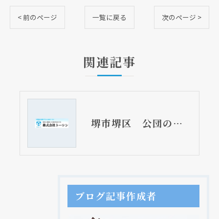
< 前のページ
一覧に戻る
次のページ >
関連記事
堺市堺区 公団の給湯器設置工事
ブログ記事作成者