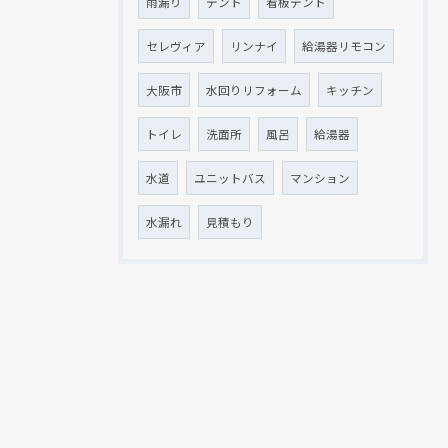
雨漏り
テント
看板テント
セレヴィア
リンナイ
給湯器リモコン
大阪市
水回りリフォーム
キッチン
トイレ
洗面所
風呂
給湯器
水道
ユニットバス
マンション
水漏れ
見積もり