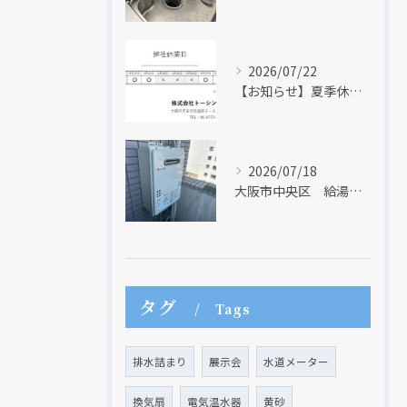
2026/07/22
【お知らせ】夏季休業日のお知らせ【２０２６年】
2026/07/18
大阪市中央区 給湯器のリモコンが無くても、リモコンを設置する方法はあります
タグ
Tags
排水詰まり
展示会
水道メーター
換気扇
電気温水器
黄砂