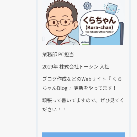
業務部 PC担当
2019年 株式会社トーシン 入社
ブログ作成などのWebサイト『 くら
ちゃんBlog 』更新をやってます！
頑張って書いてますので、ぜひ見てく
ださい！！