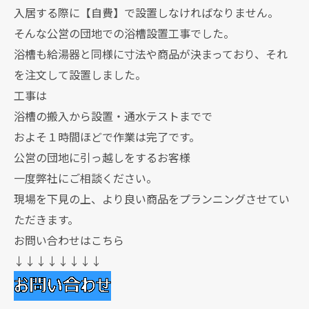
入居する際に【自費】で設置しなければなりません。
そんな公営の団地での浴槽設置工事でした。
浴槽も給湯器と同様に寸法や商品が決まっており、それ
を注文して設置しました。
工事は
浴槽の搬入から設置・通水テストまでで
およそ１時間ほどで作業は完了です。
公営の団地に引っ越しをするお客様
一度弊社にご相談ください。
現場を下見の上、より良い商品をプランニングさせてい
ただきます。
お問い合わせはこちら
↓↓↓↓↓↓↓↓