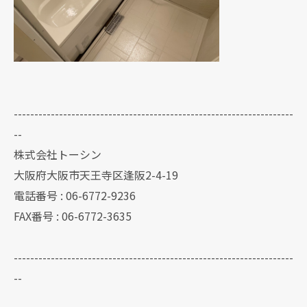
--------------------------------------------------------------------
--
株式会社トーシン
大阪府大阪市天王寺区逢阪2-4-19
電話番号 : 06-6772-9236
FAX番号 : 06-6772-3635
--------------------------------------------------------------------
--