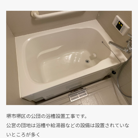
堺市堺区の公団の浴槽設置工事です。
公営の団地は浴槽や給湯器などの設備は設置されていな
いところが多く