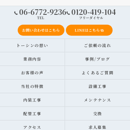
06-6772-9236
0120-419-104
TEL
フリーダイヤル
お問い合わせはこちら
LINEはこちら
トーシンの想い
ご依頼の流れ
業務内容
事例/ブログ
お客様の声
よくあるご質問
当社の特徴
設備工事
内装工事
メンテナンス
配管工事
交換
アクセス
求人募集