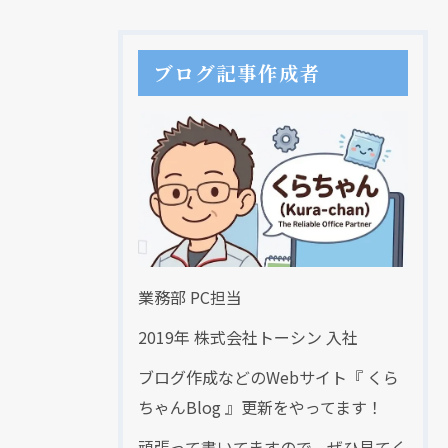
ブログ記事作成者
業務部 PC担当
2019年 株式会社トーシン 入社
ブログ作成などのWebサイト『 くら
ちゃんBlog 』更新をやってます！
頑張って書いてますので、ぜひ見てく