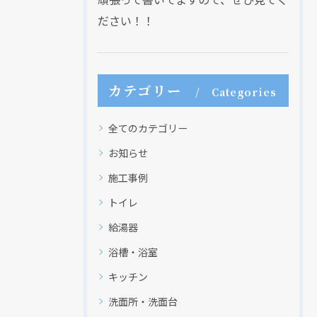
ださい！！
カテゴリー
Categories
全てのカテゴリー
お知らせ
施工事例
トイレ
給湯器
浴槽・浴室
キッチン
洗面所・洗面台