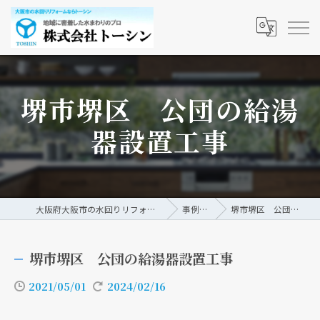
堺市堺区 公団の給湯
器設置工事
大阪府大阪市の水回りリフォームなら株式会社トーシン
事例/ブログ
堺市堺区 公団の給湯器設置工事
堺市堺区 公団の給湯器設置工事
2021/05/01
2024/02/16