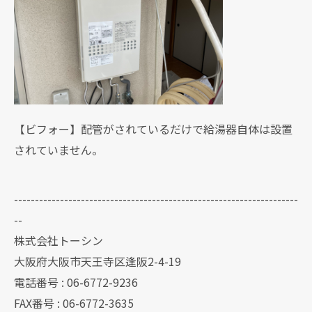
【ビフォー】配管がされているだけで給湯器自体は設置
されていません。
--------------------------------------------------------------------
--
株式会社トーシン
大阪府大阪市天王寺区逢阪2-4-19
電話番号 : 06-6772-9236
FAX番号 : 06-6772-3635