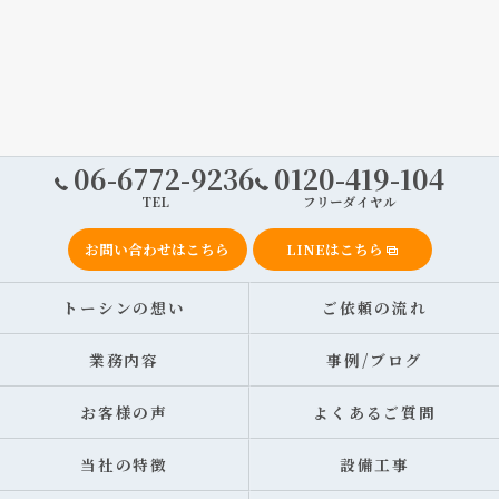
06-6772-9236
0120-419-104
TEL
フリーダイヤル
お問い合わせはこちら
LINEはこちら
トーシンの想い
ご依頼の流れ
業務内容
事例/ブログ
お客様の声
よくあるご質問
当社の特徴
設備工事