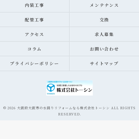
内装工事
メンテナンス
配管工事
交換
アクセス
求人募集
コラム
お問い合わせ
プライバシーポリシー
サイトマップ
© 2026 大阪府大阪市の水回りリフォームなら株式会社トーシン ALL RIGHTS
RESERVED.