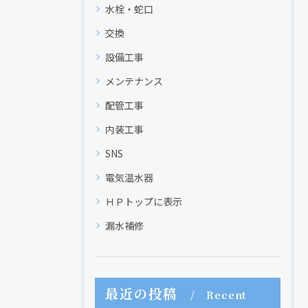
水栓・蛇口
交換
設備工事
メンテナンス
配管工事
内装工事
SNS
電気温水器
ＨＰトップに表示
漏水補修
最近の投稿
Recent