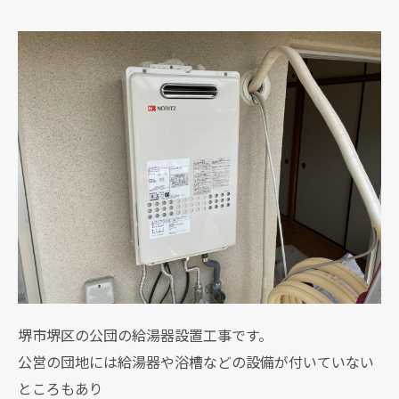
堺市堺区の公団の給湯器設置工事です。
公営の団地には給湯器や浴槽などの設備が付いていない
ところもあり