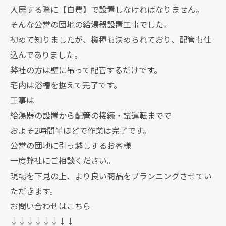
入居する際に【自費】で設置しなければなりません。
そんな公営の団地の給湯器設置工事でした。
初めて知りましたが、機種も決められており、配管も仕
込んでありました。
弊社の方は壁に吊って配管するだけです。
宅内は浴槽を据えて完了です。
工事は
給湯器の設置から配管の接続・試運転までで
およそ2時間半ほどで作業は完了です。
公営の団地に引っ越しするお客様
一度弊社にご相談ください。
現場を下見の上、より良い商品をプランニングさせてい
ただきます。
お問い合わせはこちら
↓↓↓↓↓↓↓↓