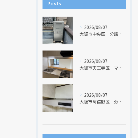
Posts
2026/08/07
大阪市中央区 分譲マンションの給湯器取替リフォーム工事 UV除菌機能搭載給湯器
2026/08/07
大阪市天王寺区 マンションのキッチン取替及び内装リフォーム工事 クリナップ
2026/08/07
大阪市阿倍野区 分譲マンションのレンジフード取替リフォーム工事 タカラスタンダード