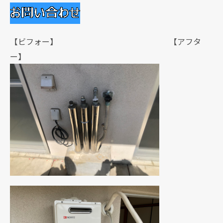
【ビフォー】 【アフタ
ー】