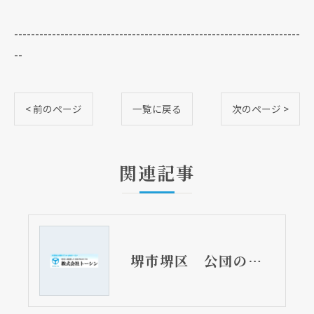
--------------------------------------------------------------------
--
< 前のページ
一覧に戻る
次のページ >
関連記事
堺市堺区 公団の浴槽設置工事