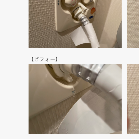
【ビフォー】 【ビフ