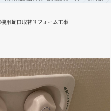
濯機用蛇口取替リフォーム工事