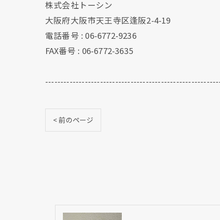
株式会社トーシン
大阪府大阪市天王寺区逢阪2-4-19
電話番号 : 06-6772-9236
FAX番号 : 06-6772-3635
---------------------------------------------------------
< 前のページ