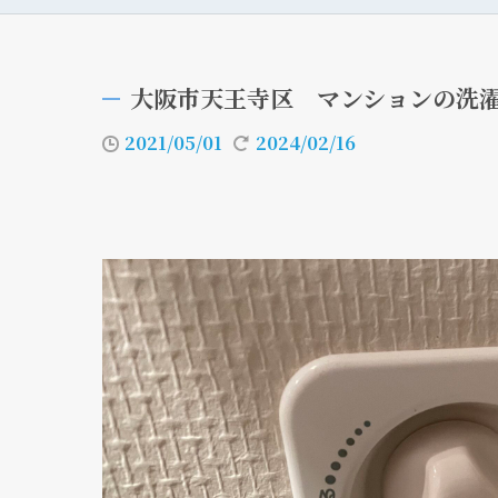
大阪市天王寺区 マンションの洗
2021/05/01
2024/02/16