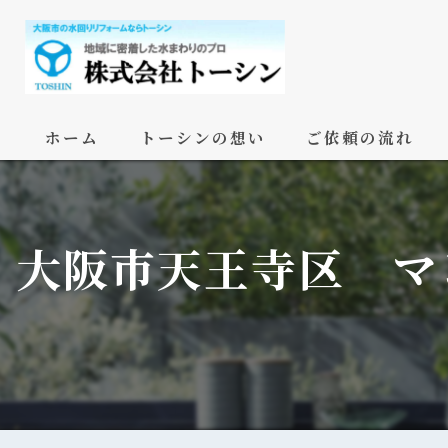
ホーム
トーシンの想い
ご依頼の流れ
大阪市天王寺区 マ