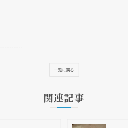
-------------
一覧に戻る
関連記事