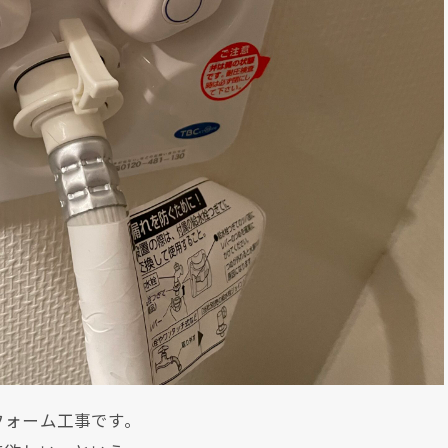
フォーム工事です。