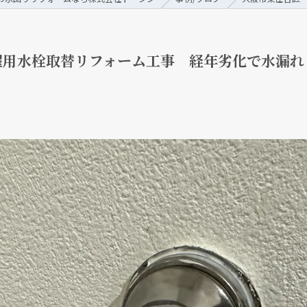
濯用水栓取替リフォーム工事 経年劣化で水漏れ