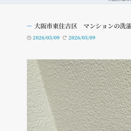
大阪市東住吉区 マンションの洗
2026/05/09
2026/05/09