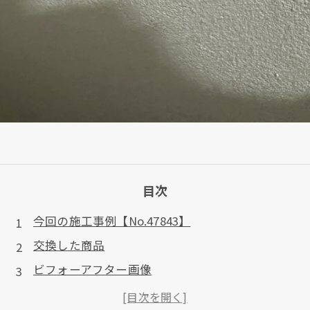
目次
今回の施工事例【No.47843】
交換した商品
ビフォーアフター画像