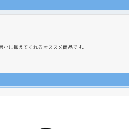
最小に抑えてくれるオススメ商品です。