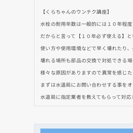
【くらちゃんのウンチク講座】
水栓の耐用年数は一般的には１０年程度
だからと言って【１０年必ず使える】と
使い方や使用環境などで早く壊れたり、
壊れる場所も部品の交換で対処できる場
様々な原因がありますので異常を感じた
まずは水道局にお問い合わせする事をオ
水道局に指定業者を教えてもらって対応