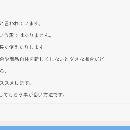
と言われています。
いう訳ではありません。
長く使えたりします。
クリックでチラシのページにジャンプします
合や商品自体を新しくしないとダメな場合だど
ら、
ススメします。
してもらう事が良い方法です。