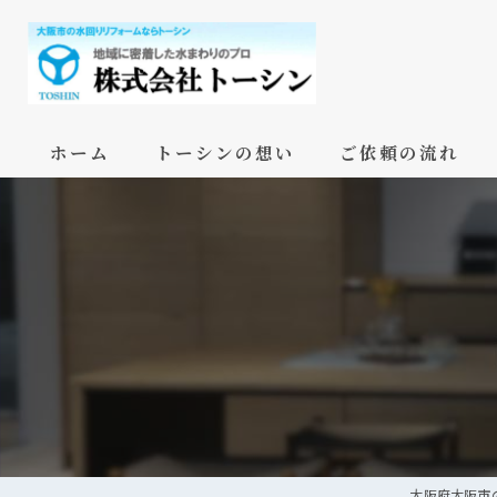
ホーム
トーシンの想い
ご依頼の流れ
大阪府大阪市