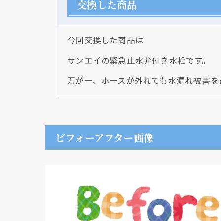
交換した商品
今回交換した商品は
サンエイの緊急止水弁付き水栓です。
万が一、ホースが外れても水漏れ被害を
ビフォーアフター画像