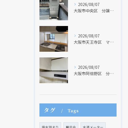
2026/08/07
大阪市中央区 分譲マンションの給湯器取替リフォーム工事 UV除菌機能搭載給湯器
2026/08/07
大阪市天王寺区 マンションのキッチン取替及び内装リフォーム工事 クリナップ
2026/08/07
大阪市阿倍野区 分譲マンションのレンジフード取替リフォーム工事 タカラスタンダード
タグ
Tags
排水詰まり
展示会
水道メーター