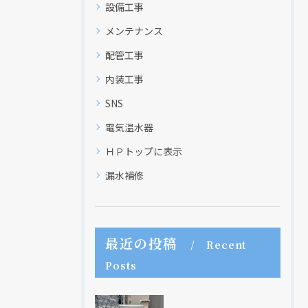
設備工事
メンテナンス
配管工事
内装工事
SNS
電気温水器
ＨＰトップに表示
漏水補修
最近の投稿
Recent
Posts