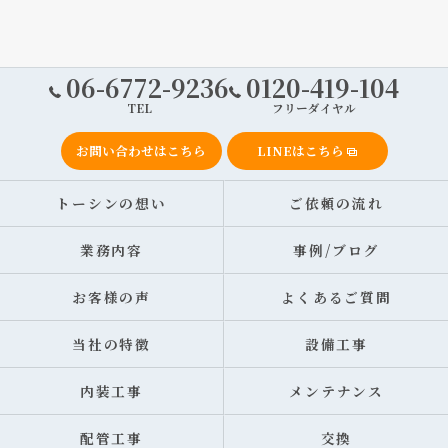
06-6772-9236
0120-419-104
TEL
フリーダイヤル
お問い合わせはこちら
LINEはこちら
トーシンの想い
ご依頼の流れ
業務内容
事例/ブログ
お客様の声
よくあるご質問
当社の特徴
設備工事
内装工事
メンテナンス
配管工事
交換