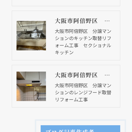
大阪市阿倍野区 分譲マンションのキッチン取替リフォーム工事 セクショナルキッチン
大阪市阿倍野区 分譲マン
ションのキッチン取替リフ
ォーム工事 セクショナル
キッチン
大阪市阿倍野区 分譲マンションのレンジフード取替リフォーム工事
大阪市阿倍野区 分譲マン
ションのレンジフード取替
リフォーム工事