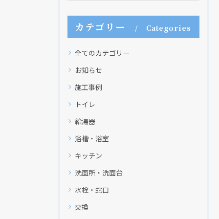
カテゴリー
Categories
全てのカテゴリー
お知らせ
施工事例
トイレ
給湯器
浴槽・浴室
キッチン
洗面所・洗面台
水栓・蛇口
交換