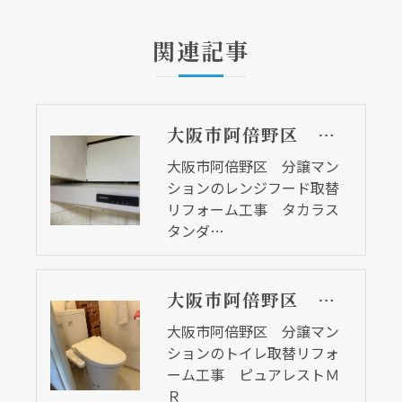
関連記事
大阪市阿倍野区 分譲マンションのレンジフード取替リフォーム工事 タカラスタンダード
大阪市阿倍野区 分譲マン
ションのレンジフード取替
リフォーム工事 タカラス
タンダ…
大阪市阿倍野区 分譲マンションのトイレ取替リフォーム工事 ピュアレストＭＲ
大阪市阿倍野区 分譲マン
ションのトイレ取替リフォ
ーム工事 ピュアレストＭ
Ｒ