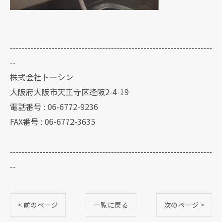
--------------------------------------------------------------------
--
株式会社トーシン
大阪府大阪市天王寺区逢阪2-4-19
電話番号 : 06-6772-9236
FAX番号 : 06-6772-3635
--------------------------------------------------------------------
--
< 前のページ
一覧に戻る
次のページ >