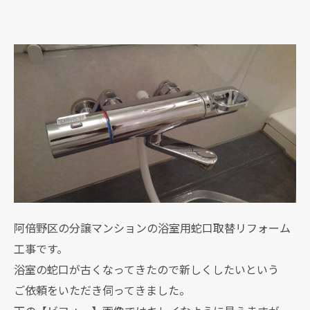
阿倍野区の分譲マンションの浴室用蛇口取替リフォーム
工事です。
浴室の蛇口が古くなってきたので新しくしたいという
ご依頼をいただき伺ってきました。