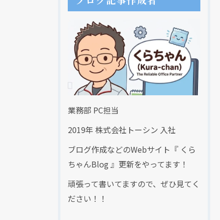
ブログ記事作成者
業務部 PC担当
2019年 株式会社トーシン 入社
ブログ作成などのWebサイト『 くら
ちゃんBlog 』更新をやってます！
頑張って書いてますので、ぜひ見てく
ださい！！