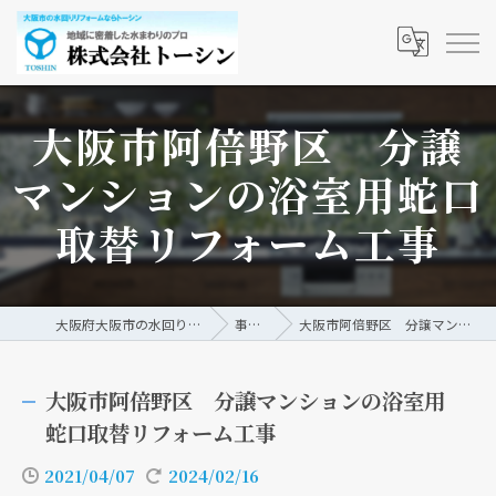
大阪市阿倍野区 分譲
マンションの浴室用蛇口
取替リフォーム工事
大阪府大阪市の水回りリフォームなら株式会社トーシン
事例/ブログ
大阪市阿倍野区 分譲マンションの浴室用蛇口取替リフォーム工事
大阪市阿倍野区 分譲マンションの浴室用
蛇口取替リフォーム工事
2021/04/07
2024/02/16