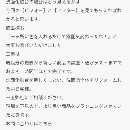
洗面化粧台の場合はどう見えるかは
今回の【ビフォー】と【アフター】を見てもらえればわ
かると思います。
施主様も
「一ヶ所に色を入れるだけで雰囲気変わったわ！」と
大変お喜びいただけました。
工事は
既設分の撤去から新しい商品の設置・通水テストまでで
およそ１時間半ほどで完了です。
洗面化粧台を新しくしたい、洗面所全体をリフォームし
たいお客様。
一度弊社にご相談ください。
現場を下見の上、より良い商品をプランニングさせてい
ただきます。
お問い合わせはこちら