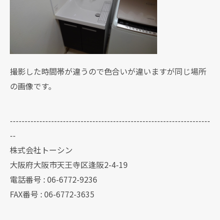
撮影した時間帯が違うので色合いが違いますが同じ場所
の画像です。
--------------------------------------------------------------------
--
株式会社トーシン
大阪府大阪市天王寺区逢阪2-4-19
電話番号 : 06-6772-9236
FAX番号 : 06-6772-3635