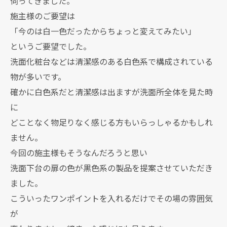
伺ってきました。
施主様のご要望は
「今のは白一色だったからちょっと変えてみたい」
というご要望でした。
洗面化粧台などは清潔感のある白色系で構成されている
物が多いです。
確かに白色系だと清潔感は出ますが洗面所全体を見た時
に
どことなく物足りなく感じる方もいらっしゃるかもしれ
ません。
今回の施主様もそうなんだろうと思い
洗面下台の扉の色が黒色系の製品を提案させていただき
ました。
こういったワンポイントを入れるだけでその場の雰囲気
が