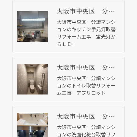
大阪市中央区 分譲マンションのキッチン手元灯取替リフォーム工事 蛍光灯からＬＥＤへ
大阪市中央区 分譲マンシ
ョンのキッチン手元灯取替
リフォーム工事 蛍光灯か
らＬＥ…
大阪市中央区 分譲マンションのトイレ取替リフォーム工事 アプリコット
大阪市中央区 分譲マンシ
ョンのトイレ取替リフォー
ム工事 アプリコット
大阪市中央区 分譲マンションの洗面化粧台取替リフォーム工事 クリナップ
大阪市中央区 分譲マンシ
ョンの洗面化粧台取替リフ