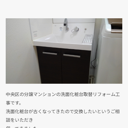
中央区の分譲マンションの洗面化粧台取替リフォーム工
事です。
洗面化粧台が古くなってきたので交換したいというご相
談をいただき