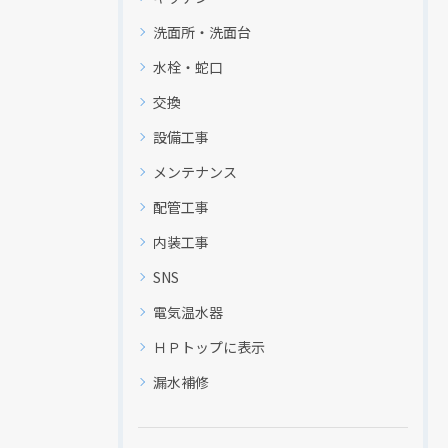
洗面所・洗面台
水栓・蛇口
交換
設備工事
メンテナンス
配管工事
内装工事
SNS
電気温水器
ＨＰトップに表示
漏水補修