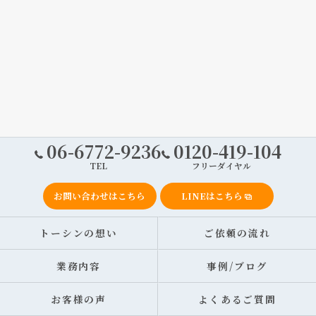
06-6772-9236
0120-419-104
TEL
フリーダイヤル
お問い合わせはこちら
LINEはこちら
トーシンの想い
ご依頼の流れ
業務内容
事例/ブログ
お客様の声
よくあるご質問