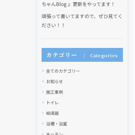
ちゃんBlog 』更新をやってます！
頑張って書いてますので、ぜひ見てく
ださい！！
カテゴリー
Categories
全てのカテゴリー
お知らせ
施工事例
トイレ
給湯器
浴槽・浴室
キッチン