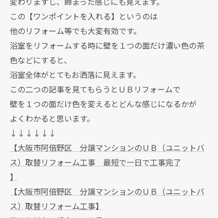
変わりますし、締まった感じにも見えます。
この【ワンポイントを入れる】というのは
他のリフォーム等でも大変有効です。
浴室をリフォームする時に壁を１つの面だけ濃い色の茶
色などにすると、
浴室全体がとてもお洒落に見えます。
この二つの記事を見てもらうとＵＢリフォームで
壁を１つの面だけ色を変えるとどんな感じになるかが
よくわかると思います。
↓↓↓↓↓↓
【大阪市阿倍野区 分譲マンションのＵＢ（ユニットバ
ス）取替リフォーム工事 最短で一日で工事完了
】
【大阪市阿倍野区 分譲マンションのＵＢ（ユニットバ
ス）取替リフォーム工事】