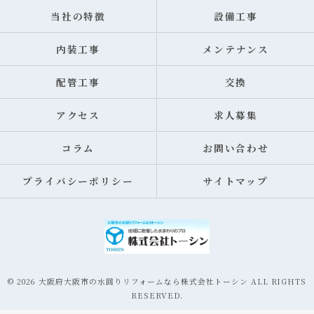
当社の特徴
設備工事
内装工事
メンテナンス
配管工事
交換
アクセス
求人募集
コラム
お問い合わせ
プライバシーポリシー
サイトマップ
© 2026 大阪府大阪市の水回りリフォームなら株式会社トーシン ALL RIGHTS
RESERVED.