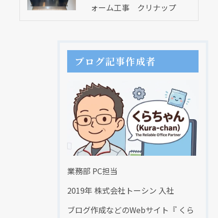
ォーム工事 クリナップ
ブログ記事作成者
業務部 PC担当
2019年 株式会社トーシン 入社
ブログ作成などのWebサイト『 くら