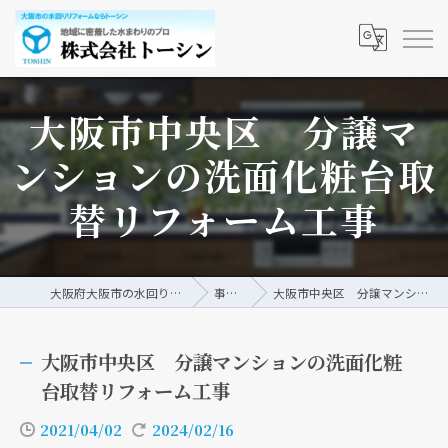
大阪市中央区 分譲マ
ンションの洗面化粧台取
替リフォーム工事
大阪府大阪市の水回りリフォームなら株式会社トーシン
事例/ブログ
大阪市中央区 分譲マンションの洗面化粧台取替リフォーム工事
大阪市中央区 分譲マンションの洗面化粧
台取替リフォーム工事
2021/04/02
2024/02/16