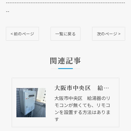
--------------------------------------------------------------------
--
< 前のページ
一覧に戻る
次のページ >
関連記事
大阪市中央区 給湯器のリモコンが無くても、リモコンを設置する方法はあります
大阪市中央区 給湯器のリ
モコンが無くても、リモコ
ンを設置する方法はありま
す