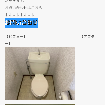
ただきます。
お問い合わせはこちら
↓↓↓↓↓↓↓↓
【ビフォー】 【アフタ
ー】