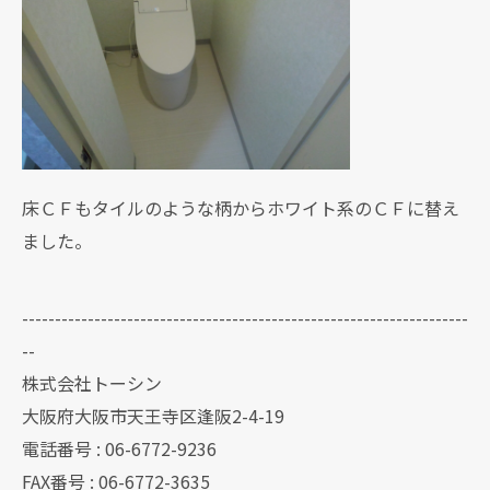
床ＣＦもタイルのような柄からホワイト系のＣＦに替え
ました。
--------------------------------------------------------------------
--
株式会社トーシン
大阪府大阪市天王寺区逢阪2-4-19
電話番号 : 06-6772-9236
FAX番号 : 06-6772-3635