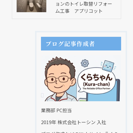
ョンのトイレ取替リフォー
ム工事 アプリコット
ブログ記事作成者
業務部 PC担当
2019年 株式会社トーシン 入社