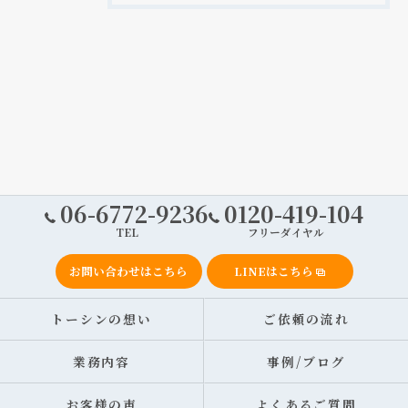
06-6772-9236
0120-419-104
TEL
フリーダイヤル
お問い合わせはこちら
LINEはこちら
トーシンの想い
ご依頼の流れ
業務内容
事例/ブログ
お客様の声
よくあるご質問