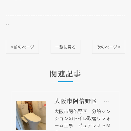
--------------------------------------------------------------------
--
< 前のページ
一覧に戻る
次のページ >
関連記事
大阪市阿倍野区 分譲マンションのトイレ取替リフォーム工事 ピュアレストＭＲ
大阪市阿倍野区 分譲マン
ションのトイレ取替リフォ
ーム工事 ピュアレストＭ