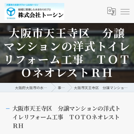
大阪市天王寺区 分譲
マンションの洋式トイレ
リフォーム工事 ＴＯＴ
ＯネオレストＲＨ
大阪府大阪市の水回りリフォームなら株式会社トーシン
事例/ブログ
大阪市天王寺区 分譲マンションの洋式トイレリフォーム工事 ＴＯＴＯネオレストＲＨ
大阪市天王寺区 分譲マンションの洋式ト
イレリフォーム工事 ＴＯＴＯネオレスト
ＲＨ