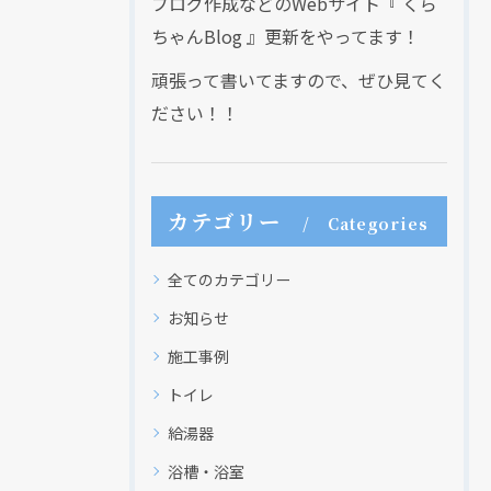
ブログ作成などのWebサイト『 くら
ちゃんBlog 』更新をやってます！
頑張って書いてますので、ぜひ見てく
ださい！！
カテゴリー
Categories
全てのカテゴリー
お知らせ
施工事例
トイレ
給湯器
浴槽・浴室