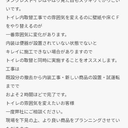
いです。
トイレ内取替工事での雰囲気を変えるのに壁紙や床ＣＦ
をやり替えるのが
一番雰囲気に変化があります。
内装は便器が設置されていない状態でないと
キレイに施工できない場合がありますので
トイレの取替と同時に実施することをオススメします。
工事は
既設分の撤去から内装工事・新しい商品の設置・試運転
までで
およそ２時間ほどで完了です。
トイレの雰囲気を変えたいお客様
一度弊社にご相談ください。
現場を下見の上、より良い商品をプランニングさせてい