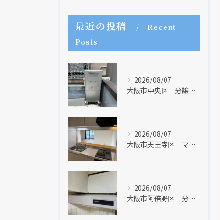
最近の投稿
Recent
Posts
2026/08/07
大阪市中央区 分譲マンションの給湯器取替リフォーム工事 UV除菌機能搭載給湯器
2026/08/07
大阪市天王寺区 マンションのキッチン取替及び内装リフォーム工事 クリナップ
2026/08/07
大阪市阿倍野区 分譲マンションのレンジフード取替リフォーム工事 タカラスタンダード