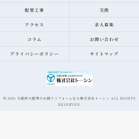
配管工事
交換
アクセス
求人募集
コラム
お問い合わせ
プライバシーポリシー
サイトマップ
© 2026 大阪府大阪市の水回りリフォームなら株式会社トーシン ALL RIGHTS
RESERVED.