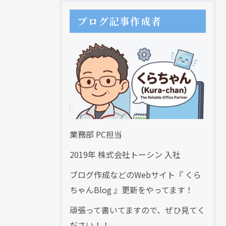
ブログ記事作成者
業務部 PC担当
2019年 株式会社トーシン 入社
ブログ作成などのWebサイト『 くら
ちゃんBlog 』更新をやってます！
頑張って書いてますので、ぜひ見てく
ださい！！