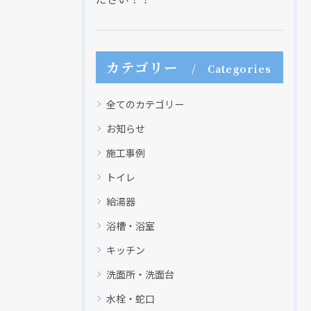
カテゴリー
Categories
全てのカテゴリー
お知らせ
施工事例
トイレ
給湯器
浴槽・浴室
キッチン
洗面所・洗面台
水栓・蛇口