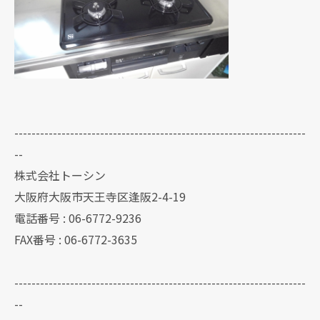
--------------------------------------------------------------------
--
株式会社トーシン
大阪府大阪市天王寺区逢阪2-4-19
電話番号 : 06-6772-9236
FAX番号 : 06-6772-3635
--------------------------------------------------------------------
--