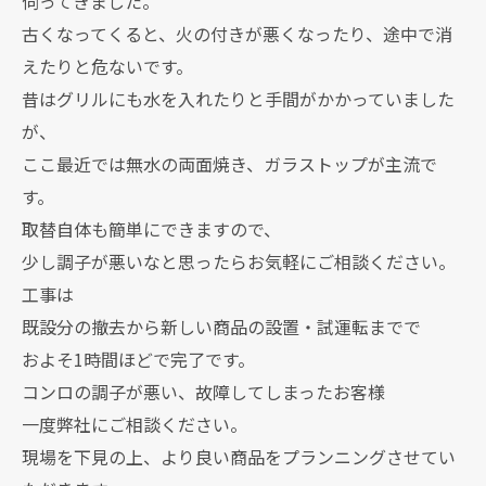
伺ってきました。
古くなってくると、火の付きが悪くなったり、途中で消
えたりと危ないです。
昔はグリルにも水を入れたりと手間がかかっていました
が、
ここ最近では無水の両面焼き、ガラストップが主流で
す。
取替自体も簡単にできますので、
少し調子が悪いなと思ったらお気軽にご相談ください。
工事は
既設分の撤去から新しい商品の設置・試運転までで
およそ1時間ほどで完了です。
コンロの調子が悪い、故障してしまったお客様
一度弊社にご相談ください。
現場を下見の上、より良い商品をプランニングさせてい