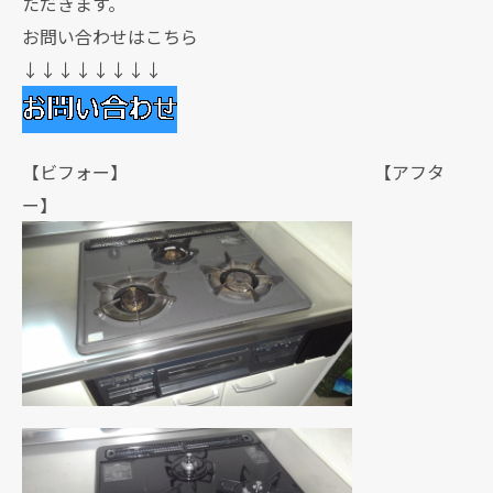
ただきます。
お問い合わせはこちら
↓↓↓↓↓↓↓↓
【ビフォー】 【アフタ
ー】