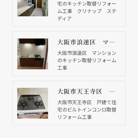
宅のキッチン取替リフォー
ム工事 クリナップ ステ
ディア
大阪市浪速区 マンションのキッチン取替リフォーム工事
大阪市浪速区 マンション
のキッチン取替リフォーム
工事
大阪市天王寺区 戸建て住宅のビルトインコンロ取替リフォーム工事
大阪市天王寺区 戸建て住
宅のビルトインコンロ取替
リフォーム工事