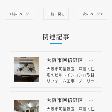
< 前のページ
一覧に戻る
次のページ >
関連記事
大阪市阿倍野区 戸建て住宅のビルトインコンロ取替リフォーム工事 ノーリツ
大阪市阿倍野区 戸建て住
宅のビルトインコンロ取替
リフォーム工事 ノーリツ
大阪市阿倍野区 戸建て住宅のキッチン取替リフォーム工事 クリナップ ステディア
大阪市阿倍野区 戸建て住