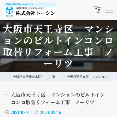
大阪市天王寺区 マンシ
ョンのビルトインコンロ
取替リフォーム工事 ノ
ーリツ
大阪府大阪市の水回りリフォームなら株式会社トーシン
事例/ブログ
大阪市天王寺区 マンションのビルトインコンロ取替リフォーム工事 ノーリツ
大阪市天王寺区 マンションのビルトイン
コンロ取替リフォーム工事 ノーリツ
2021/03/04
2024/02/16