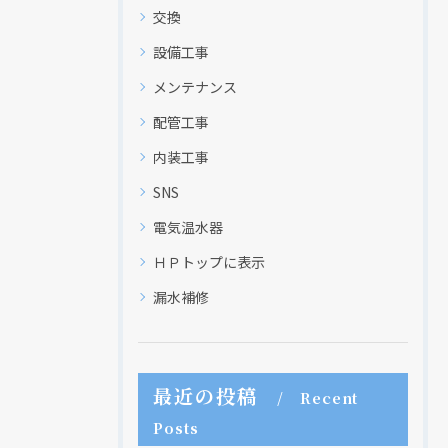
交換
設備工事
メンテナンス
配管工事
内装工事
SNS
電気温水器
ＨＰトップに表示
漏水補修
最近の投稿
Recent
Posts