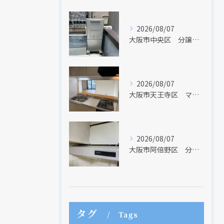
2026/08/07
大阪市中央区 分譲マンションの給湯器取替リフォーム工事 UV除菌機能搭載給湯器
2026/08/07
大阪市天王寺区 マンションのキッチン取替及び内装リフォーム工事 クリナップ
2026/08/07
大阪市阿倍野区 分譲マンションのレンジフード取替リフォーム工事 タカラスタンダード
タグ
Tags