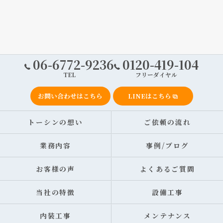
06-6772-9236
0120-419-104
TEL
フリーダイヤル
お問い合わせはこちら
LINEはこちら
トーシンの想い
ご依頼の流れ
業務内容
事例/ブログ
お客様の声
よくあるご質問
当社の特徴
設備工事
内装工事
メンテナンス