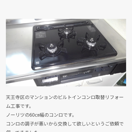
天王寺区のマンションのビルトインコンロ取替リフォー
ム工事です。
ノーリツの60㎝幅のコンロです。
コンロの調子が悪いから交換して欲しいというご依頼で