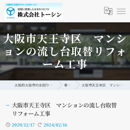
大阪市天王寺区 マンシ
ョンの流し台取替リフォ
ーム工事
大阪府大阪市の水回りリフォームなら株式会社トーシン
事例/ブログ
大阪市天王寺区 マンションの流し台取替リフォーム工事
大阪市天王寺区 マンションの流し台取替
リフォーム工事
2020/12/17
2024/02/16