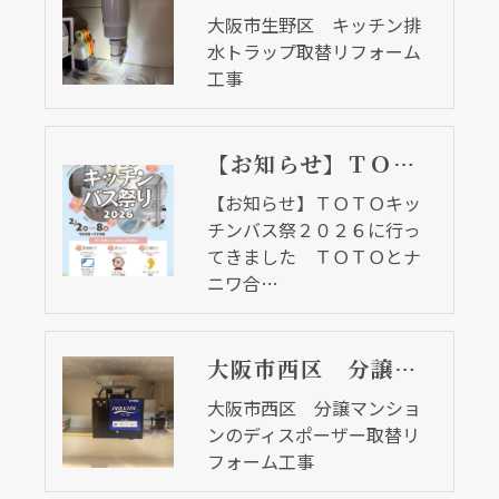
大阪市生野区 キッチン排
水トラップ取替リフォーム
工事
【お知らせ】ＴＯＴＯキッチンバス祭２０２６に行ってきました ＴＯＴＯとナニワ合同イベント
【お知らせ】ＴＯＴＯキッ
チンバス祭２０２６に行っ
てきました ＴＯＴＯとナ
ニワ合…
大阪市西区 分譲マンションのディスポーザー取替リフォーム工事
大阪市西区 分譲マンショ
ンのディスポーザー取替リ
フォーム工事