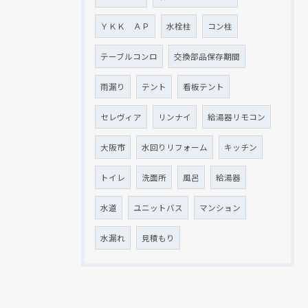
ＹＫＫ ＡＰ
水栓柱
コン柱
テーブルコンロ
交換部品保存期間
雨漏り
テント
看板テント
セレヴィア
リンナイ
給湯器リモコン
大阪市
水回りリフォーム
キッチン
トイレ
洗面所
風呂
給湯器
水道
ユニットバス
マンション
水漏れ
見積もり