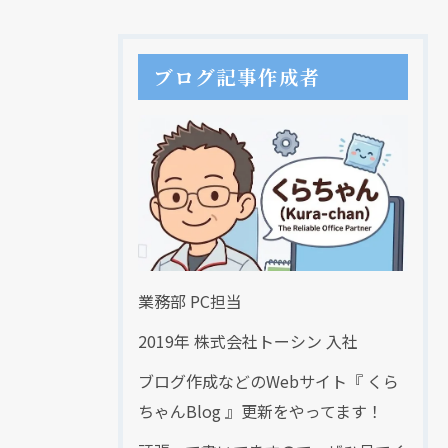
ブログ記事作成者
業務部 PC担当
2019年 株式会社トーシン 入社
ブログ作成などのWebサイト『 くら
ちゃんBlog 』更新をやってます！