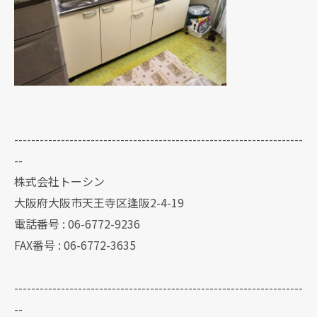
--------------------------------------------------------------------
--
株式会社トーシン
大阪府大阪市天王寺区逢阪2-4-19
電話番号 : 06-6772-9236
FAX番号 : 06-6772-3635
--------------------------------------------------------------------
--