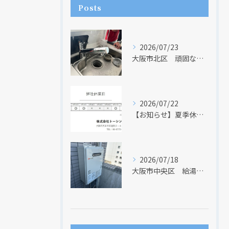
Posts
2026/07/23
大阪市北区 頑固な水アカはなかなか取れない・・・
2026/07/22
【お知らせ】夏季休業日のお知らせ【２０２６年】
2026/07/18
大阪市中央区 給湯器のリモコンが無くても、リモコンを設置する方法はあります