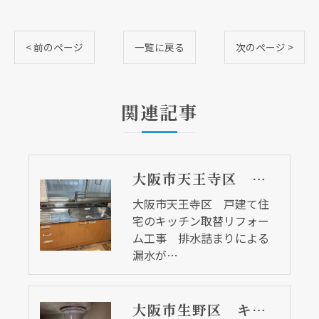
< 前のページ
一覧に戻る
次のページ >
関連記事
大阪市天王寺区 戸建て住宅のキッチン取替リフォーム工事 排水詰まりによる漏水が原因
大阪市天王寺区 戸建て住
宅のキッチン取替リフォー
ム工事 排水詰まりによる
漏水が…
大阪市生野区 キッチン排水トラップ取替リフォーム工事