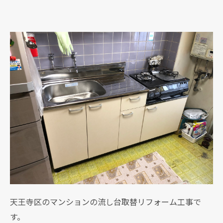
天王寺区のマンションの流し台取替リフォーム工事で
す。