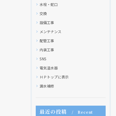
水栓・蛇口
交換
設備工事
メンテナンス
配管工事
内装工事
SNS
電気温水器
ＨＰトップに表示
漏水補修
最近の投稿
Recent