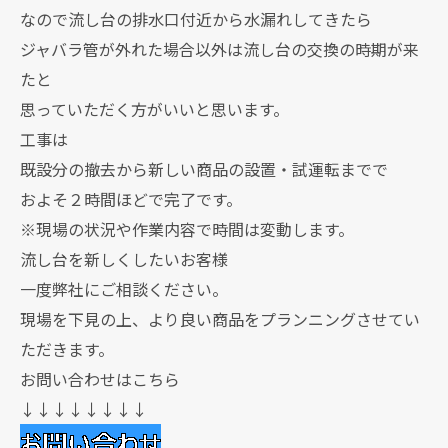
なので流し台の排水口付近から水漏れしてきたら
ジャバラ管が外れた場合以外は流し台の交換の時期が来
たと
思っていただく方がいいと思います。
工事は
既設分の撤去から新しい商品の設置・試運転までで
およそ２時間ほどで完了です。
※現場の状況や作業内容で時間は変動します。
流し台を新しくしたいお客様
一度弊社にご相談ください。
現場を下見の上、より良い商品をプランニングさせてい
ただきます。
お問い合わせはこちら
↓↓↓↓↓↓↓↓