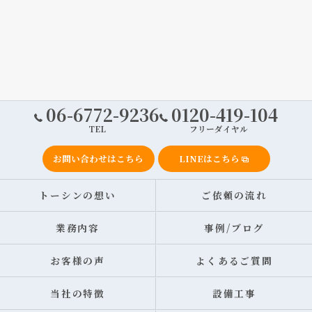
06-6772-9236
0120-419-104
TEL
フリーダイヤル
お問い合わせはこちら
LINEはこちら
トーシンの想い
ご依頼の流れ
業務内容
事例/ブログ
お客様の声
よくあるご質問
当社の特徴
設備工事