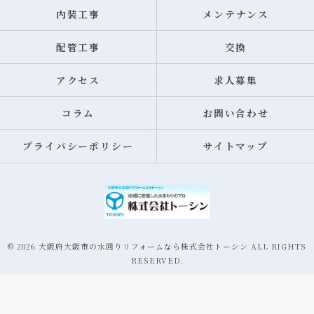
内装工事
メンテナンス
配管工事
交換
アクセス
求人募集
コラム
お問い合わせ
プライバシーポリシー
サイトマップ
© 2026 大阪府大阪市の水回りリフォームなら株式会社トーシン ALL RIGHTS
RESERVED.