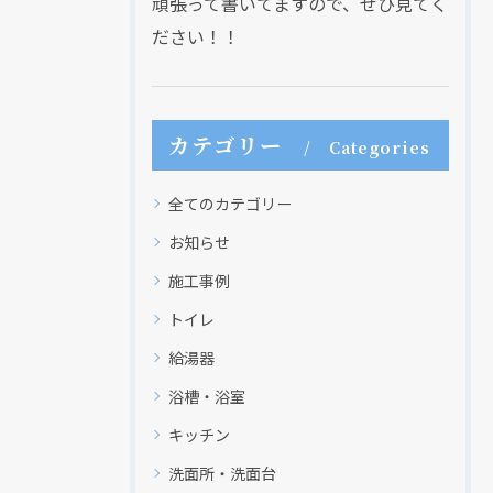
頑張って書いてますので、ぜひ見てく
ださい！！
カテゴリー
Categories
全てのカテゴリー
お知らせ
施工事例
トイレ
給湯器
浴槽・浴室
キッチン
洗面所・洗面台