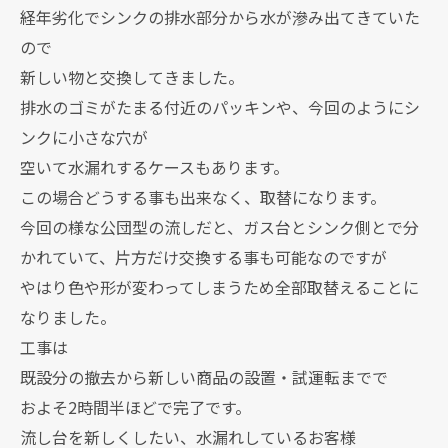
経年劣化でシンクの排水部分から水が滲み出てきていた
ので
新しい物と交換してきました。
排水のゴミがたまる付近のパッキンや、今回のようにシ
ンクに小さな穴が
空いて水漏れするケースもあります。
この場合どうする事も出来なく、取替になります。
今回の様な公団型の流しだと、ガス台とシンク側とで分
かれていて、片方だけ交換する事も可能なのですが
やはり色や形が変わってしまうため全部取替えることに
なりました。
工事は
既設分の撤去から新しい商品の設置・試運転までで
およそ2時間半ほどで完了です。
流し台を新しくしたい、水漏れしているお客様