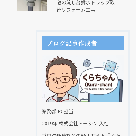
宅の流し台排水トラップ取
替リフォーム工事
ブログ記事作成者
業務部 PC担当
2019年 株式会社トーシン 入社
ブログ作成などのWebサイト『 くら