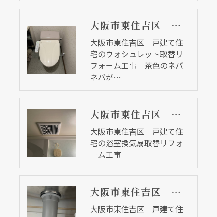
大阪市東住吉区 戸建て住宅のウォシュレット取替リフォーム工事 茶色のネバネバが、、、
大阪市東住吉区 戸建て住
宅のウォシュレット取替リ
フォーム工事 茶色のネバ
ネバが…
大阪市東住吉区 戸建て住宅の浴室換気扇取替リフォーム工事
大阪市東住吉区 戸建て住
宅の浴室換気扇取替リフォ
ーム工事
大阪市東住吉区 戸建て住宅の流し台排水トラップ取替リフォーム工事
大阪市東住吉区 戸建て住