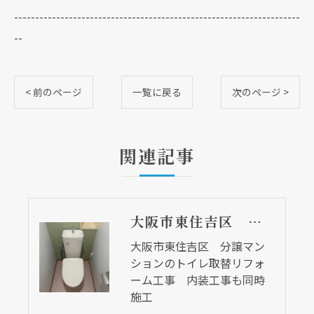
--------------------------------------------------------------------
--
< 前のページ
一覧に戻る
次のページ >
関連記事
大阪市東住吉区 分譲マンションのトイレ取替リフォーム工事 内装工事も同時施工
大阪市東住吉区 分譲マン
ションのトイレ取替リフォ
ーム工事 内装工事も同時
施工