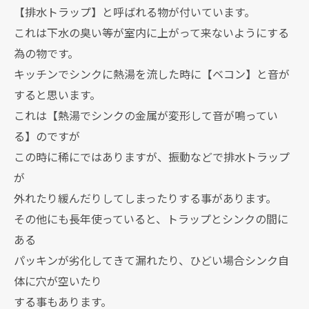
【排水トラップ】と呼ばれる物が付いています。
これは下水の臭い等が室内に上がって来ないようにする
為の物です。
キッチンでシンクに熱湯を流した時に【ベコン】と音が
すると思います。
これは【熱湯でシンクの金属が変形して音が鳴ってい
る】のですが
この時に稀にではありますが、振動などで排水トラップ
が
外れたり緩んだりしてしまったりする事があります。
その他にも長年使っていると、トラップとシンクの間に
ある
パッキンが劣化してきて漏れたり、ひどい場合シンク自
体に穴が空いたり
する事もあります。