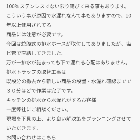
100％ステンレスでない限り錆びて来る事もあります。
こういう事が原因で水漏れなんて事もありますので、10
年以上使用されてる
商品には注意が必要です。
今回は蛇腹式の排水ホースが取付してありましたが、塩
ビ管で直結してきました。
万が一排水が詰まっても下で漏れる心配はありません。
排水トラップの取替工事は
既設分の撤去から新しい商品の設置・水漏れ確認までで
３０分ほどで作業は完了です。
キッチンの排水から水漏れがするお客様
一度弊社にご相談ください。
現場を下見の上、より良い解決策をプランニングさせて
いただきます。
お問い合わせはこちら