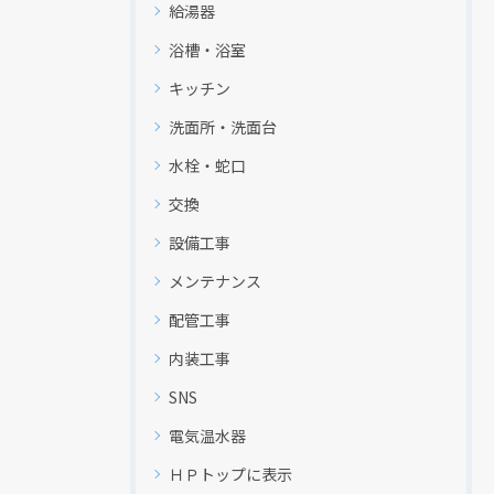
給湯器
浴槽・浴室
キッチン
洗面所・洗面台
水栓・蛇口
交換
設備工事
メンテナンス
配管工事
内装工事
SNS
電気温水器
ＨＰトップに表示