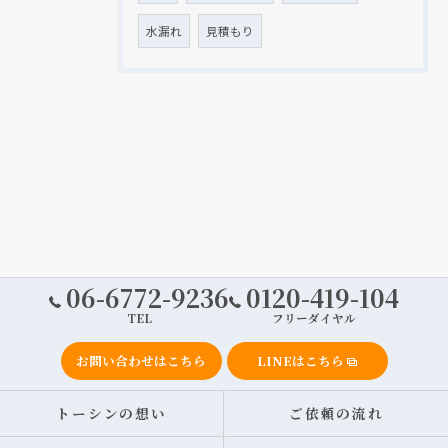
水漏れ
見積もり
06-6772-9236
0120-419-104
TEL
フリーダイヤル
お問い合わせはこちら
LINEはこちら
トーシンの想い
ご依頼の流れ