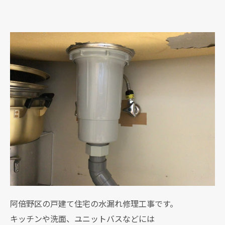
阿倍野区の戸建て住宅の水漏れ修理工事です。
キッチンや洗面、ユニットバスなどには