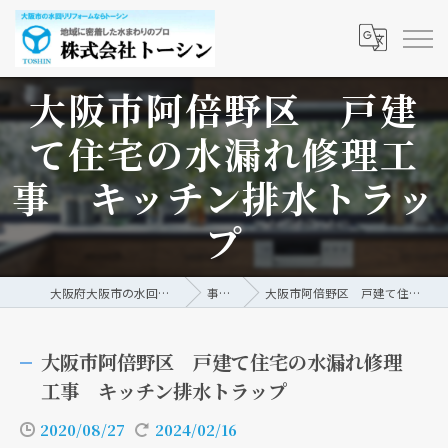
大阪市阿倍野区 戸建
て住宅の水漏れ修理工
事 キッチン排水トラッ
プ
大阪府大阪市の水回りリフォームなら株式会社トーシン
事例/ブログ
大阪市阿倍野区 戸建て住宅の水漏れ修理工事 キッチン排水トラップ
大阪市阿倍野区 戸建て住宅の水漏れ修理
工事 キッチン排水トラップ
2020/08/27
2024/02/16