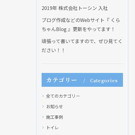
2019年 株式会社トーシン 入社
ブログ作成などのWebサイト『 くら
ちゃんBlog 』更新をやってます！
頑張って書いてますので、ぜひ見てく
ださい！！
カテゴリー
Categories
全てのカテゴリー
お知らせ
施工事例
トイレ