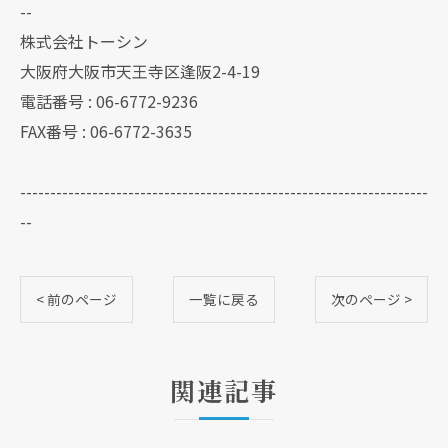
--
株式会社トーシン
大阪府大阪市天王寺区逢阪2-4-19
電話番号 : 06-6772-9236
FAX番号 : 06-6772-3635
--------------------------------------------------------------------
--
< 前のページ
一覧に戻る
次のページ >
関連記事