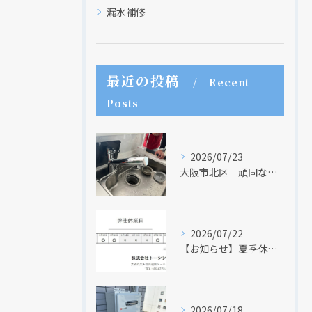
漏水補修
最近の投稿
Recent
Posts
2026/07/23
大阪市北区 頑固な水アカはなかなか取れない・・・
2026/07/22
【お知らせ】夏季休業日のお知らせ【２０２６年】
2026/07/18