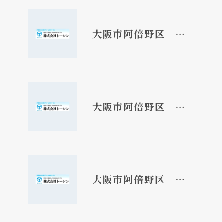
大阪市阿倍野区 分譲マンションの浴室リフォーム工事 二点式ユニットバス
大阪市阿倍野区 マンションのシャワーユニット取替リフォーム工事 浴槽なしです
大阪市阿倍野区 戸建て住宅の浴室リフォーム工事 パネル工法