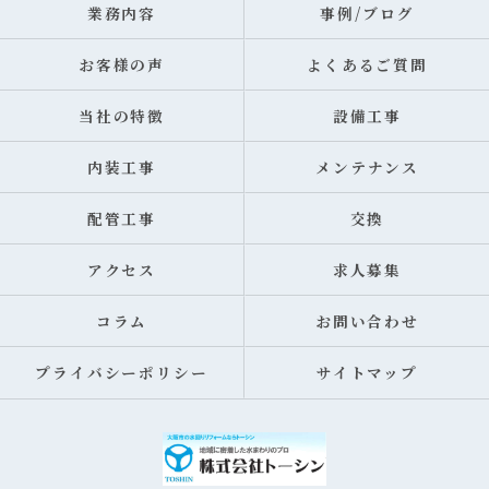
業務内容
事例/ブログ
お客様の声
よくあるご質問
当社の特徴
設備工事
内装工事
メンテナンス
配管工事
交換
アクセス
求人募集
コラム
お問い合わせ
プライバシーポリシー
サイトマップ