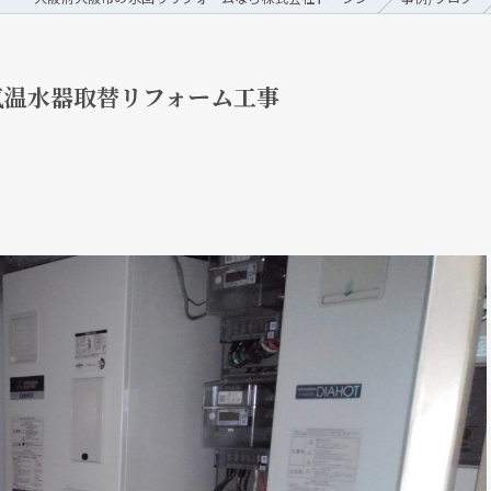
気温水器取替リフォーム工事