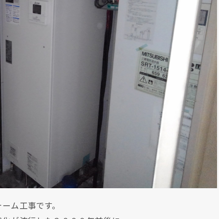
ォーム工事です。