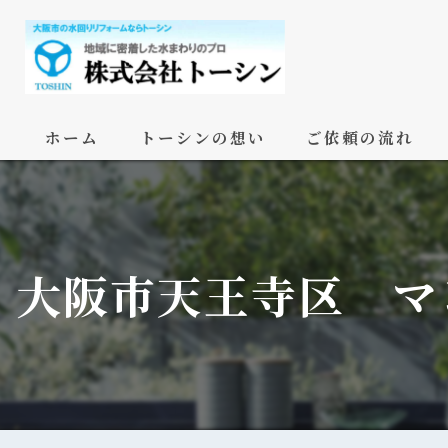
ホーム
トーシンの想い
ご依頼の流れ
大阪市天王寺区 マ