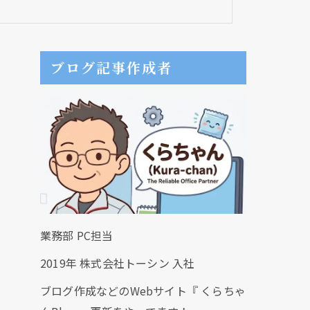
ブログ記事作成者
業務部 PC担当
2019年 株式会社トーシン 入社
ブログ作成などのWebサイト『 くらちゃ