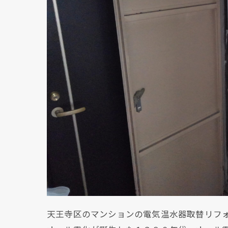
天王寺区のマンションの電気温水器取替リフ