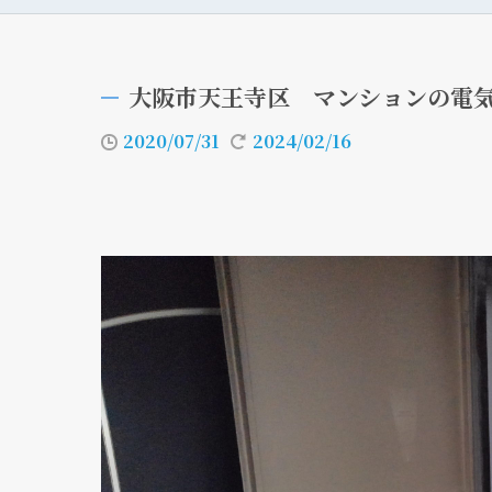
大阪市天王寺区 マンションの電
2020/07/31
2024/02/16