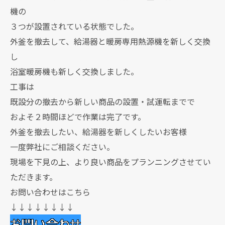
機の
３つが設置されている状態でした。
外釜を撤去して、給湯器と暖房専用熱源機を新しく交換
し
浴室暖房機も新しく交換しました。
工事は
既設分の撤去から新しい商品の設置・試運転までで
およそ２時間ほどで作業は完了です。
外釜を撤去したい、給湯器を新しくしたいお客様
一度弊社にご相談ください。
現場を下見の上、より良い商品をプランニングさせてい
ただきます。
お問い合わせはこちら
↓↓↓↓↓↓↓↓