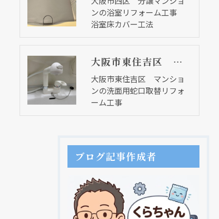
大阪市西区 分譲マンショ
ンの浴室リフォーム工事
浴室床カバー工法
大阪市東住吉区 マンションの洗面用蛇口取替リフォーム工事
大阪市東住吉区 マンショ
ンの洗面用蛇口取替リフォ
ーム工事
ブログ記事作成者