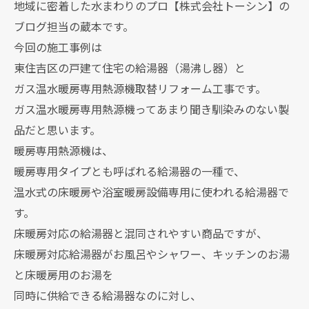
地域に密着した水まわりのプロ【株式会社トーシン】の
ブログ担当の蔵本です。
今回の施工事例は
東住吉区の戸建て住宅の給湯器（湯沸し器）と
ガス温水暖房専用熱源機取替リフォーム工事です。
ガス温水暖房専用熱源機ってあまり聞き馴染みのない製
品だと思います。
暖房専用熱源機は、
暖房専用タイプとも呼ばれる給湯器の一種で、
温水式の床暖房や浴室暖房設備専用に使われる給湯器で
す。
床暖房対応の給湯器と混同されやすい商品ですが、
床暖房対応給湯器がお風呂やシャワー、キッチンのお湯
と床暖房用のお湯を
同時に供給できる給湯器なのに対し、