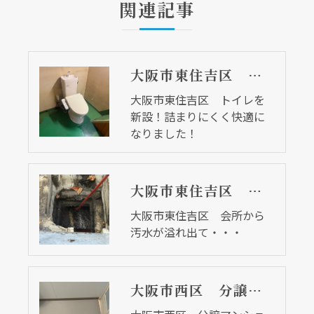
関連記事
大阪市東住吉区 トイレを新設！詰まりにくく快適になりました！
大阪市東住吉区 トイレを
新設！詰まりにくく快適に
なりました！
大阪市東住吉区 会所から汚水が溢れ出て・・・
大阪市東住吉区 会所から
汚水が溢れ出て・・・
大阪市西区 分譲マンションの浴室リフォーム工事 浴室床カバー工法