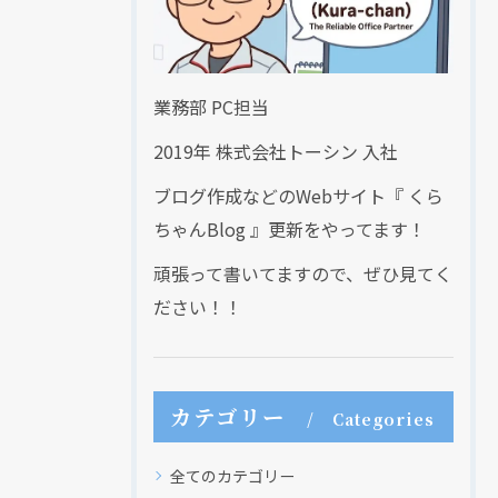
業務部 PC担当
2019年 株式会社トーシン 入社
ブログ作成などのWebサイト『 くら
ちゃんBlog 』更新をやってます！
頑張って書いてますので、ぜひ見てく
ださい！！
カテゴリー
Categories
全てのカテゴリー