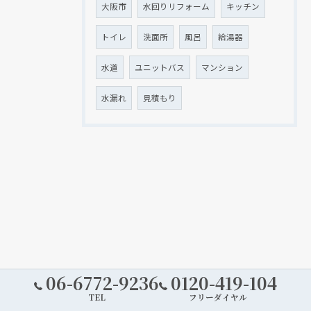
大阪市
水回りリフォーム
キッチン
トイレ
洗面所
風呂
給湯器
水道
ユニットバス
マンション
水漏れ
見積もり
06-6772-9236
0120-419-104
TEL
フリーダイヤル