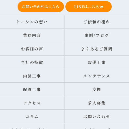
お問い合わせはこちら
LINEはこちら
トーシンの想い
ご依頼の流れ
業務内容
事例/ブログ
お客様の声
よくあるご質問
当社の特徴
設備工事
内装工事
メンテナンス
配管工事
交換
アクセス
求人募集
コラム
お問い合わせ