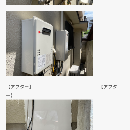
【アフター】 【アフタ
ー】