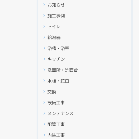
お知らせ
施工事例
トイレ
給湯器
浴槽・浴室
キッチン
洗面所・洗面台
水栓・蛇口
交換
設備工事
メンテナンス
配管工事
内装工事