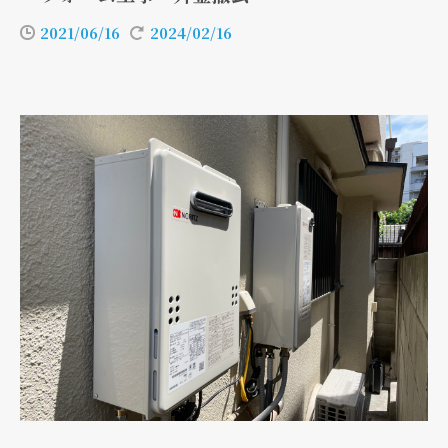
2021/06/16
2024/02/16