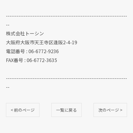
--------------------------------------------------------------------
--
株式会社トーシン
大阪府大阪市天王寺区逢阪2-4-19
電話番号 : 06-6772-9236
FAX番号 : 06-6772-3635
--------------------------------------------------------------------
--
< 前のページ
一覧に戻る
次のページ >