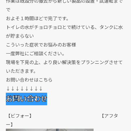
作業は既設分の撤去から新しい製品の設置・試運転まで
で
およそ１時間ほどで完了です。
トイレの水がチョロチョロとで続けている、タンクに水
が貯まらない
こういった症状でお悩みのお客様
一度弊社にご相談ください。
現場を下見の上、より良い解決策をプランニングさせて
いただきます。
お問い合わせはこちら
↓↓↓↓↓↓↓↓
【ビフォー】 【アフタ
ー】