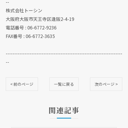
--
株式会社トーシン
大阪府大阪市天王寺区逢阪2-4-19
電話番号 : 06-6772-9236
FAX番号 : 06-6772-3635
--------------------------------------------------------------------
--
< 前のページ
一覧に戻る
次のページ >
関連記事