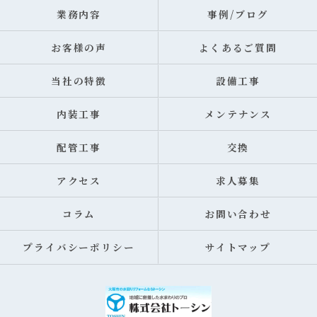
業務内容
事例/ブログ
お客様の声
よくあるご質問
当社の特徴
設備工事
内装工事
メンテナンス
配管工事
交換
アクセス
求人募集
コラム
お問い合わせ
プライバシーポリシー
サイトマップ