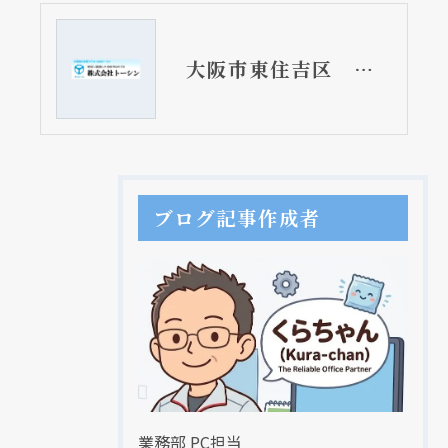
大阪市東住吉区 マンションのマルチボールタップ・フロート弁取替工事
ブログ記事作成者
業務部 PC担当