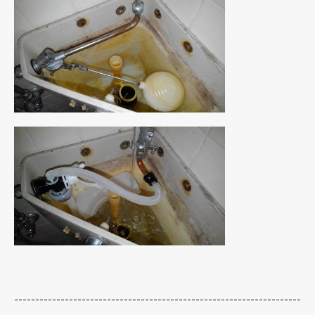
--------------------------------------------------------------------