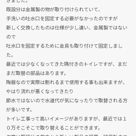
既設分は金属製の物が取り付けられていて、
手洗いの吐水口を固定する必要がなかったのですが
新しく交換したものは仕様が少し違い、金属製ではない
ので
吐水口を固定するために金具も取り付けて固定しまし
た。
最近では少なくなってきた隅付きのトイレですが、まだ
まだ取替の部品はあります。
陶器なので実際は割れるまで使用する事も出来ますが、
やはり流れが悪くなってきたり
節水ではないので水道代が気になったりで取替される方
が多いです。
トイレ工事って高いイメージがありますが、最近では１
０万そこそこで取り替えることができます。