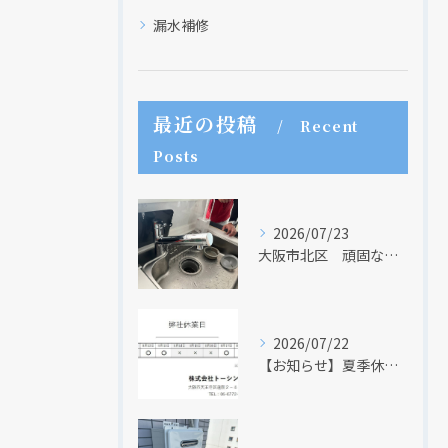
漏水補修
最近の投稿
Recent
Posts
2026/07/23
大阪市北区 頑固な水アカはなかなか取れない・・・
2026/07/22
【お知らせ】夏季休業日のお知らせ【２０２６年】