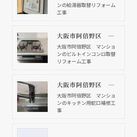
ンの給湯器取替リフォーム
工事
大阪市阿倍野区 マンションのビルトインコンロ取替リフォーム工事
大阪市阿倍野区 マンショ
ンのビルトインコンロ取替
リフォーム工事
大阪市阿倍野区 マンションのキッチン用蛇口補修工事
大阪市阿倍野区 マンショ
ンのキッチン用蛇口補修工
事