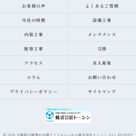
お客様の声
よくあるご質問
当社の特徴
設備工事
内装工事
メンテナンス
配管工事
交換
アクセス
求人募集
コラム
お問い合わせ
プライバシーポリシー
サイトマップ
© 2026 大阪府大阪市の水回りリフォームなら株式会社トーシン ALL RIGHTS