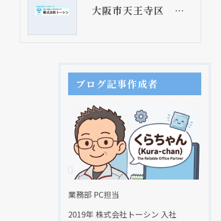
大阪市天王寺区 マンションのガス台取替リフォーム工事 セクショナルキッチン
ブログ記事作成者
業務部 PC担当
2019年 株式会社トーシン 入社