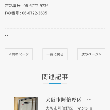
電話番号 : 06-6772-9236
FAX番号 : 06-6772-3635
--------------------------------------------------------------------
--
< 前のページ
一覧に戻る
次のページ >
関連記事
大阪市阿倍野区 マンションの給湯器取替リフォーム工事
大阪市阿倍野区 マンショ