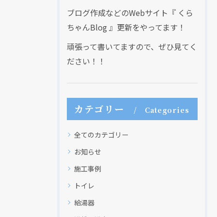
ブログ作成などのWebサイト『 くら
ちゃんBlog 』更新をやってます！
頑張って書いてますので、ぜひ見てく
ださい！！
カテゴリー
Categories
全てのカテゴリー
お知らせ
施工事例
トイレ
給湯器