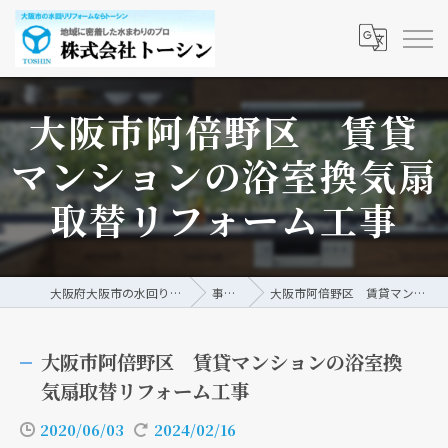
大阪市阿倍野区 賃貸
マンションの浴室換気扇
取替リフォーム工事
大阪府大阪市の水回りリフォームなら株式会社トーシン
事例/ブログ
大阪市阿倍野区 賃貸マンションの浴室換気扇取替リフォーム工事
大阪市阿倍野区 賃貸マンションの浴室換
気扇取替リフォーム工事
2020/06/03
2024/02/16