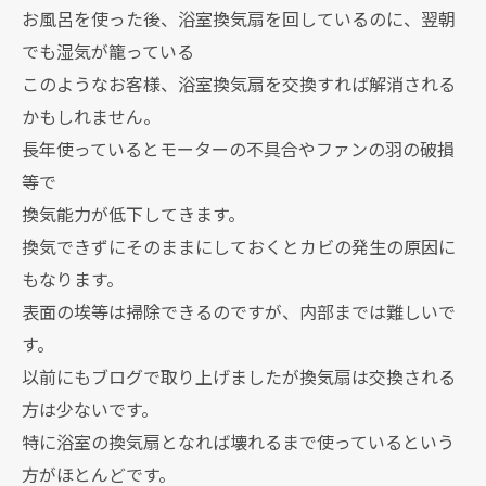
お風呂を使った後、浴室換気扇を回しているのに、翌朝
でも湿気が籠っている
このようなお客様、浴室換気扇を交換すれば解消される
かもしれません。
長年使っているとモーターの不具合やファンの羽の破損
等で
換気能力が低下してきます。
換気できずにそのままにしておくとカビの発生の原因に
もなります。
表面の埃等は掃除できるのですが、内部までは難しいで
す。
以前にもブログで取り上げましたが換気扇は交換される
方は少ないです。
特に浴室の換気扇となれば壊れるまで使っているという
方がほとんどです。