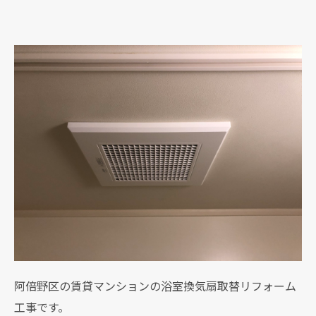
阿倍野区の賃貸マンションの浴室換気扇取替リフォーム
工事です。