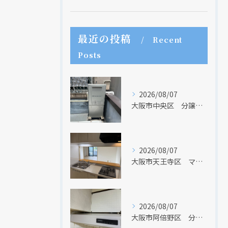
最近の投稿
Recent
Posts
2026/08/07
大阪市中央区 分譲マンションの給湯器取替リフォーム工事 UV除菌機能搭載給湯器
2026/08/07
大阪市天王寺区 マンションのキッチン取替及び内装リフォーム工事 クリナップ
2026/08/07
大阪市阿倍野区 分譲マンションのレンジフード取替リフォーム工事 タカラスタンダード