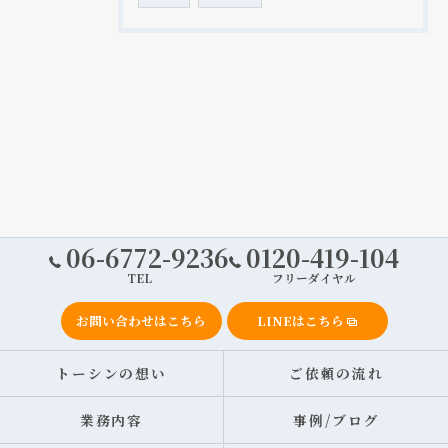
06-6772-9236
0120-419-104
TEL
フリーダイヤル
お問い合わせはこちら
LINEはこちら
トーシンの想い
ご依頼の流れ
業務内容
事例/ブログ