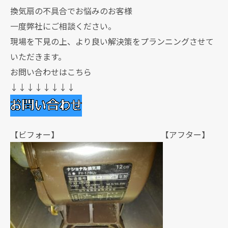
換気扇の不具合でお悩みのお客様
一度弊社にご相談ください。
現場を下見の上、より良い解決策をプランニングさせて
いただきます。
お問い合わせはこちら
↓↓↓↓↓↓↓↓
【ビフォー】 【アフター】