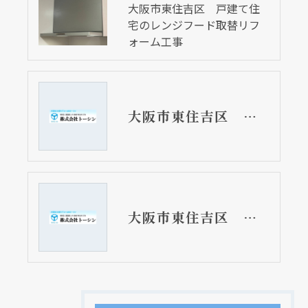
大阪市東住吉区 戸建て住
宅のレンジフード取替リフ
ォーム工事
大阪市東住吉区 分譲マンションのキッチンリフォーム工事 TOTO CRASSO
大阪市東住吉区 戸建て住宅のレンジフード取替リフォーム工事