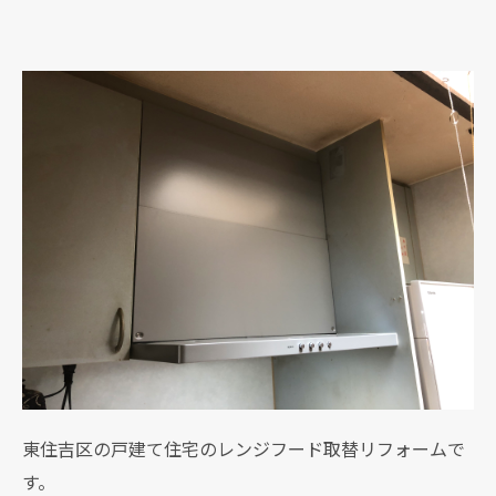
東住吉区の戸建て住宅のレンジフード取替リフォームで
す。