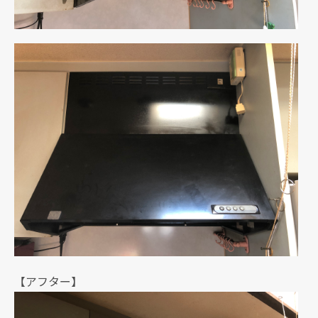
【アフター】