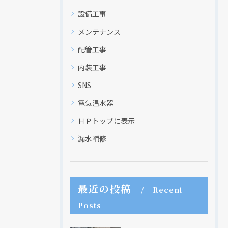
設備工事
メンテナンス
配管工事
内装工事
SNS
電気温水器
ＨＰトップに表示
漏水補修
最近の投稿
Recent
Posts