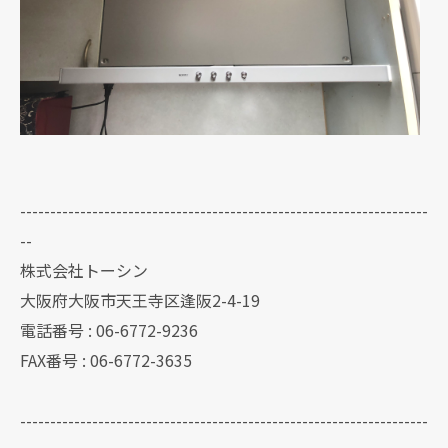
--------------------------------------------------------------------
--
株式会社トーシン
大阪府大阪市天王寺区逢阪2-4-19
電話番号 : 06-6772-9236
FAX番号 : 06-6772-3635
--------------------------------------------------------------------