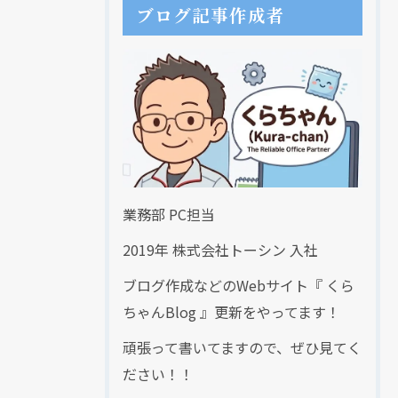
ブログ記事作成者
業務部 PC担当
2019年 株式会社トーシン 入社
ブログ作成などのWebサイト『 くら
ちゃんBlog 』更新をやってます！
頑張って書いてますので、ぜひ見てく
ださい！！