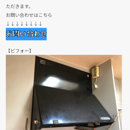
ただきます。
お問い合わせはこちら
↓↓↓↓↓↓↓↓
【ビフォー】