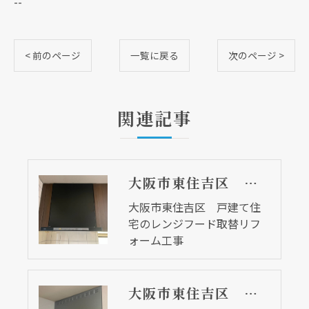
--
< 前のページ
一覧に戻る
次のページ >
関連記事
大阪市東住吉区 戸建て住宅のレンジフード取替リフォーム工事
大阪市東住吉区 戸建て住
宅のレンジフード取替リフ
ォーム工事
大阪市東住吉区 戸建て住宅のレンジフード取替リフォーム工事