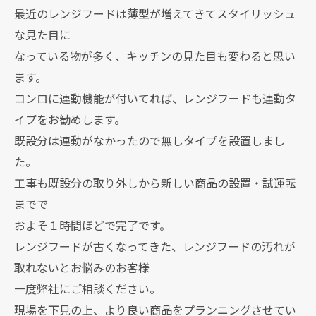
最近のレンジフードは薄型が増えてきてスタイリッシュ
な見た目に
なっている物が多く、キッチンの見た目も変わると思い
ます。
コンロに連動機能が付いてれば、レンジフードも連動タ
イプをお勧めします。
既設分は連動がなかったので無しタイプを設置しまし
た。
工事も既設分の取り外しから新しい商品の設置・試運転
までで
およそ１時間ほどで完了です。
レンジフードが古くなってきた、レンジフードの汚れが
取れないとお悩みのお客様
一度弊社にご相談ください。
現場を下見の上、より良い商品をプランニングさせてい