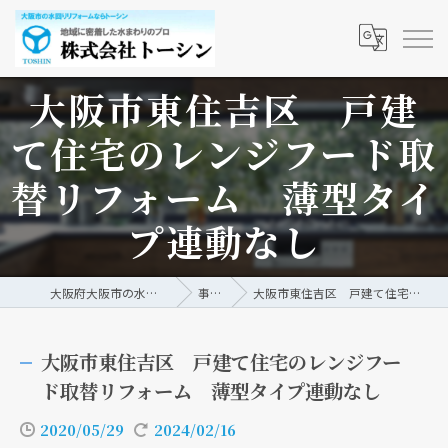
大阪市東住吉区 戸建
て住宅のレンジフード取
替リフォーム 薄型タイ
プ連動なし
大阪府大阪市の水回りリフォームなら株式会社トーシン
事例/ブログ
大阪市東住吉区 戸建て住宅のレンジフード取替リフォーム 薄型タイプ連動なし
大阪市東住吉区 戸建て住宅のレンジフー
ド取替リフォーム 薄型タイプ連動なし
2020/05/29
2024/02/16