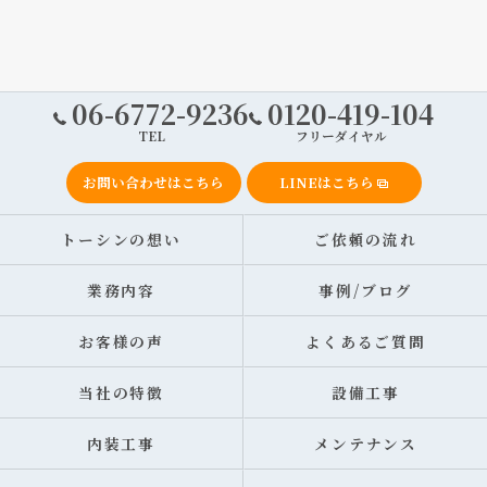
06-6772-9236
0120-419-104
TEL
フリーダイヤル
お問い合わせはこちら
LINEはこちら
トーシンの想い
ご依頼の流れ
業務内容
事例/ブログ
お客様の声
よくあるご質問
当社の特徴
設備工事
内装工事
メンテナンス