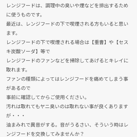
レンジフードは、調理中の臭いや煙などを排出するため
に使うものです。
最近は、レンジフードの下で喫煙される方もいると思い
ます。
レンジフードの下で喫煙される場合は【重曹】や【セス
キ炭酸ソーダ】等で
レンジフードのファンなどを掃除してあげるとキレイに
取れます。
ファンの種類によってはレンジフードを痛めてしまう事
があるので
事前に確認してからご使用ください。
汚れは取れてもヤニ臭いのは取れない事が良くあります
が・・・
油まみれで異音がする。音がうるさい、そういう時はレ
ンジフードを交換してみませんか？