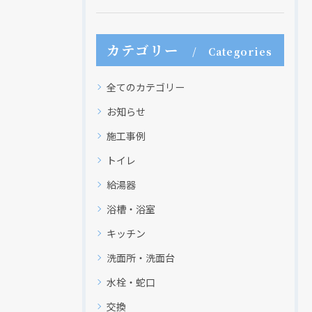
カテゴリー
Categories
全てのカテゴリー
お知らせ
施工事例
トイレ
給湯器
浴槽・浴室
キッチン
洗面所・洗面台
水栓・蛇口
交換