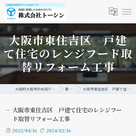
大阪市東住吉区 戸建
て住宅のレンジフード取
替リフォーム工事
大阪府大阪市の水回りリフォームなら株式会社トーシン
事例/ブログ
大阪市東住吉区 戸建て住宅のレンジフード取替リフォーム工事
大阪市東住吉区 戸建て住宅のレンジフー
ド取替リフォーム工事
2022/04/16
2024/02/16