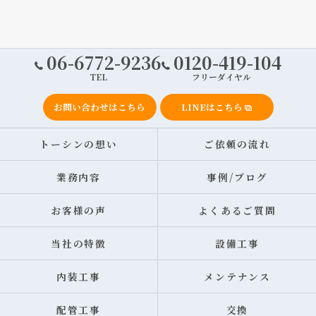
06-6772-9236
0120-419-104
TEL
フリーダイヤル
お問い合わせはこちら
LINEはこちら
トーシンの想い
ご依頼の流れ
業務内容
事例/ブログ
お客様の声
よくあるご質問
当社の特徴
設備工事
内装工事
メンテナンス
配管工事
交換