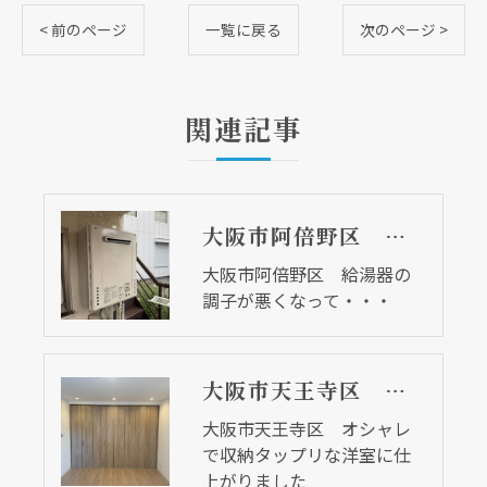
< 前のページ
一覧に戻る
次のページ >
関連記事
大阪市阿倍野区 給湯器の調子が悪くなって・・・
大阪市阿倍野区 給湯器の
調子が悪くなって・・・
大阪市天王寺区 オシャレで収納タップリな洋室に仕上がりました
大阪市天王寺区 オシャレ
で収納タップリな洋室に仕
上がりました