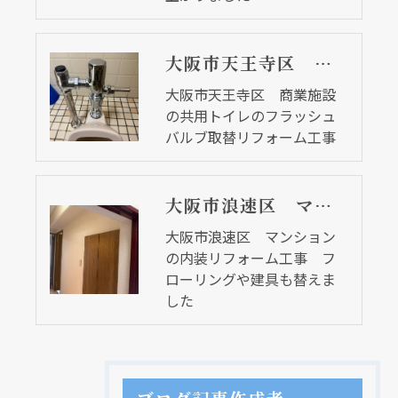
大阪市天王寺区 商業施設の共用トイレのフラッシュバルブ取替リフォーム工事
大阪市天王寺区 商業施設
の共用トイレのフラッシュ
バルブ取替リフォーム工事
大阪市浪速区 マンションの内装リフォーム工事 フローリングや建具も替えました
大阪市浪速区 マンション
の内装リフォーム工事 フ
ローリングや建具も替えま
した