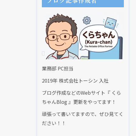
ブログ記事作成者
業務部 PC担当
2019年 株式会社トーシン 入社
ブログ作成などのWebサイト『 くら
ちゃんBlog 』更新をやってます！
頑張って書いてますので、ぜひ見てく
ださい！！