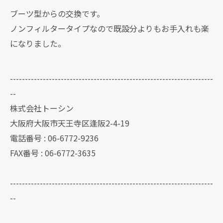
ブーツ型からの交換です。
ノンフィルタータイプなので既設分よりもお手入れも楽
になりました。
--------------------------------------------------------------------
--
株式会社トーシン
大阪府大阪市天王寺区逢阪2-4-19
電話番号 : 06-6772-9236
FAX番号 : 06-6772-3635
--------------------------------------------------------------------
--