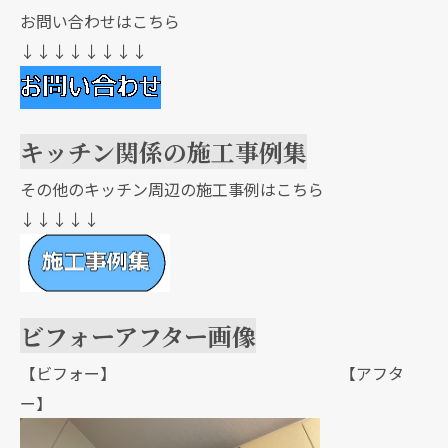
お問い合わせはこちら
↓↓↓↓↓↓↓↓
キッチン関係の施工事例集
その他のキッチン周辺の施工事例はこちら
↓↓↓↓↓
ビフォーアフター画像
【ビフォー】 【アフタ
ー】