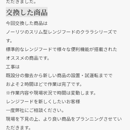
ただきました。
交換した商品
今回交換した商品は
ノーリツのスリム型レンジフードのクララシリーズで
す。
標準的なレンジフードで様々な便利機能が搭載された
オススメの商品です。
工事は
既設分の撤去から新しい商品の設置・試運転までで
およそ２時間ほどで作業は完了です。
※作業内容や現場状況で時間は変動します。
レンジフードを新しくしたいお客様
一度弊社にご相談ください。
現場を下見の上、より良い商品をプランニングさせてい
ただきます。