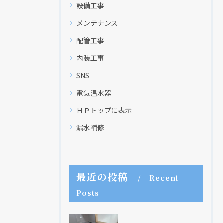
設備工事
メンテナンス
配管工事
内装工事
SNS
電気温水器
ＨＰトップに表示
漏水補修
最近の投稿
Recent
Posts