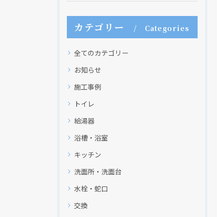
カテゴリー
Categories
全てのカテゴリー
お知らせ
施工事例
トイレ
給湯器
浴槽・浴室
キッチン
洗面所・洗面台
水栓・蛇口
交換